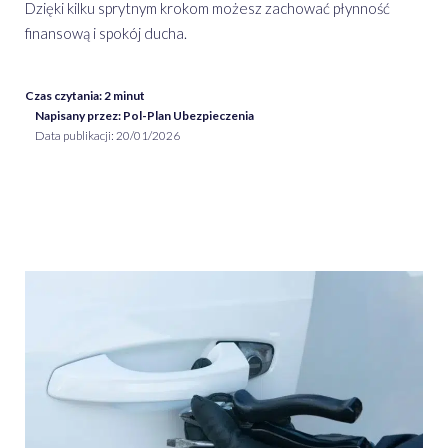
Dzięki kilku sprytnym krokom możesz zachować płynność
finansową i spokój ducha.
Czas czytania:
2
minut
Napisany przez: Pol-Plan Ubezpieczenia
Data publikacji:
20/01/2026