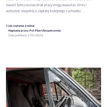
nawet tymczasowy brak pracy mogą wywołać stres i
wzbudzić niepokój o zapłatę kolejnego rachunku.
Czas czytania:
2
minut
Napisany przez: Pol-Plan Ubezpieczenia
Data publikacji:
27/01/2026