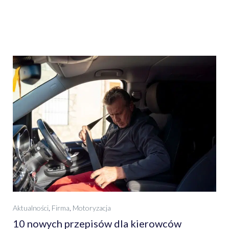
Aktualności
,
Firma
,
Motoryzacja
10 nowych przepisów dla kierowców