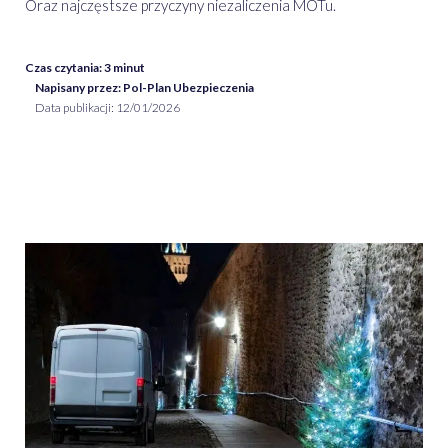
Oraz najczęstsze przyczyny niezaliczenia MOTu.
Czas czytania:
3
minut
Napisany przez: Pol-Plan Ubezpieczenia
Data publikacji:
12/01/2026