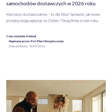
samochodów dostawczych w 2026 roku
Kierowcy dostawczaków – to dla Was! Sprawdź, jak nowe
przepisy mogą wpłynąć na Ciebie i Twoją firmę w tym roku.
Czas czytania:
4
minut
Napisany przez: Pol-Plan Ubezpieczenia
Data publikacji:
10/03/2026