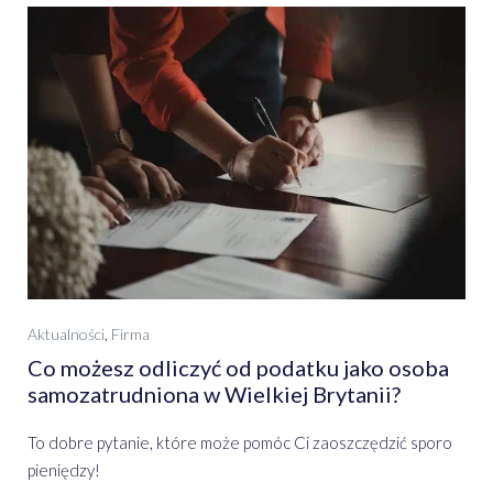
Aktualności
,
Firma
Co możesz odliczyć od podatku jako osoba
samozatrudniona w Wielkiej Brytanii?
To dobre pytanie, które może pomóc Ci zaoszczędzić sporo
pieniędzy!