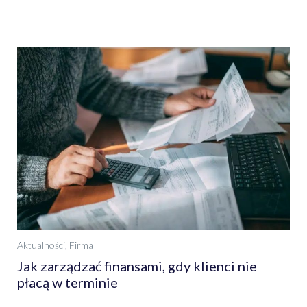
Aktualności
,
Firma
Jak zarządzać finansami, gdy klienci nie
płacą w terminie