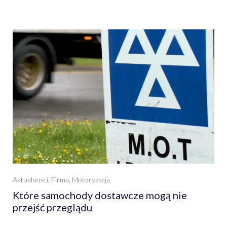
Aktualności
,
Firma
,
Motoryzacja
Które samochody dostawcze mogą nie
przejść przeglądu