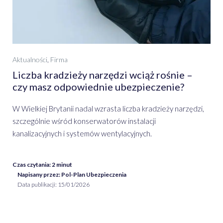
Aktualności
,
Firma
Liczba kradzieży narzędzi wciąż rośnie –
czy masz odpowiednie ubezpieczenie?
W Wielkiej Brytanii nadal wzrasta liczba kradzieży narzędzi,
szczególnie wśród konserwatorów instalacji
kanalizacyjnych i systemów wentylacyjnych.
Czas czytania:
2
minut
Napisany przez: Pol-Plan Ubezpieczenia
Data publikacji:
15/01/2026