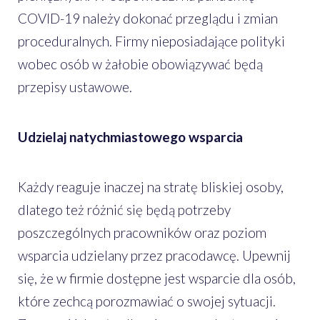
COVID-19 należy dokonać przeglądu i zmian
proceduralnych. Firmy nieposiadające polityki
wobec osób w żałobie obowiązywać będą
przepisy ustawowe.
Udzielaj natychmiastowego wsparcia
Każdy reaguje inaczej na stratę bliskiej osoby,
dlatego też różnić się będą potrzeby
poszczególnych pracowników oraz poziom
wsparcia udzielany przez pracodawcę. Upewnij
się, że w firmie dostępne jest wsparcie dla osób,
które zechcą porozmawiać o swojej sytuacji.