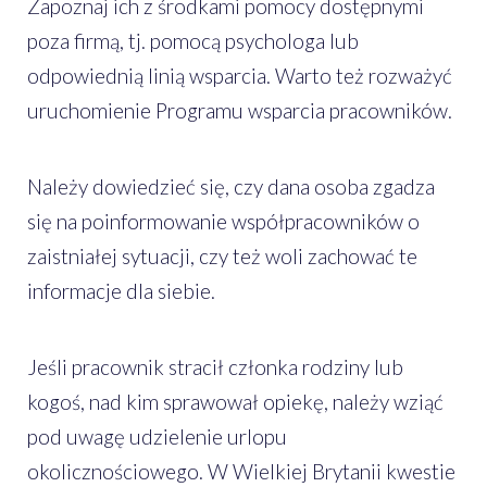
Zapoznaj ich z środkami pomocy dostępnymi
poza firmą, tj. pomocą psychologa lub
odpowiednią linią wsparcia. Warto też rozważyć
uruchomienie Programu wsparcia pracowników.
Należy dowiedzieć się, czy dana osoba zgadza
się na poinformowanie współpracowników o
zaistniałej sytuacji, czy też woli zachować te
informacje dla siebie.
Jeśli pracownik stracił członka rodziny lub
kogoś, nad kim sprawował opiekę, należy wziąć
pod uwagę udzielenie urlopu
okolicznościowego. W Wielkiej Brytanii kwestie