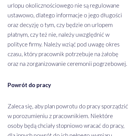
urlopu okolicznościowego nie są regulowane
ustawowo, dlatego informacje o jego długości
oraz decyzję o tym, czy będzie on urlopem
płatnym, czy też nie, należy uwzględnić w
polityce firmy. Należy wziąć pod uwagę okres
czasu, który pracownik potrzebuje na żałobę
oraz na zorganizowanie ceremonii pogrzebowej.
Powrót do pracy
Zaleca się, aby plan powrotu do pracy sporządzić
w porozumieniu z pracownikiem. Niektóre
osoby będą chciały stopniowo wracać do pracy,
dla innych powrót do ich pełnego wymiaru