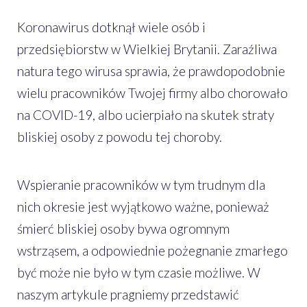
Koronawirus dotknął wiele osób i
przedsiębiorstw w Wielkiej Brytanii. Zaraźliwa
natura tego wirusa sprawia, że prawdopodobnie
wielu pracowników Twojej firmy albo chorowało
na COVID-19, albo ucierpiało na skutek straty
bliskiej osoby z powodu tej choroby.
Wspieranie pracowników w tym trudnym dla
nich okresie jest wyjątkowo ważne, ponieważ
śmierć bliskiej osoby bywa ogromnym
wstrząsem, a odpowiednie pożegnanie zmarłego
być może nie było w tym czasie możliwe. W
naszym artykule pragniemy przedstawić