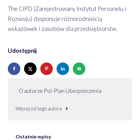
The CIPD (Zarejestrowany Instytut Personelu i
Rozwoju) dysponuje różnorodnością
wskazówek i zasobów dla przedsiębiorstw.
Udostępnij
O autorze Pol-Plan Ubezpieczenia
Więcej od tego autora
Ostatnie wpisy