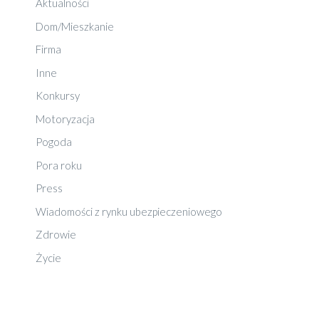
Aktualności
Dom/Mieszkanie
Firma
Inne
Konkursy
Motoryzacja
Pogoda
Pora roku
Press
Wiadomości z rynku ubezpieczeniowego
Zdrowie
Życie