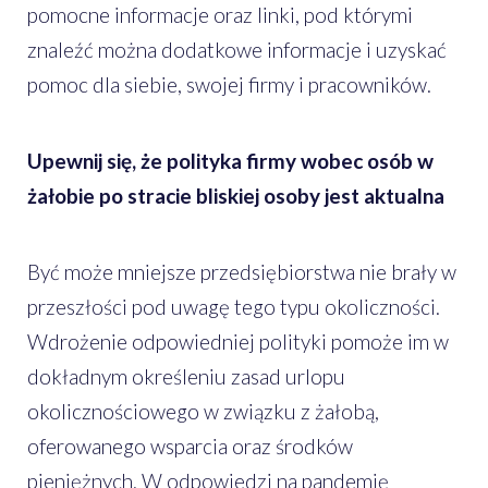
pomocne informacje oraz linki, pod którymi
znaleźć można dodatkowe informacje i uzyskać
pomoc dla siebie, swojej firmy i pracowników.
Upewnij się, że polityka firmy wobec osób w
żałobie po stracie bliskiej osoby jest aktualna
Być może mniejsze przedsiębiorstwa nie brały w
przeszłości pod uwagę tego typu okoliczności.
Wdrożenie odpowiedniej polityki pomoże im w
dokładnym określeniu zasad urlopu
okolicznościowego w związku z żałobą,
oferowanego wsparcia oraz środków
pieniężnych. W odpowiedzi na pandemię