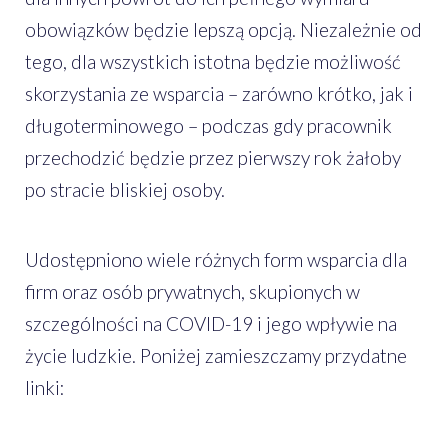
obowiązków będzie lepszą opcją. Niezależnie od
tego, dla wszystkich istotna będzie możliwość
skorzystania ze wsparcia – zarówno krótko, jak i
długoterminowego – podczas gdy pracownik
przechodzić będzie przez pierwszy rok żałoby
po stracie bliskiej osoby.
Udostępniono wiele różnych form wsparcia dla
firm oraz osób prywatnych, skupionych w
szczególności na COVID-19 i jego wpływie na
życie ludzkie. Poniżej zamieszczamy przydatne
linki: