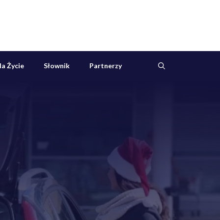
a Życie
Słownik
Partnerzy