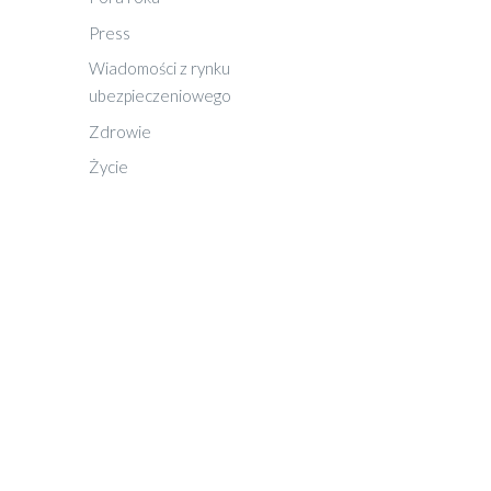
Press
Wiadomości z rynku
ubezpieczeniowego
Zdrowie
Życie