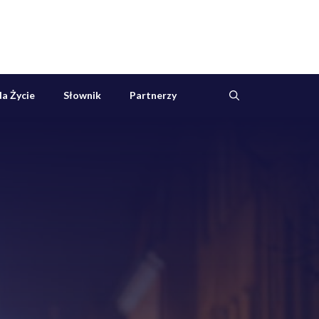
a Życie
Słownik
Partnerzy