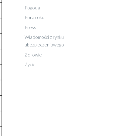
Pogoda
Pora roku
Press
Wiadomości z rynku
ubezpieczeniowego
Zdrowie
Życie