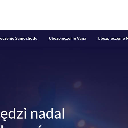
ieczenie Samochodu
Ubezpieczenie Vana
Ubezpieczenie N
ędzi nadal