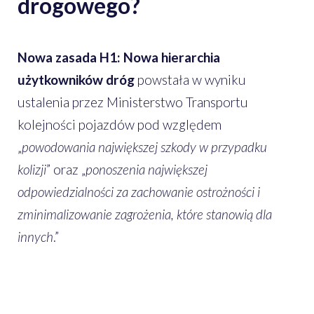
drogowego?
Nowa zasada H1: Nowa hierarchia
użytkowników dróg
powstała w wyniku
ustalenia przez Ministerstwo Transportu
kolejności pojazdów pod względem
„
powodowania największej szkody w przypadku
kolizji
” oraz „
ponoszenia największej
odpowiedzialności za zachowanie ostrożności i
zminimalizowanie zagrożenia, które stanowią dla
innych
.”