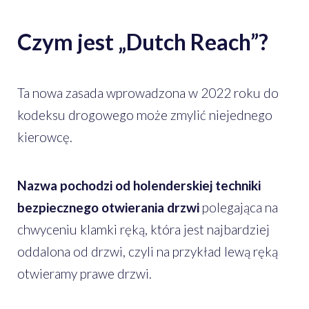
Czym jest „Dutch Reach”?
Ta nowa zasada wprowadzona w 2022 roku do
kodeksu drogowego może zmylić niejednego
kierowcę.
Nazwa pochodzi od holenderskiej techniki
bezpiecznego otwierania drzwi
polegająca na
chwyceniu klamki ręką, która jest najbardziej
oddalona od drzwi, czyli na przykład lewą ręką
otwieramy prawe drzwi.