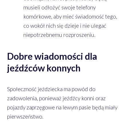
musieli odłożyć swoje telefony
komórkowe, aby mieć świadomość tego,
co wokół nich się dzieje i nie ulegać
niepotrzebnemu rozproszeniu.
Dobre wiadomości dla
jeźdźców konnych
Społeczność jeździecka ma powód do
zadowolenia, ponieważ jeźdźcy konni oraz
pojazdy zaprzęgowe na lewym pasie będą miały
pierwszeństwo.