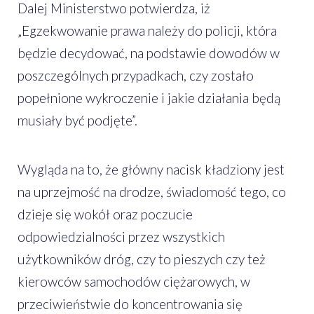
Dalej Ministerstwo potwierdza, iż
„Egzekwowanie prawa należy do policji, która
będzie decydować, na podstawie dowodów w
poszczególnych przypadkach, czy zostało
popełnione wykroczenie i jakie działania będą
musiały być podjęte”.
Wygląda na to, że główny nacisk kładziony jest
na uprzejmość na drodze, świadomość tego, co
dzieje się wokół oraz poczucie
odpowiedzialności przez wszystkich
użytkowników dróg, czy to pieszych czy też
kierowców samochodów ciężarowych, w
przeciwieństwie do koncentrowania się