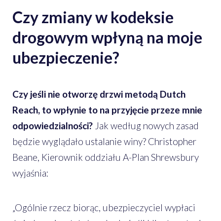
Czy zmiany w kodeksie
drogowym wpłyną na moje
ubezpieczenie?
Czy jeśli nie otworzę drzwi metodą Dutch
Reach, to wpłynie to na przyjęcie przeze mnie
odpowiedzialności?
Jak według nowych zasad
będzie wyglądało ustalanie winy? Christopher
Beane, Kierownik oddziału A-Plan Shrewsbury
wyjaśnia:
„Ogólnie rzecz biorąc, ubezpieczyciel wypłaci