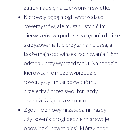
zatrzymać się na czerwonym świetle.
Kierowcy będą mogli wyprzedzać
rowerzystów, ale muszą ustąpić im
pierwszeństwa podczas skręcania do i ze
skrzyżowania lub przy zmianie pasa, a
także mają obowiązek zachowania 1,5m
odstępu przy wyprzedzaniu. Na rondzie,
kierowca nie może wyprzedzić
rowerzysty i musi pozwolić mu
przejechać przez swój tor jazdy
przejeżdżając przez rondo.
Zgodnie z nowymi zasadami, każdy
użytkownik drogi będzie miał swoje
obowiązki, nawet piesi, którzy będą