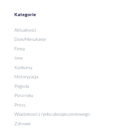
Kategorie
Aktualności
Dom/Mieszkanie
Firma
Inne
Konkursy
Motoryzacja
Pogoda
Pora roku
Press
Wiadomości z rynku ubezpieczeniowego
Zdrowie