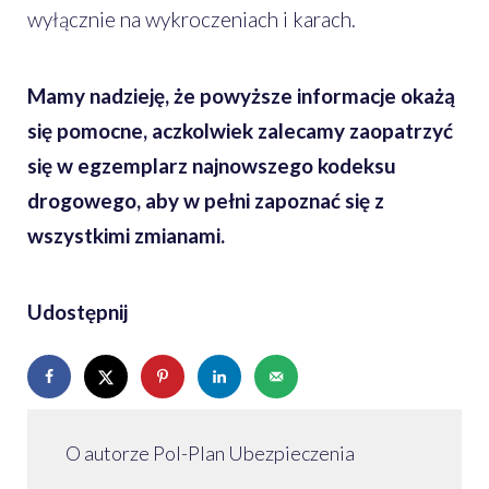
wyłącznie na wykroczeniach i karach.
Mamy nadzieję, że powyższe informacje okażą
się pomocne, aczkolwiek zalecamy zaopatrzyć
się w egzemplarz najnowszego kodeksu
drogowego, aby w pełni zapoznać się z
wszystkimi zmianami.
Udostępnij
O autorze Pol-Plan Ubezpieczenia