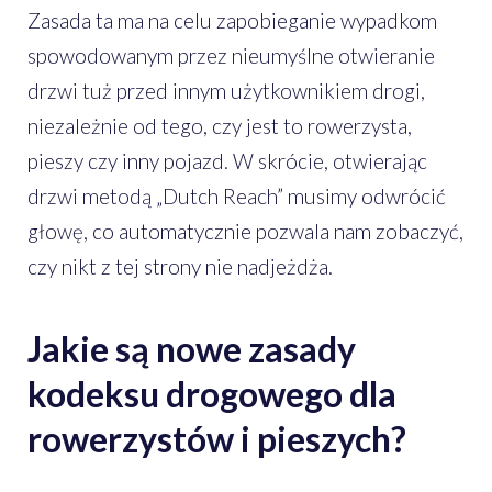
Zasada ta ma na celu zapobieganie wypadkom
spowodowanym przez nieumyślne otwieranie
drzwi tuż przed innym użytkownikiem drogi,
niezależnie od tego, czy jest to rowerzysta,
pieszy czy inny pojazd. W skrócie, otwierając
drzwi metodą „Dutch Reach” musimy odwrócić
głowę, co automatycznie pozwala nam zobaczyć,
czy nikt z tej strony nie nadjeżdża.
Jakie są nowe zasady
kodeksu drogowego dla
rowerzystów i pieszych?