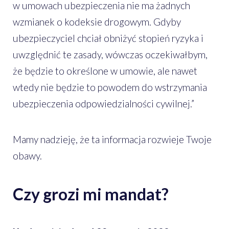
w umowach ubezpieczenia nie ma żadnych
wzmianek o kodeksie drogowym. Gdyby
ubezpieczyciel chciał obniżyć stopień ryzyka i
uwzględnić te zasady, wówczas oczekiwałbym,
że będzie to określone w umowie, ale nawet
wtedy nie będzie to powodem do wstrzymania
ubezpieczenia odpowiedzialności cywilnej.”
Mamy nadzieję, że ta informacja rozwieje Twoje
obawy.
Czy grozi mi mandat?