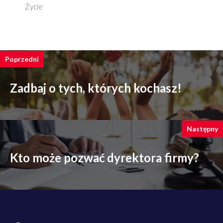
Życie
Poprzedni
Zadbaj o tych, których kochasz!
Następny
Kto może pozwać dyrektora firmy?