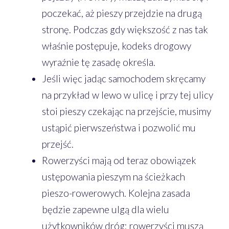
poczekać, aż pieszy przejdzie na drugą
stronę. Podczas gdy większość z nas tak
właśnie postępuje, kodeks drogowy
wyraźnie tę zasadę określa.
Jeśli więc jadąc samochodem skręcamy
na przykład w lewo w ulicę i przy tej ulicy
stoi pieszy czekając na przejście, musimy
ustąpić pierwszeństwa i pozwolić mu
przejść.
Rowerzyści mają od teraz obowiązek
ustępowania pieszym na ścieżkach
pieszo-rowerowych. Kolejna zasada
będzie zapewne ulgą dla wielu
użytkowników dróg: rowerzyści muszą