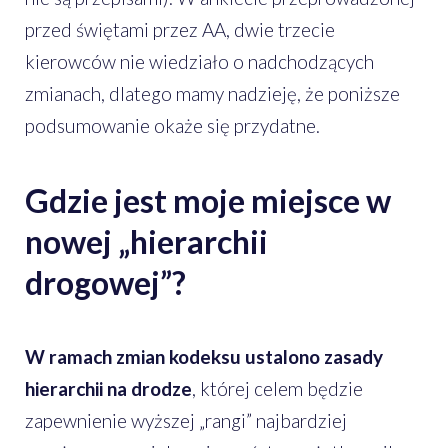
przed świętami przez AA, dwie trzecie
kierowców nie wiedziało o nadchodzących
zmianach, dlatego mamy nadzieję, że poniższe
podsumowanie okaże się przydatne.
Gdzie jest moje miejsce w
nowej „hierarchii
drogowej”?
W ramach zmian kodeksu ustalono zasady
hierarchii na drodze
, której celem będzie
zapewnienie wyższej „rangi” najbardziej