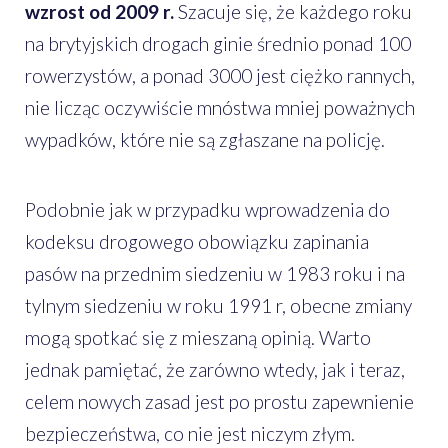
wzrost od 2009 r.
Szacuje się, że każdego roku
na brytyjskich drogach ginie średnio ponad 100
rowerzystów, a ponad 3000 jest ciężko rannych,
nie licząc oczywiście mnóstwa mniej poważnych
wypadków, które nie są zgłaszane na policję.
Podobnie jak w przypadku wprowadzenia do
kodeksu drogowego obowiązku zapinania
pasów na przednim siedzeniu w 1983 roku i na
tylnym siedzeniu w roku 1991 r, obecne zmiany
mogą spotkać się z mieszaną opinią. Warto
jednak pamiętać, że zarówno wtedy, jak i teraz,
celem nowych zasad jest po prostu zapewnienie
bezpieczeństwa, co nie jest niczym złym.