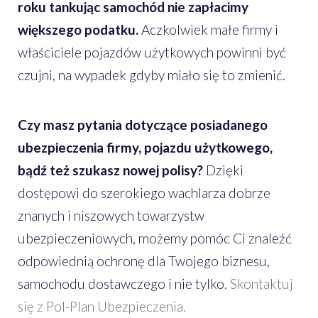
roku tankując samochód nie zapłacimy
większego podatku.
Aczkolwiek małe firmy i
właściciele pojazdów użytkowych powinni być
czujni, na wypadek gdyby miało się to zmienić.
Czy masz pytania dotyczące posiadanego
ubezpieczenia firmy, pojazdu użytkowego,
bądź też szukasz nowej polisy?
Dzięki
dostępowi do szerokiego wachlarza dobrze
znanych i niszowych towarzystw
ubezpieczeniowych, możemy pomóc Ci znaleźć
odpowiednią ochronę dla Twojego biznesu,
samochodu dostawczego i nie tylko.
Skontaktuj
się z Pol-Plan Ubezpieczenia.