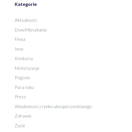
Kategorie
Aktualności
Dom/Mieszkanie
Firma
Inne
Konkursy
Motoryzacja
Pogoda
Pora roku
Press
Wiadomości z rynku ubezpieczeniowego
Zdrowie
Życie