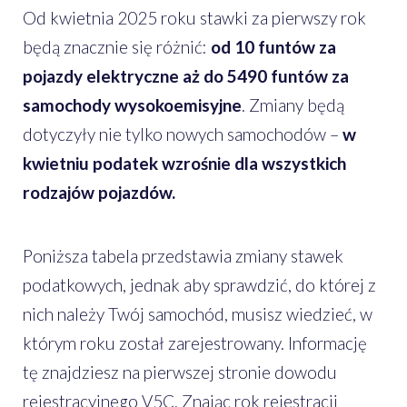
Od kwietnia 2025 roku stawki za pierwszy rok
będą znacznie się różnić:
od 10 funtów za
pojazdy elektryczne aż do 5490 funtów za
samochody wysokoemisyjne
. Zmiany będą
dotyczyły nie tylko nowych samochodów –
w
kwietniu podatek wzrośnie dla wszystkich
rodzajów pojazdów.
Poniższa tabela przedstawia zmiany stawek
podatkowych, jednak aby sprawdzić, do której z
nich należy Twój samochód, musisz wiedzieć, w
którym roku został zarejestrowany. Informację
tę znajdziesz na pierwszej stronie dowodu
rejestracyjnego V5C. Znając rok rejestracji