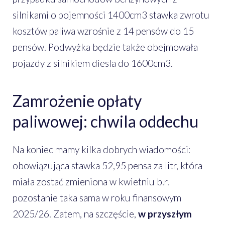
silnikami o pojemności 1400cm3 stawka zwrotu
kosztów paliwa wzrośnie z 14 pensów do 15
pensów. Podwyżka będzie także obejmowała
pojazdy z silnikiem diesla do 1600cm3.
Zamrożenie opłaty
paliwowej: chwila oddechu
Na koniec mamy kilka dobrych wiadomości:
obowiązująca stawka 52,95 pensa za litr, która
miała zostać zmieniona w kwietniu b.r.
pozostanie taka sama w roku finansowym
2025/26. Zatem, na szczęście,
w przyszłym