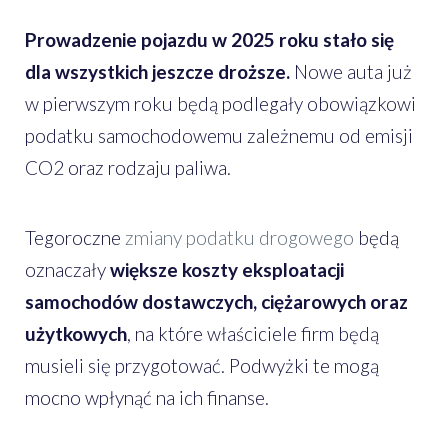
Prowadzenie pojazdu w 2025 roku stało się
dla wszystkich jeszcze droższe.
Nowe auta już
w pierwszym roku będą podlegały obowiązkowi
podatku samochodowemu zależnemu od emisji
CO2 oraz rodzaju paliwa.
Tegoroczne
zmiany podatku drogowego
będą
oznaczały
większe koszty eksploatacji
samochodów dostawczych, ciężarowych oraz
użytkowych
, na które właściciele firm będą
musieli się przygotować. Podwyżki te mogą
mocno wpłynąć na ich finanse.