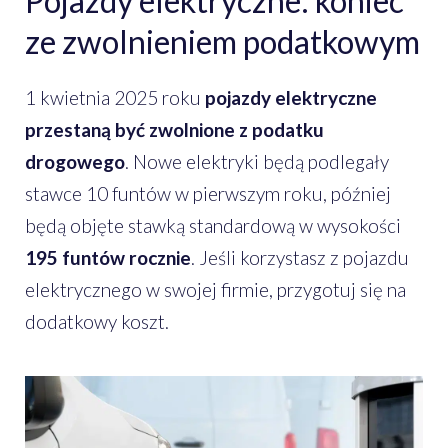
Pojazdy elektryczne: koniec
ze zwolnieniem podatkowym
1 kwietnia 2025 roku
pojazdy elektryczne
przestaną być zwolnione z podatku
drogowego
. Nowe elektryki będą podlegały
stawce 10 funtów w pierwszym roku, później
będą objęte stawką standardową w wysokości
195 funtów rocznie
. Jeśli korzystasz z pojazdu
elektrycznego w swojej firmie, przygotuj się na
dodatkowy koszt.