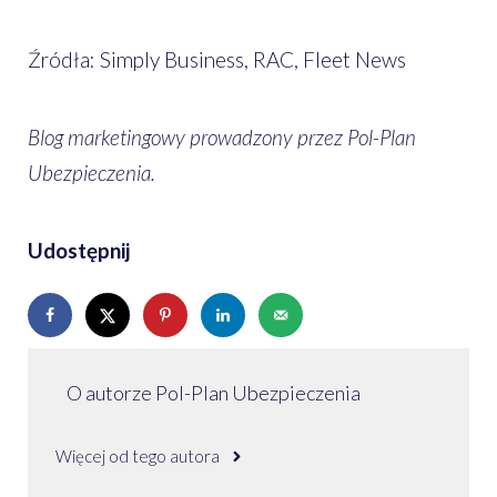
Źródła: Simply Business, RAC, Fleet News
Blog marketingowy prowadzony przez Pol-Plan
Ubezpieczenia.
Udostępnij
O autorze Pol-Plan Ubezpieczenia
Więcej od tego autora