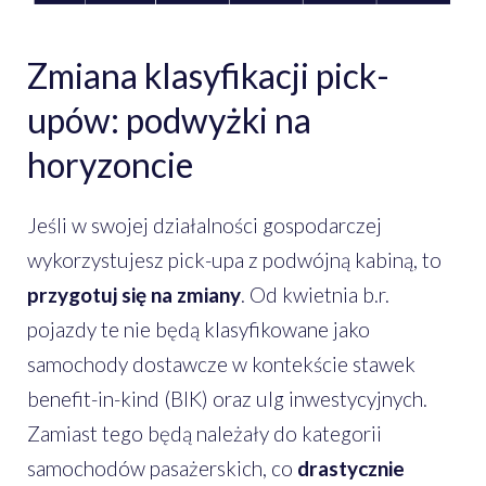
Zmiana klasyfikacji pick-
upów: podwyżki na
horyzoncie
Jeśli w swojej działalności gospodarczej
wykorzystujesz pick-upa z podwójną kabiną, to
przygotuj się na zmiany
. Od kwietnia b.r.
pojazdy te nie będą klasyfikowane jako
samochody dostawcze w kontekście stawek
benefit-in-kind (BIK) oraz ulg inwestycyjnych.
Zamiast tego będą należały do kategorii
samochodów pasażerskich, co
drastycznie