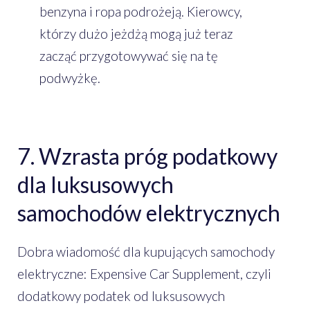
benzyna i ropa podrożeją. Kierowcy,
którzy dużo jeżdżą mogą już teraz
zacząć przygotowywać się na tę
podwyżkę.
7. Wzrasta próg podatkowy
dla luksusowych
samochodów elektrycznych
Dobra wiadomość dla kupujących samochody
elektryczne: Expensive Car Supplement, czyli
dodatkowy podatek od luksusowych