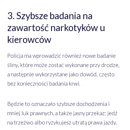
3. Szybsze badania na
zawartość narkotyków u
kierowców
Policja ma wprowadzić również nowe badanie
śliny, które może zostać wykonane przy drodze,
a następnie wykorzystane jako dowód, często
bez konieczności badania krwi.
Będzie to oznaczało szybsze dochodzenia i
mniej luk prawnych, a także jasny przekaz: jedź
na trzeźwo albo ryzykujesz utratą prawa jazdy.