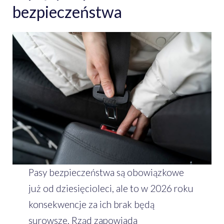
bezpieczeństwa
Pasy bezpieczeństwa są obowiązkowe
już od dziesięcioleci, ale to w 2026 roku
konsekwencje za ich brak będą
surowsze. Rząd zapowiada