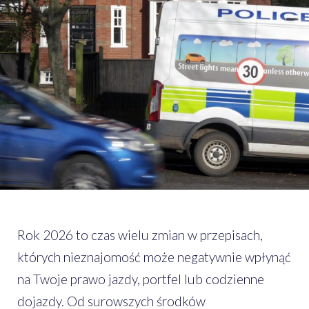
Rok 2026 to czas wielu zmian w przepisach,
których nieznajomość może negatywnie wpłynąć
na Twoje prawo jazdy, portfel lub codzienne
dojazdy. Od surowszych środków