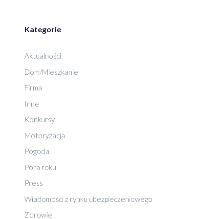
Kategorie
Aktualności
Dom/Mieszkanie
Firma
Inne
Konkursy
Motoryzacja
Pogoda
Pora roku
Press
Wiadomości z rynku ubezpieczeniowego
Zdrowie