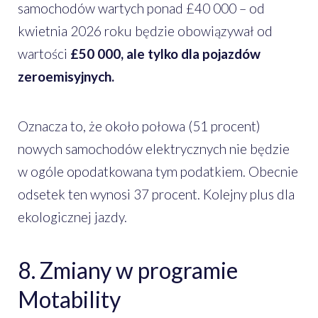
samochodów wartych ponad £40 000 – od
kwietnia 2026 roku będzie obowiązywał od
wartości
£50 000, ale tylko dla pojazdów
zeroemisyjnych.
Oznacza to, że około połowa (51 procent)
nowych samochodów elektrycznych nie będzie
w ogóle opodatkowana tym podatkiem. Obecnie
odsetek ten wynosi 37 procent. Kolejny plus dla
ekologicznej jazdy.
8. Zmiany w programie
Motability