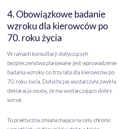
4. Obowiązkowe badanie
wzroku dla kierowców po
70. roku życia
W ramach konsultacji dotyczących
bezpieczeństwa planowane jest wprowadzenie
badania wzroku co trzy lata dla kierowców po
70. roku życia. Dotychczas wystarczyła zwykła
deklaracja osoby, że ma wystarczająco dobry
wzrok.
To praktyczna zmiana mająca na celu chronić