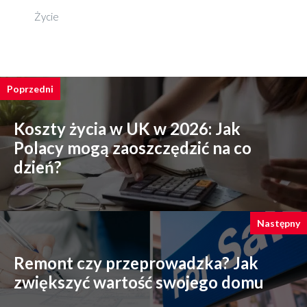
Życie
Poprzedni
Koszty życia w UK w 2026: Jak
Polacy mogą zaoszczędzić na co
dzień?
Następny
Remont czy przeprowadzka? Jak
zwiększyć wartość swojego domu