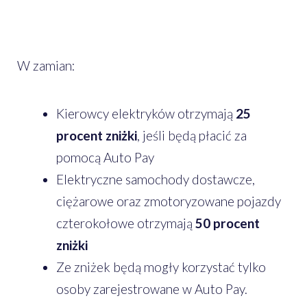
W zamian:
Kierowcy elektryków otrzymają
25
procent zniżki
, jeśli będą płacić za
pomocą Auto Pay
Elektryczne samochody dostawcze,
ciężarowe oraz zmotoryzowane pojazdy
czterokołowe otrzymają
50 procent
zniżki
Ze zniżek będą mogły korzystać tylko
osoby zarejestrowane w Auto Pay.