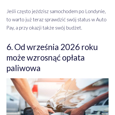
Jeśli często jeździsz samochodem po Londynie,
to warto już teraz sprawdzić swój status w Auto
Pay, a przy okazji także swój budżet.
6. Od września 2026 roku
może wzrosnąć opłata
paliwowa