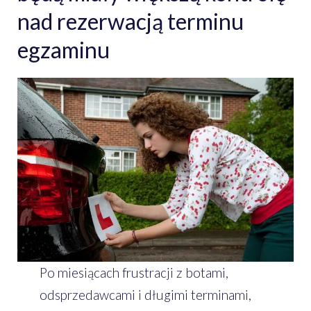
nad rezerwacją terminu
egzaminu
Po miesiącach frustracji z botami,
odsprzedawcami i długimi terminami,