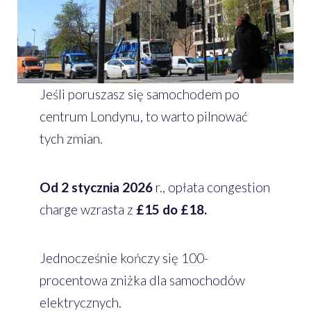
Jeśli poruszasz się samochodem po
centrum Londynu, to warto pilnować
tych zmian.
Od 2 stycznia 2026
r., opłata congestion
charge wzrasta z
£15 do £18.
Jednocześnie kończy się 100-
procentowa zniżka dla samochodów
elektrycznych.