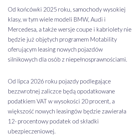
Od końcówki 2025 roku, samochody wysokiej
klasy, w tym wiele modeli BMW, Audi i
Mercedesa, a także wersje coupe i kabriolety nie
będzie już objętych programem Motability
oferującym leasing nowych pojazdów
silnikowych dla osób z niepełnosprawnościami.
Od lipca 2026 roku pojazdy podlegające
bezzwrotnej zaliczce będą opodatkowane
podatkiem VAT w wysokości 20 procent, a
większość nowych leasingów będzie zawierała
12- procentowy podatek od składki
ubezpieczeniowej.