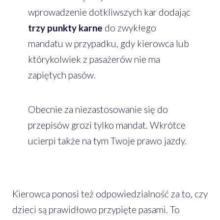
wprowadzenie dotkliwszych kar dodając
trzy punkty karne
do zwykłego
mandatu w przypadku, gdy kierowca lub
którykolwiek z pasażerów nie ma
zapiętych pasów.
Obecnie za niezastosowanie się do
przepisów grozi tylko mandat. Wkrótce
ucierpi także na tym Twoje prawo jazdy.
Kierowca ponosi też odpowiedzialność za to, czy
dzieci są prawidłowo przypięte pasami. To