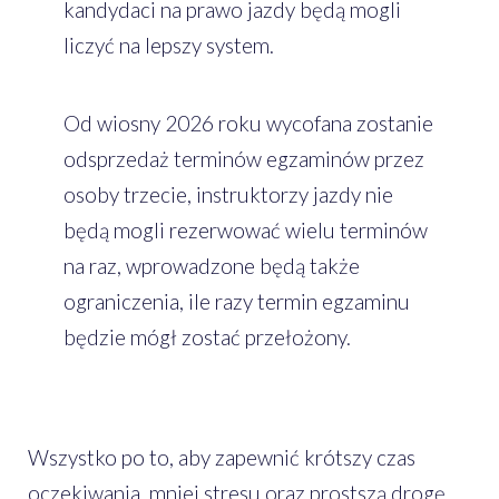
kandydaci na prawo jazdy będą mogli
liczyć na lepszy system.
Od wiosny 2026 roku wycofana zostanie
odsprzedaż terminów egzaminów przez
osoby trzecie, instruktorzy jazdy nie
będą mogli rezerwować wielu terminów
na raz, wprowadzone będą także
ograniczenia, ile razy termin egzaminu
będzie mógł zostać przełożony.
Wszystko po to, aby zapewnić krótszy czas
oczekiwania, mniej stresu oraz prostszą drogę