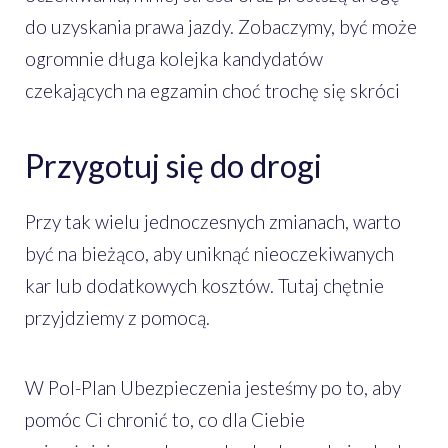
do uzyskania prawa jazdy. Zobaczymy, być może
ogromnie długa kolejka kandydatów
czekających na egzamin choć trochę się skróci
Przygotuj się do drogi
Przy tak wielu jednoczesnych zmianach, warto
być na bieżąco, aby uniknąć nieoczekiwanych
kar lub dodatkowych kosztów. Tutaj chętnie
przyjdziemy z pomocą.
W Pol-Plan Ubezpieczenia jesteśmy po to, aby
pomóc Ci chronić to, co dla Ciebie