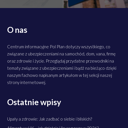
O nas
Centrum informacyjne Pol Plan dotyczy wszystkiego, co
związane z ubezpieczeniami na samochód, dom, vana, firmę
oraz zdrowie i życie. Przeglądaj przydatne przewodniki na
tematy związane z ubezpieczeniami i bądź na bieżąco dzięki
naszym fachowo napisanym artykułom w tej sekcji naszej
strony internetowej.
Ostatnie wpisy
Upały a zdrowie: Jak zadbać o siebie i bliskich?