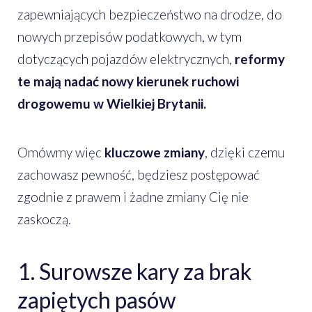
zapewniających bezpieczeństwo na drodze, do
nowych przepisów podatkowych, w tym
dotyczących pojazdów elektrycznych,
reformy
te mają nadać nowy kierunek ruchowi
drogowemu w Wielkiej Brytanii.
Omówmy więc
kluczowe zmiany
, dzięki czemu
zachowasz pewność, będziesz postępować
zgodnie z prawem i żadne zmiany Cię nie
zaskoczą.
1. Surowsze kary za brak
zapiętych pasów