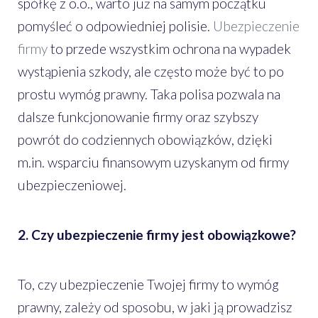
spółkę z o.o., warto już na samym początku
pomyśleć o odpowiedniej polisie.
Ubezpieczenie
firmy
to przede wszystkim ochrona na wypadek
wystąpienia szkody, ale często może być to po
prostu wymóg prawny. Taka polisa pozwala na
dalsze funkcjonowanie firmy oraz szybszy
powrót do codziennych obowiązków, dzięki
m.in. wsparciu finansowym uzyskanym od firmy
ubezpieczeniowej.
2. Czy ubezpieczenie firmy jest obowiązkowe?
To, czy ubezpieczenie Twojej firmy to wymóg
prawny, zależy od sposobu, w jaki ją prowadzisz