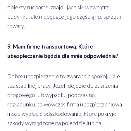
obiekty ruchome, znajdujące się wewnątrz
budynku, ale niebędące jego częścią np. sprzęt i
towary.
9. Mam firmę transportową. Które
ubezpieczenie będzie dla mnie odpowiednie?
Dobre ubezpieczenie to gwarancja spokoju, ale
też stabilnej pracy. Jeżeli dojdzie do zdarzenia
drogowego lub wypadku podczas np.
rozładunku, to wówczas firma ubezpieczeniowa
może wypłacić odszkodowanie, które pokryje
szkody wyrządzone na pojeździe lub na