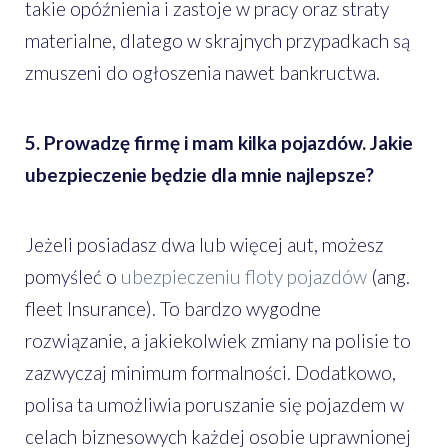
takie opóźnienia i zastoje w pracy oraz straty
materialne, dlatego w skrajnych przypadkach są
zmuszeni do ogłoszenia nawet bankructwa.
5. Prowadzę firmę i mam kilka pojazdów. Jakie
ubezpieczenie będzie dla mnie najlepsze?
Jeżeli posiadasz dwa lub więcej aut, możesz
pomyśleć o
ubezpieczeniu floty pojazdów
(ang.
fleet Insurance). To bardzo wygodne
rozwiązanie, a jakiekolwiek zmiany na polisie to
zazwyczaj minimum formalności. Dodatkowo,
polisa ta umożliwia poruszanie się pojazdem w
celach biznesowych każdej osobie uprawnionej