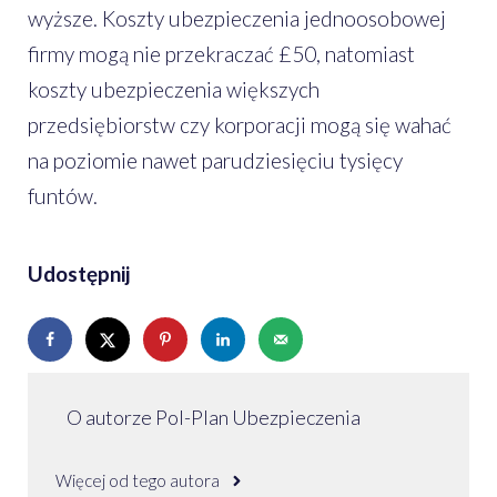
wyższe. Koszty ubezpieczenia jednoosobowej
firmy mogą nie przekraczać £50, natomiast
koszty ubezpieczenia większych
przedsiębiorstw czy korporacji mogą się wahać
na poziomie nawet parudziesięciu tysięcy
funtów.
Udostępnij
O autorze Pol-Plan Ubezpieczenia
Więcej od tego autora