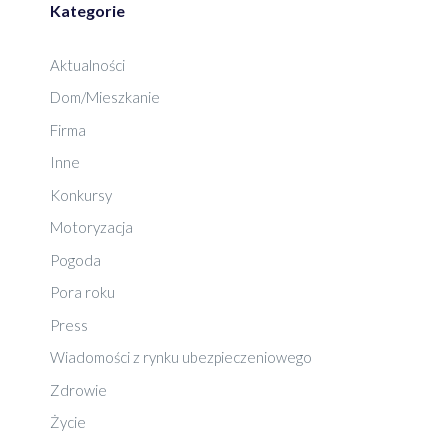
Kategorie
Aktualności
Dom/Mieszkanie
Firma
Inne
Konkursy
Motoryzacja
Pogoda
Pora roku
Press
Wiadomości z rynku ubezpieczeniowego
Zdrowie
Życie