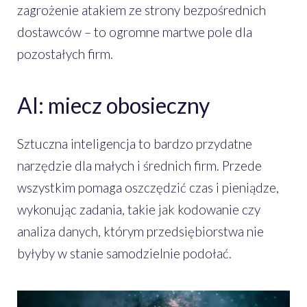
zagrożenie atakiem ze strony bezpośrednich
dostawców – to ogromne martwe pole dla
pozostałych firm.
AI: miecz obosieczny
Sztuczna inteligencja to bardzo przydatne
narzędzie dla małych i średnich firm. Przede
wszystkim pomaga oszczędzić czas i pieniądze,
wykonując zadania, takie jak kodowanie czy
analiza danych, którym przedsiębiorstwa nie
byłyby w stanie samodzielnie podołać.