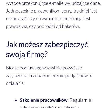
wysoce przekonujące e-maile wyłudzające dane.
Jednocześnie pracownikom coraz trudniej jest
rozpoznać, czy otrzymana komunikacja jest
prawdziwa, czy pochodzi od hakerów.
Jak możesz zabezpieczyć
swoją firmę?
Biorąc pod uwagę wszystkie powyższe
zagrożenia, trzeba koniecznie podjąć pewne
działania:
Szkolenie pracowników:
Regularnie
szkol pracowników w zakresie