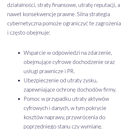
działalności, straty finansowe, utratę reputacji, a
nawet konsekwencje prawne. Silna strategia
cybernetyczna pomoże ograniczyć te zagrożenia
i często obejmuje:
Wsparcie w odpowiedzi na zdarzenie,
obejmujące cyfrowe dochodzenie oraz
usługi prawnicze i PR.
Ubezpieczenie od utraty zysku,
zapewniające ochronę dochodów firmy.
Pomoc w przypadku utraty aktywów
cyfrowych i danych, w tym pokrycie
kosztów naprawy, przywrócenia do
poprzedniego stanu czy wymianę.