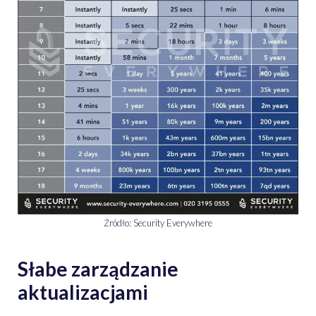
Źródło: Security Everywhere
Słabe zarządzanie
aktualizacjami