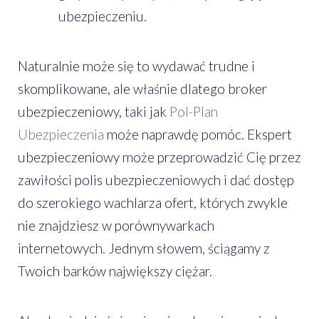
ubezpieczeniu.
Naturalnie może się to wydawać trudne i
skomplikowane, ale właśnie dlatego broker
ubezpieczeniowy, taki jak
Pol-Plan
Ubezpieczenia
może naprawdę pomóc. Ekspert
ubezpieczeniowy może przeprowadzić Cię przez
zawiłości polis ubezpieczeniowych i dać dostęp
do szerokiego wachlarza ofert, których zwykle
nie znajdziesz w porównywarkach
internetowych. Jednym słowem, ściągamy z
Twoich barków największy ciężar.