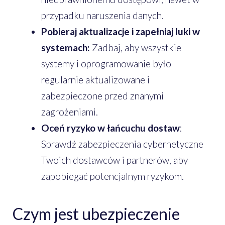
przypadku naruszenia danych.
Pobieraj aktualizacje i zapełniaj luki w
systemach:
Zadbaj, aby wszystkie
systemy i oprogramowanie było
regularnie aktualizowane i
zabezpieczone przed znanymi
zagrożeniami.
Oceń ryzyko w łańcuchu dostaw
:
Sprawdź zabezpieczenia cybernetyczne
Twoich dostawców i partnerów, aby
zapobiegać potencjalnym ryzykom.
Czym jest ubezpieczenie