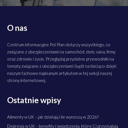
O nas
Centrum informacyjne Pol Plan dotyczy wszystkiego, co
związane z ubezpieczeniami na samochód, dom, vana, firmę
oraz zdrowie i życie. Przeglądaj przydatne przewodniki na
tematy związane z ubezpieczeniami i bądź na bieżąco dzięki
naszym fachowo napisanym artykułom w tej sekcji naszej
strony internetowej.
Ostatnie wpisy
Alimenty w UK – jak działają i ile wynoszą w 2026?
Depresja w UK – benefity i świadczenia, które Ci przysługują