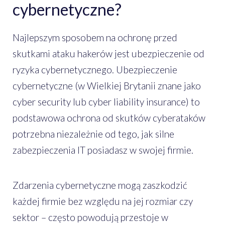
cybernetyczne?
Najlepszym sposobem na ochronę przed
skutkami ataku hakerów jest ubezpieczenie od
ryzyka cybernetycznego. Ubezpieczenie
cybernetyczne (w Wielkiej Brytanii znane jako
cyber security lub cyber liability insurance) to
podstawowa ochrona od skutków cyberataków
potrzebna niezależnie od tego, jak silne
zabezpieczenia IT posiadasz w swojej firmie.
Zdarzenia cybernetyczne mogą zaszkodzić
każdej firmie bez względu na jej rozmiar czy
sektor – często powodują przestoje w