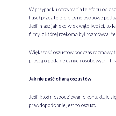
W przypadku otrzymania telefonu od osz
haseł przez telefon. Dane osobowe poda
Jeśli masz jakiekolwiek wątpliwości, to le
firmy, z której rzekomo był rozmówca, ż
Większość oszustów podczas rozmowy tele
proszą o podanie danych osobowych i fin
Jak nie paść ofiarą oszustów
Jeśli ktoś niespodziewanie kontaktuje si
prawdopodobnie jest to oszust.