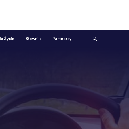
a Życie
Słownik
Partnerzy