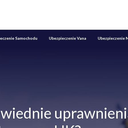
ieczenie Samochodu
Ubezpieczenie Vana
Ubezpieczenie N
wiednie uprawnieni