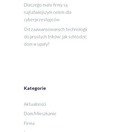
Dlaczego małe firmy są
najłatwiejszym celem dla
cyberprzestępców
Od zaawansowanych technologii
do prostych trików: jak schłodzić
dom w upały?
Kategorie
Aktualności
Dom/Mieszkanie
Firma