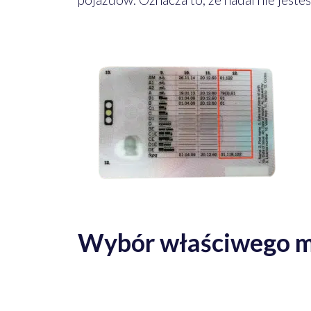
Wybór właściwego m