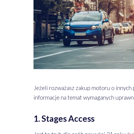
Jeżeli rozważasz zakup motoru o innych 
informacje na temat wymaganych uprawni
1. Stages Access