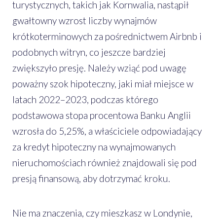
turystycznych, takich jak Kornwalia, nastąpił
gwałtowny wzrost liczby wynajmów
krótkoterminowych za pośrednictwem Airbnb i
podobnych witryn, co jeszcze bardziej
zwiększyło presję. Należy wziąć pod uwagę
poważny szok hipoteczny, jaki miał miejsce w
latach 2022–2023, podczas którego
podstawowa stopa procentowa Banku Anglii
wzrosła do 5,25%, a właściciele odpowiadający
za kredyt hipoteczny na wynajmowanych
nieruchomościach również znajdowali się pod
presją finansową, aby dotrzymać kroku.
Nie ma znaczenia, czy mieszkasz w Londynie,