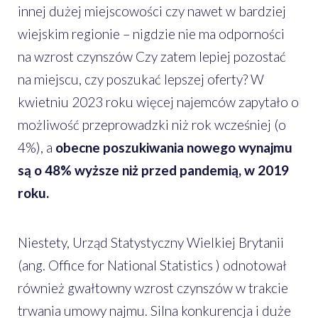
innej dużej miejscowości czy nawet w bardziej
wiejskim regionie – nigdzie nie ma odporności
na wzrost czynszów Czy zatem lepiej pozostać
na miejscu, czy poszukać lepszej oferty? W
kwietniu 2023 roku więcej najemców zapytało o
możliwość przeprowadzki niż rok wcześniej (o
4%), a
obecne poszukiwania nowego wynajmu
są o 48% wyższe niż przed pandemią, w 2019
roku.
Niestety, Urząd Statystyczny Wielkiej Brytanii
(ang. Office for National Statistics ) odnotował
również gwałtowny wzrost czynszów w trakcie
trwania umowy najmu. Silna konkurencja i duże