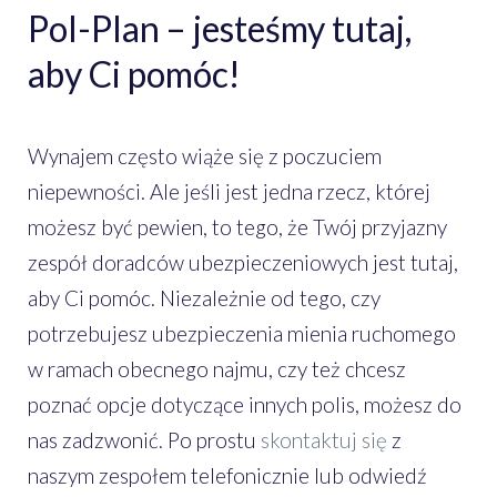
Pol-Plan – jesteśmy tutaj,
aby Ci pomóc!
Wynajem często wiąże się z poczuciem
niepewności. Ale jeśli jest jedna rzecz, której
możesz być pewien, to tego, że Twój przyjazny
zespół doradców ubezpieczeniowych jest tutaj,
aby Ci pomóc. Niezależnie od tego, czy
potrzebujesz ubezpieczenia mienia ruchomego
w ramach obecnego najmu, czy też chcesz
poznać opcje dotyczące innych polis, możesz do
nas zadzwonić. Po prostu
skontaktuj się
z
naszym zespołem telefonicznie lub odwiedź