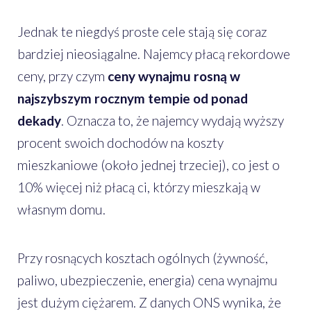
Jednak te niegdyś proste cele stają się coraz
bardziej nieosiągalne. Najemcy płacą rekordowe
ceny, przy czym
ceny wynajmu rosną w
najszybszym rocznym tempie od ponad
dekady
. Oznacza to, że najemcy wydają wyższy
procent swoich dochodów na koszty
mieszkaniowe (około jednej trzeciej), co jest o
10% więcej niż płacą ci, którzy mieszkają w
własnym domu.
Przy rosnących kosztach ogólnych (żywność,
paliwo, ubezpieczenie, energia) cena wynajmu
jest dużym ciężarem. Z danych ONS wynika, że