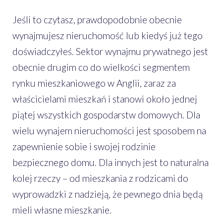
Jeśli to czytasz, prawdopodobnie obecnie
wynajmujesz nieruchomość lub kiedyś już tego
doświadczyłeś. Sektor wynajmu prywatnego jest
obecnie drugim co do wielkości segmentem
rynku mieszkaniowego w Anglii, zaraz za
właścicielami mieszkań i stanowi około jednej
piątej wszystkich gospodarstw domowych. Dla
wielu wynajem nieruchomości jest sposobem na
zapewnienie sobie i swojej rodzinie
bezpiecznego domu. Dla innych jest to naturalna
kolej rzeczy – od mieszkania z rodzicami do
wyprowadzki z nadzieją, że pewnego dnia będą
mieli własne mieszkanie.