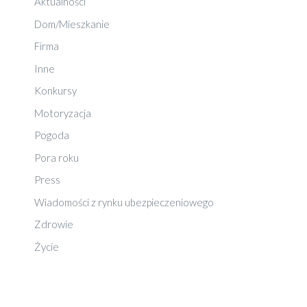
Aktualności
Dom/Mieszkanie
Firma
Inne
Konkursy
Motoryzacja
Pogoda
Pora roku
Press
Wiadomości z rynku ubezpieczeniowego
Zdrowie
Życie