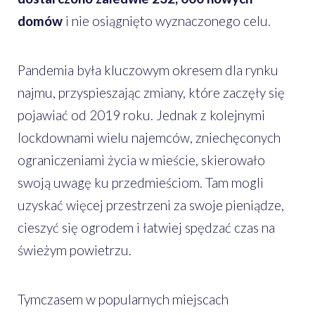
domów
i nie osiągnięto wyznaczonego celu.
Pandemia była kluczowym okresem dla rynku
najmu, przyspieszając zmiany, które zaczęły się
pojawiać od 2019 roku. Jednak z kolejnymi
lockdownami wielu najemców, zniechęconych
ograniczeniami życia w mieście, skierowało
swoją uwagę ku przedmieściom. Tam mogli
uzyskać więcej przestrzeni za swoje pieniądze,
cieszyć się ogrodem i łatwiej spędzać czas na
świeżym powietrzu.
Tymczasem w popularnych miejscach