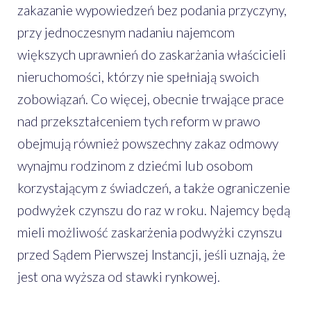
zakazanie wypowiedzeń bez podania przyczyny,
przy jednoczesnym nadaniu najemcom
większych uprawnień do zaskarżania właścicieli
nieruchomości, którzy nie spełniają swoich
zobowiązań. Co więcej, obecnie trwające prace
nad przekształceniem tych reform w prawo
obejmują również powszechny zakaz odmowy
wynajmu rodzinom z dziećmi lub osobom
korzystającym z świadczeń, a także ograniczenie
podwyżek czynszu do raz w roku. Najemcy będą
mieli możliwość zaskarżenia podwyżki czynszu
przed Sądem Pierwszej Instancji, jeśli uznają, że
jest ona wyższa od stawki rynkowej.