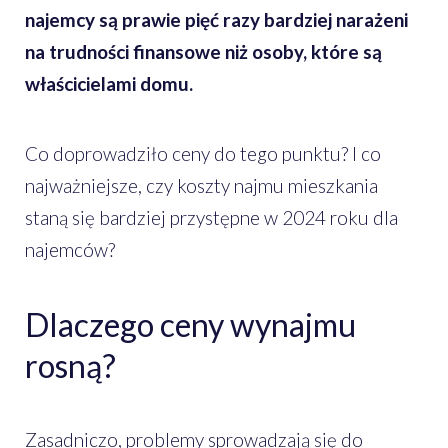
najemcy są prawie pięć razy bardziej narażeni
na trudności finansowe niż osoby, które są
właścicielami domu.
Co doprowadziło ceny do tego punktu? I co
najważniejsze, czy koszty najmu mieszkania
staną się bardziej przystępne w 2024 roku dla
najemców?
Dlaczego ceny wynajmu
rosną?
Zasadniczo, problemy sprowadzają się do