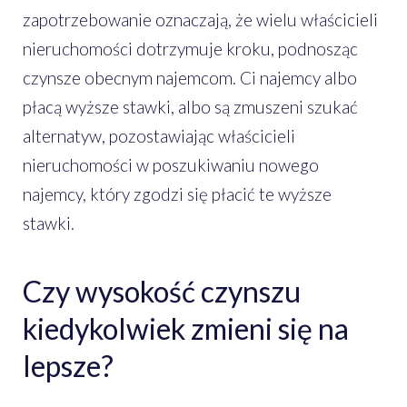
zapotrzebowanie oznaczają, że wielu właścicieli
nieruchomości dotrzymuje kroku, podnosząc
czynsze obecnym najemcom. Ci najemcy albo
płacą wyższe stawki, albo są zmuszeni szukać
alternatyw, pozostawiając właścicieli
nieruchomości w poszukiwaniu nowego
najemcy, który zgodzi się płacić te wyższe
stawki.
Czy wysokość czynszu
kiedykolwiek zmieni się na
lepsze?