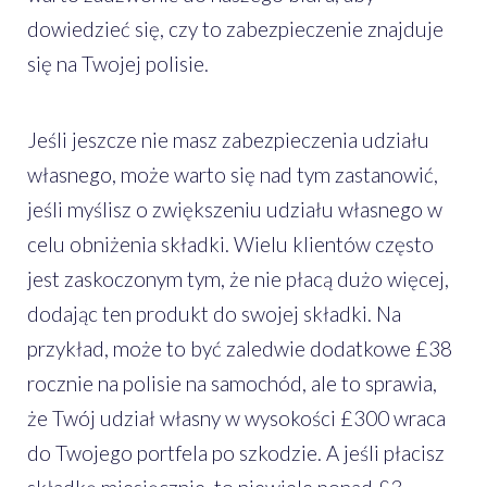
dowiedzieć się, czy to zabezpieczenie znajduje
się na Twojej polisie.
Jeśli jeszcze nie masz zabezpieczenia udziału
własnego, może warto się nad tym zastanowić,
jeśli myślisz o zwiększeniu udziału własnego w
celu obniżenia składki. Wielu klientów często
jest zaskoczonym tym, że nie płacą dużo więcej,
dodając ten produkt do swojej składki. Na
przykład, może to być zaledwie dodatkowe £38
rocznie na polisie na samochód, ale to sprawia,
że Twój udział własny w wysokości £300 wraca
do Twojego portfela po szkodzie. A jeśli płacisz