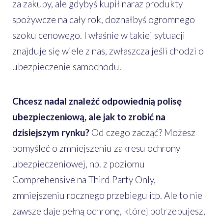
za zakupy, ale gdybyś kupił naraz produkty
spożywcze na cały rok, doznałbyś ogromnego
szoku cenowego. I właśnie w takiej sytuacji
znajduje się wiele z nas, zwłaszcza jeśli chodzi o
ubezpieczenie samochodu.
Chcesz nadal znaleźć odpowiednią polisę
ubezpieczeniową, ale jak to zrobić na
dzisiejszym rynku?
Od czego zacząć? Możesz
pomyśleć o zmniejszeniu zakresu ochrony
ubezpieczeniowej, np. z poziomu
Comprehensive na Third Party Only,
zmniejszeniu rocznego przebiegu itp. Ale to nie
zawsze daje pełną ochronę, której potrzebujesz,