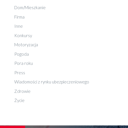
Dom/Mieszkanie
Firma
Inne
Konkursy
Motoryzacja
Pogoda
Pora roku
Press
Wiadomości z rynku ubezpieczeniowego
Zdrowie
Życie