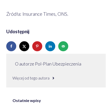
Źródła: Insurance Times, ONS.
Udostępnij
O autorze Pol-Plan Ubezpieczenia
Więcej od tego autora
Ostatnie wpisy