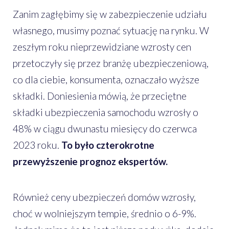
Zanim zagłębimy się w zabezpieczenie udziału
własnego, musimy poznać sytuację na rynku. W
zeszłym roku nieprzewidziane wzrosty cen
przetoczyły się przez branżę ubezpieczeniową,
co dla ciebie, konsumenta, oznaczało wyższe
składki. Doniesienia mówią, że przeciętne
składki ubezpieczenia samochodu wzrosły o
48% w ciągu dwunastu miesięcy do czerwca
2023 roku.
To było czterokrotne
przewyższenie prognoz ekspertów.
Również ceny ubezpieczeń domów wzrosły,
choć w wolniejszym tempie, średnio o 6-9%.