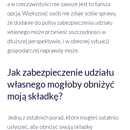
a w rzeczywistości nie zawsze jest to tańsza
opcja. Większość osób nie zdaje sobie sprawy,
że dodanie do polisy zabezpieczenia udziału
własnego może przynieść oszczędności w
dłuższej perspektywie, i w obecnej sytuacji
gospodarczej naprawdę może.
Jak zabezpieczenie udziału
własnego mogłoby obniżyć
moją składkę?
Jedną z ostatnich porad, które mogłeś ostatnio
usłyszeć, aby obniżyć swoją składkę