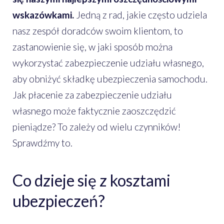
wskazówkami.
Jedną z rad, jakie często udziela
nasz zespół doradców swoim klientom, to
zastanowienie się, w jaki sposób można
wykorzystać zabezpieczenie udziału własnego,
aby obniżyć składkę ubezpieczenia samochodu.
Jak płacenie za zabezpieczenie udziału
własnego może faktycznie zaoszczędzić
pieniądze? To zależy od wielu czynników!
Sprawdźmy to.
Co dzieje się z kosztami
ubezpieczeń?