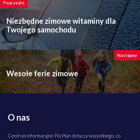
Poprzedni
Niezbędne zimowe witaminy dla
Twojego samochodu
Następny
Wesołe ferie zimowe
O nas
Centrum informacyjne Pol Plan dotyczy wszystkiego, co