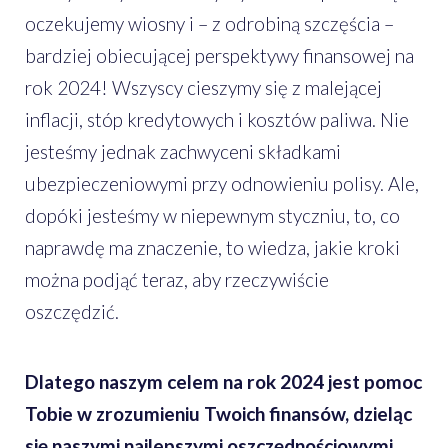
oczekujemy wiosny i – z odrobiną szczęścia –
bardziej obiecującej perspektywy finansowej na
rok 2024! Wszyscy cieszymy się z malejącej
inflacji, stóp kredytowych i kosztów paliwa. Nie
jesteśmy jednak zachwyceni składkami
ubezpieczeniowymi przy odnowieniu polisy. Ale,
dopóki jesteśmy w niepewnym styczniu, to, co
naprawdę ma znaczenie, to wiedza, jakie kroki
można podjąć teraz, aby rzeczywiście
oszczędzić.
Dlatego naszym celem na rok 2024 jest pomoc
Tobie w zrozumieniu Twoich finansów, dzieląc
się naszymi najlepszymi oszczędnościowymi