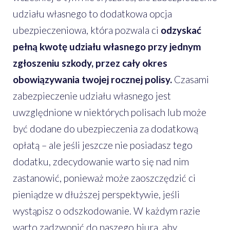
udziału własnego to dodatkowa opcja
ubezpieczeniowa, która pozwala ci
odzyskać
pełną kwotę udziału własnego przy jednym
zgłoszeniu szkody, przez cały okres
obowiązywania twojej rocznej polisy.
Czasami
zabezpieczenie udziału własnego jest
uwzględnione w niektórych polisach lub może
być dodane do ubezpieczenia za dodatkową
opłatą – ale jeśli jeszcze nie posiadasz tego
dodatku, zdecydowanie warto się nad nim
zastanowić, ponieważ może zaoszczędzić ci
pieniądze w dłuższej perspektywie, jeśli
wystąpisz o odszkodowanie. W każdym razie
warto zadzwonić do naszego biura, aby