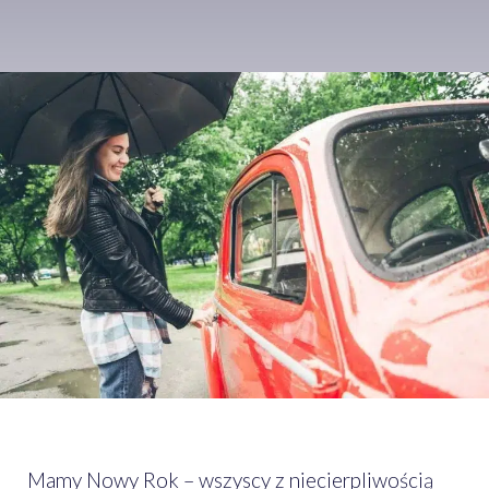
Mamy Nowy Rok – wszyscy z niecierpliwością