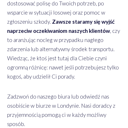
dostosować polisę do Twoich potrzeb, po
wsparcie w sytuacji losowej oraz pomoc w
zgłoszeniu szkody.
Zawsze staramy się wyjść
naprzeciw oczekiwaniom naszych klientów
, czy
to aranżując nocleg w przypadku nagłego
zdarzenia lub alternatywny środek transportu.
Wiedząc, że ktoś jest tutaj dla Ciebie czyni
ogromną różnicę: nawet jeśli potrzebujesz tylko
kogoś, aby udzielił Ci porady.
Zadzwoń do naszego biura lub odwiedź nas
osobiście w biurze w Londynie. Nasi doradcy z
przyjemnością pomogą ci w każdy możliwy
sposób.