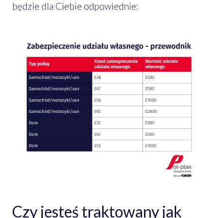
będzie dla Ciebie odpowiednie:
Czy jesteś traktowany jak