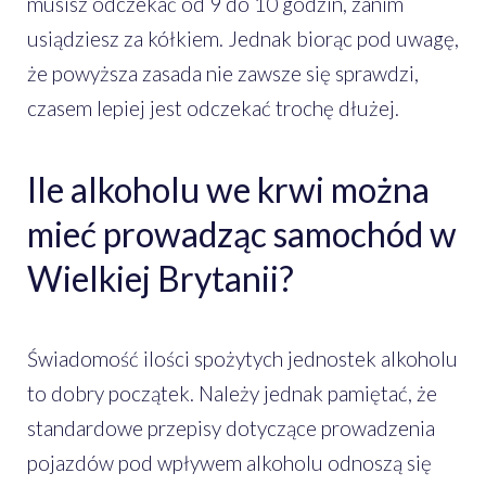
musisz odczekać od 9 do 10 godzin, zanim
usiądziesz za kółkiem. Jednak biorąc pod uwagę,
że powyższa zasada nie zawsze się sprawdzi,
czasem lepiej jest odczekać trochę dłużej.
Ile alkoholu we krwi można
mieć prowadząc samochód w
Wielkiej Brytanii?
Świadomość ilości spożytych jednostek alkoholu
to dobry początek. Należy jednak pamiętać, że
standardowe przepisy dotyczące prowadzenia
pojazdów pod wpływem alkoholu odnoszą się