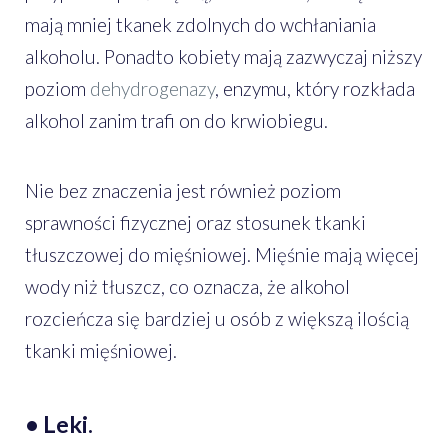
mają mniej tkanek zdolnych do wchłaniania
alkoholu. Ponadto kobiety mają zazwyczaj niższy
poziom
dehydrogenazy
, enzymu, który rozkłada
alkohol zanim trafi on do krwiobiegu.
Nie bez znaczenia jest również poziom
sprawności fizycznej oraz stosunek tkanki
tłuszczowej do mięśniowej. Mięśnie mają więcej
wody niż tłuszcz, co oznacza, że alkohol
rozcieńcza się bardziej u osób z większą ilością
tkanki mięśniowej.
• Leki.