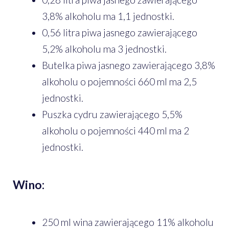
3,8% alkoholu ma 1,1 jednostki.
0,56 litra piwa jasnego zawierającego
5,2% alkoholu ma 3 jednostki.
Butelka piwa jasnego zawierającego 3,8%
alkoholu o pojemności 660 ml ma 2,5
jednostki.
Puszka cydru zawierającego 5,5%
alkoholu o pojemności 440 ml ma 2
jednostki.
Wino:
250 ml wina zawierającego 11% alkoholu