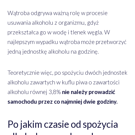
Wątroba odgrywa ważną rolę w procesie
usuwania alkoholu z organizmu, gdyż
przekształca go w wodę i tlenek węgla. W
najlepszym wypadku wątroba może przetworzyć
jedną jednostkę alkoholu na godzinę.
Teoretycznie więc, po spożyciu dwóch jednostek
alkoholu zawartych w kuflu piwa o zawartości
alkoholu równej 3,8%
nie należy prowadzić
samochodu przez co najmniej dwie godziny.
Po jakim czasie od spożycia