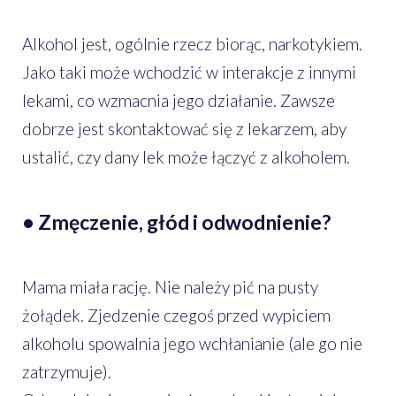
Alkohol jest, ogólnie rzecz biorąc, narkotykiem.
Jako taki może wchodzić w interakcje z innymi
lekami, co wzmacnia jego działanie. Zawsze
dobrze jest skontaktować się z lekarzem, aby
ustalić, czy dany lek może łączyć z alkoholem.
• Zmęczenie, głód i odwodnienie?
Mama miała rację. Nie należy pić na pusty
żołądek. Zjedzenie czegoś przed wypiciem
alkoholu spowalnia jego wchłanianie (ale go nie
zatrzymuje).