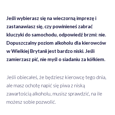
Jeśli wybierasz się na wieczorną imprezę i
zastanawiasz się, czy powinieneś zabrać
kluczyki do samochodu, odpowiedź brzmi: nie.
Dopuszczalny poziom alkoholu dla kierowców
w Wielkiej Brytanii jest bardzo niski. Jeśli
zamierzasz pić, nie myśl o siadaniu za kółkiem.
Jeśli obiecałeś, że będziesz kierowcę tego dnia,
ale masz ochotę napić się piwa z niską
zawartością alkoholu, musisz sprawdzić, na ile
możesz sobie pozwolić.