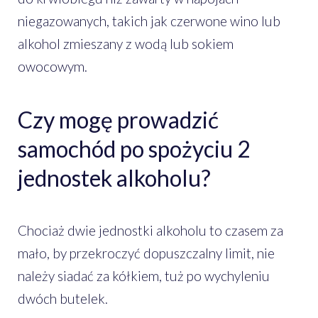
niegazowanych, takich jak czerwone wino lub
alkohol zmieszany z wodą lub sokiem
owocowym.
Czy mogę prowadzić
samochód po spożyciu 2
jednostek alkoholu?
Chociaż dwie jednostki alkoholu to czasem za
mało, by przekroczyć dopuszczalny limit, nie
należy siadać za kółkiem, tuż po wychyleniu
dwóch butelek.