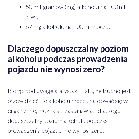
50 miligramów (mg) alkoholu na 100 ml
krwi;
67 mg alkoholu na 100 ml moczu.
Dlaczego dopuszczalny poziom
alkoholu podczas prowadzenia
pojazdu nie wynosi zero?
Biorąc pod uwagę statystyki i fakt, że trudno jest
przewidzieć, ile alkoholu może znajdować się w
organizmie, można się zastanawiać, dlaczego
dopuszczalny poziom alkoholu podczas
prowadzenia pojazdu nie wynosi zero.