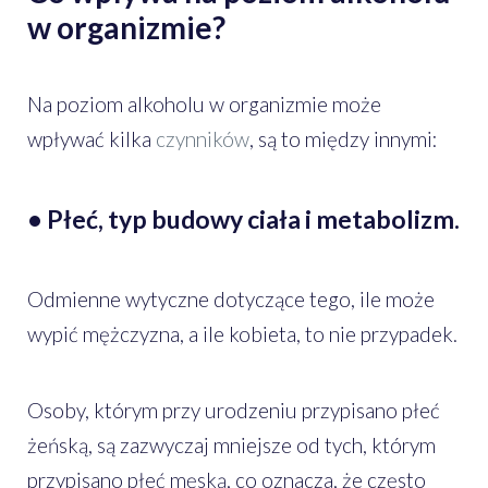
w organizmie?
Na poziom alkoholu w organizmie może
wpływać kilka
czynników
, są to między innymi:
• Płeć, typ budowy ciała i metabolizm.
Odmienne wytyczne dotyczące tego, ile może
wypić mężczyzna, a ile kobieta, to nie przypadek.
Osoby, którym przy urodzeniu przypisano płeć
żeńską, są zazwyczaj mniejsze od tych, którym
przypisano płeć męską, co oznacza, że często