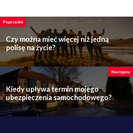
Poprzedni
Czy można mieć więcej niż jedną
polisę na życie?
Następny
Kiedy upływa termin mojego
ubezpieczenia samochodowego?