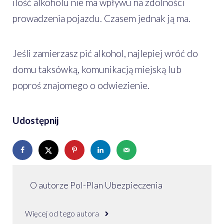
ilość alkoholu nie ma wpływu na zdolności
prowadzenia pojazdu. Czasem jednak ją ma.
Jeśli zamierzasz pić alkohol, najlepiej wróć do
domu taksówką, komunikacją miejską lub
poproś znajomego o odwiezienie.
Udostępnij
O autorze Pol-Plan Ubezpieczenia
Więcej od tego autora