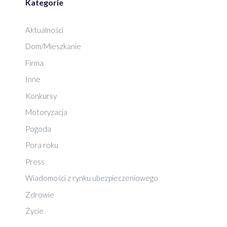
Kategorie
Aktualności
Dom/Mieszkanie
Firma
Inne
Konkursy
Motoryzacja
Pogoda
Pora roku
Press
Wiadomości z rynku ubezpieczeniowego
Zdrowie
Życie