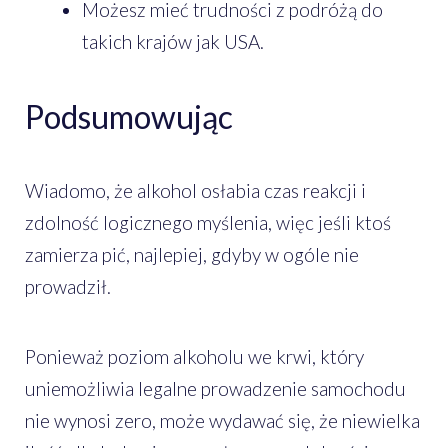
Możesz mieć trudności z podróżą do
takich krajów jak USA.
Podsumowując
Wiadomo, że alkohol osłabia czas reakcji i
zdolność logicznego myślenia, więc jeśli ktoś
zamierza pić, najlepiej, gdyby w ogóle nie
prowadził.
Ponieważ poziom alkoholu we krwi, który
uniemożliwia legalne prowadzenie samochodu
nie wynosi zero, może wydawać się, że niewielka