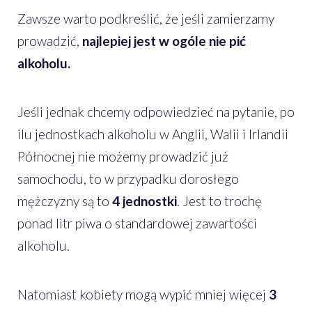
Zawsze warto podkreślić, że jeśli zamierzamy
prowadzić,
najlepiej jest w ogóle nie pić
alkoholu.
Jeśli jednak chcemy odpowiedzieć na pytanie, po
ilu jednostkach alkoholu w Anglii, Walii i Irlandii
Północnej nie możemy prowadzić już
samochodu, to w przypadku dorosłego
mężczyzny są to
4 jednostki
. Jest to trochę
ponad litr piwa o standardowej zawartości
alkoholu.
Natomiast kobiety mogą wypić mniej więcej
3