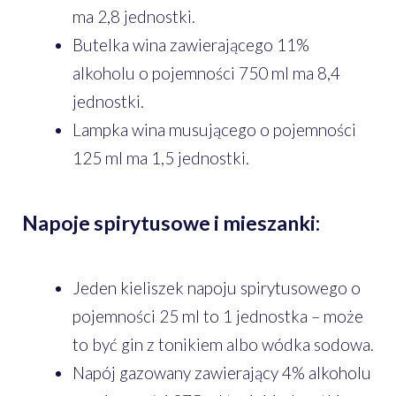
ma 2,8 jednostki.
Butelka wina zawierającego 11%
alkoholu o pojemności 750 ml ma 8,4
jednostki.
Lampka wina musującego o pojemności
125 ml ma 1,5 jednostki.
Napoje spirytusowe i mieszanki:
Jeden kieliszek napoju spirytusowego o
pojemności 25 ml to 1 jednostka – może
to być gin z tonikiem albo wódka sodowa.
Napój gazowany zawierający 4% alkoholu