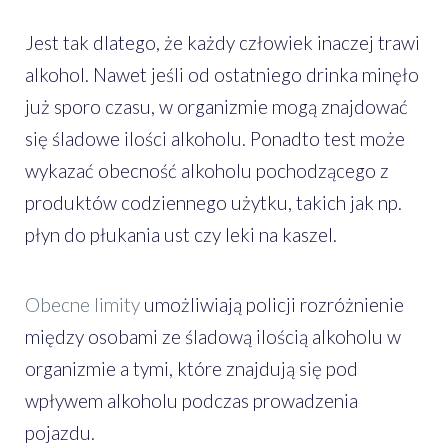
Jest tak dlatego, że każdy człowiek inaczej trawi
alkohol. Nawet jeśli od ostatniego drinka minęło
już sporo czasu, w organizmie mogą znajdować
się śladowe ilości alkoholu. Ponadto test może
wykazać obecność alkoholu pochodzącego z
produktów codziennego użytku, takich jak np.
płyn do płukania ust czy leki na kaszel.
Obecne limity
umożliwiają policji rozróżnienie
między osobami ze śladową ilością alkoholu w
organizmie a tymi, które znajdują się pod
wpływem alkoholu podczas prowadzenia
pojazdu.