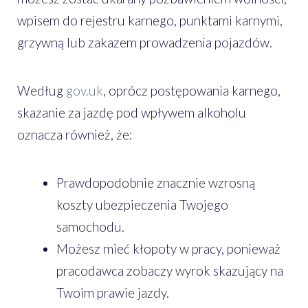
wpisem do rejestru karnego, punktami karnymi,
grzywną lub zakazem prowadzenia pojazdów.
Według
gov.uk
, oprócz postępowania karnego,
skazanie za jazdę pod wpływem alkoholu
oznacza również, że:
Prawdopodobnie znacznie wzrosną
koszty ubezpieczenia Twojego
samochodu.
Możesz mieć kłopoty w pracy, ponieważ
pracodawca zobaczy wyrok skazujący na
Twoim prawie jazdy.