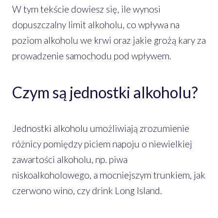
W tym tekście dowiesz się, ile wynosi
dopuszczalny limit alkoholu, co wpływa na
poziom alkoholu we krwi oraz jakie grożą kary za
prowadzenie samochodu pod wpływem.
Czym są jednostki alkoholu?
Jednostki alkoholu umożliwiają zrozumienie
różnicy pomiędzy piciem napoju o niewielkiej
zawartości alkoholu, np. piwa
niskoalkoholowego, a mocniejszym trunkiem, jak
czerwono wino, czy drink Long Island.