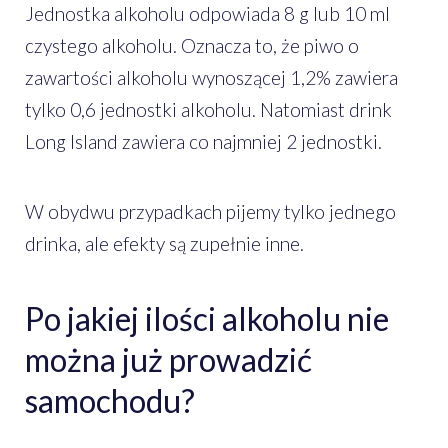
Jednostka alkoholu odpowiada 8 g lub 10 ml
czystego alkoholu. Oznacza to, że piwo o
zawartości alkoholu wynoszącej 1,2% zawiera
tylko 0,6 jednostki alkoholu. Natomiast drink
Long Island zawiera co najmniej 2 jednostki.
W obydwu przypadkach pijemy tylko jednego
drinka, ale efekty są zupełnie inne.
Po jakiej ilości alkoholu nie
można już prowadzić
samochodu?