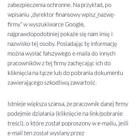
zabezpieczenia ochronne. Na przykład, po
wpisaniu „dyrektor finansowy wpisz_nazwę-
firmy” w wyszukiwarce Google,
najprawdopodobniej pokaże się nam imię i
nazwisko tej osoby. Posiadając tę informację
można wysłać fałszywego e-maila do innych
pracowników z tej firmy zachęcając ich do
kliknięcia na łącze lub do pobrania dokumentu
zawierającego szkodliwą zawartość.
Istnieje większa szansa, że pracownik danej firmy
podejmie działania (kliknięcie na link/pobranie
treści), o które został poproszony w e-mailu, jeśli
e-mail ten został wysłany przez