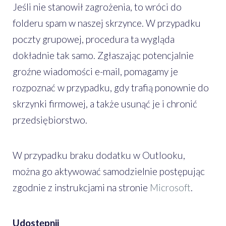
Jeśli nie stanowił zagrożenia, to wróci do
folderu spam w naszej skrzynce. W przypadku
poczty grupowej, procedura ta wygląda
dokładnie tak samo. Zgłaszając potencjalnie
groźne wiadomości e-mail, pomagamy je
rozpoznać w przypadku, gdy trafią ponownie do
skrzynki firmowej, a także usunąć je i chronić
przedsiębiorstwo.
W przypadku braku dodatku w Outlooku,
można go aktywować samodzielnie postępując
zgodnie z instrukcjami na stronie
Microsoft
.
Udostępnij