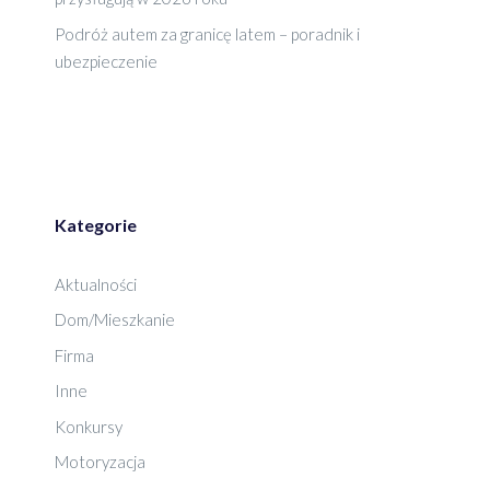
Podróż autem za granicę latem – poradnik i
ubezpieczenie
Kategorie
Aktualności
Dom/Mieszkanie
Firma
Inne
Konkursy
Motoryzacja