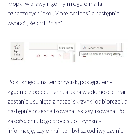
kropki w prawym górnym rogu e-maila
oznaczonych jako „More Actions”, a następnie
wybrać „Report Phish”.
Po kliknięciu na ten przycisk, postępujemy
zgodnie z poleceniami, a dana wiadomość e-mail
zostanie usunięta z naszej skrzynki odbiorczej, a
następnie przeanalizowana i sklasyfikowana. Po
zakończeniu tego procesu otrzymamy
informację, czy e-mail ten był szkodliwy czy nie.