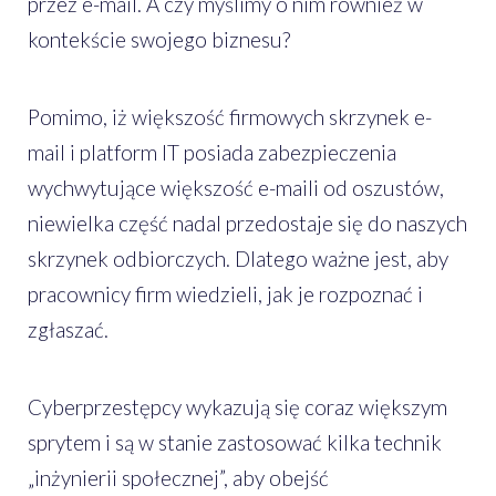
przez e-mail. A czy myślimy o nim również w
kontekście swojego biznesu?
Pomimo, iż większość firmowych skrzynek e-
mail i platform IT posiada zabezpieczenia
wychwytujące większość e-maili od oszustów,
niewielka część nadal przedostaje się do naszych
skrzynek odbiorczych. Dlatego ważne jest, aby
pracownicy firm wiedzieli, jak je rozpoznać i
zgłaszać.
Cyberprzestępcy wykazują się coraz większym
sprytem i są w stanie zastosować kilka technik
„inżynierii społecznej”, aby obejść