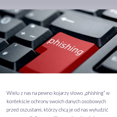
Wielu z nas na pewno kojarzy słowo „phishing” w
kontekście ochrony swoich danych osobowych
przed oszustami, którzy chcą je od nas wyłudzić