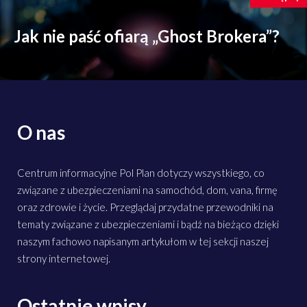
Jak nie paść ofiarą „Ghost Brokera”?
O nas
Centrum informacyjne Pol Plan dotyczy wszystkiego, co
związane z ubezpieczeniami na samochód, dom, vana, firmę
oraz zdrowie i życie. Przeglądaj przydatne przewodniki na
tematy związane z ubezpieczeniami i bądź na bieżąco dzięki
naszym fachowo napisanym artykułom w tej sekcji naszej
strony internetowej.
Ostatnie wpisy