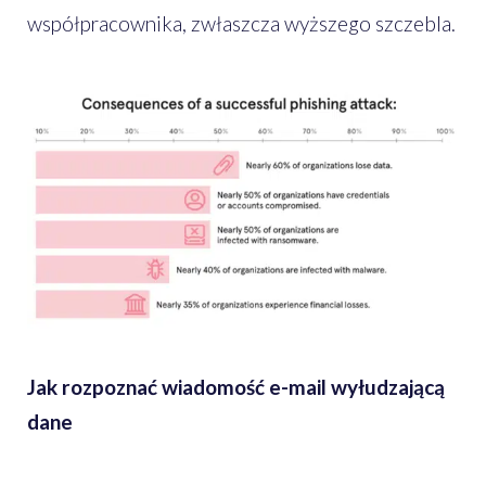
współpracownika, zwłaszcza wyższego szczebla.
Jak rozpoznać wiadomość e-mail wyłudzającą
dane