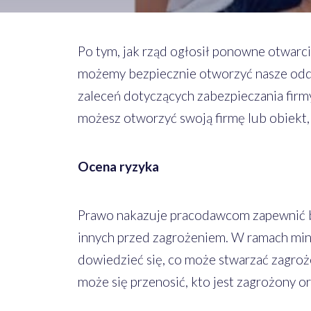
Po tym, jak rząd ogłosił ponowne otwarci
możemy bezpiecznie otworzyć nasze odd
zaleceń dotyczących zabezpieczania firm
możesz otworzyć swoją firmę lub obiekt, 
Ocena ryzyka
Prawo nakazuje pracodawcom zapewnić be
innych przed zagrożeniem. W ramach min
dowiedzieć się, co może stwarzać zagroż
może się przenosić, kto jest zagrożony or