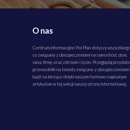
O nas
Centrum informacyjne Pol Plan dotyczy wszystkiego
co związane z ubezpieczeniami na samochód, dom,
vana, firmę oraz zdrowie i życie. Przeglądaj przydat
przewodniki na tematy związane z ubezpieczeniami 
bądź na bieżąco dzięki naszym fachowo napisanym
artykułom w tej sekcji naszej strony internetowej.