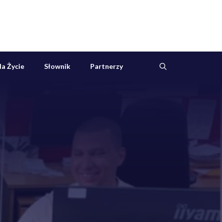
a Życie
Słownik
Partnerzy