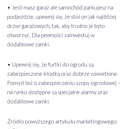
• Jeśli masz garaż ale samochód parkujesz na
podjeździe, upewnij się, że stoi on jak najbliżej
drzwi garażowych, tak, aby trudno je było
otworzyć. Dla pewności zainwestuj w
dodatkowe zamki.
• Upewnij się, że furtki do ogrodu są
zabezpieczone kłódką oraz dobrze oświetlone.
Pomyśl też o zabezpieczeniu szopy ogrodowej –
na rynku dostępne są specjalne alarmy oraz
dodatkowe zamki.
Źródło powyższego artykułu marketingowego: