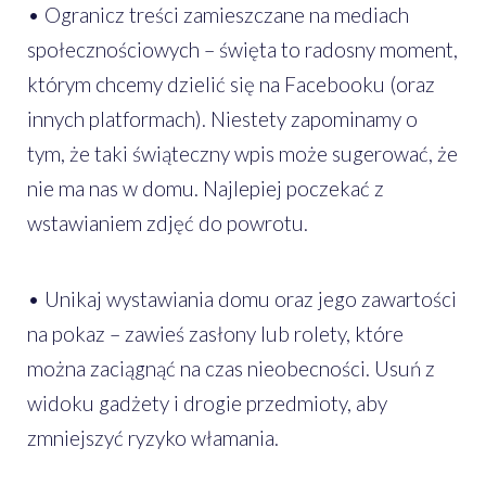
• Ogranicz treści zamieszczane na mediach
społecznościowych – święta to radosny moment,
którym chcemy dzielić się na Facebooku (oraz
innych platformach). Niestety zapominamy o
tym, że taki świąteczny wpis może sugerować, że
nie ma nas w domu. Najlepiej poczekać z
wstawianiem zdjęć do powrotu.
• Unikaj wystawiania domu oraz jego zawartości
na pokaz – zawieś zasłony lub rolety, które
można zaciągnąć na czas nieobecności. Usuń z
widoku gadżety i drogie przedmioty, aby
zmniejszyć ryzyko włamania.