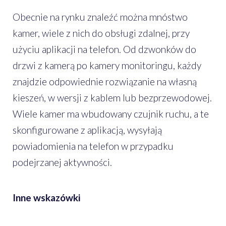
Obecnie na rynku znaleźć można mnóstwo
kamer, wiele z nich do obsługi zdalnej, przy
użyciu aplikacji na telefon. Od dzwonków do
drzwi z kamerą po kamery monitoringu, każdy
znajdzie odpowiednie rozwiązanie na własną
kieszeń, w wersji z kablem lub bezprzewodowej.
Wiele kamer ma wbudowany czujnik ruchu, a te
skonfigurowane z aplikacją, wysyłają
powiadomienia na telefon w przypadku
podejrzanej aktywności.
Inne wskazówki