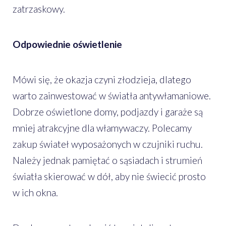
zatrzaskowy.
Odpowiednie oświetlenie
Mówi się, że okazja czyni złodzieja, dlatego
warto zainwestować w światła antywłamaniowe.
Dobrze oświetlone domy, podjazdy i garaże są
mniej atrakcyjne dla włamywaczy. Polecamy
zakup świateł wyposażonych w czujniki ruchu.
Należy jednak pamiętać o sąsiadach i strumień
światła skierować w dół, aby nie świecić prosto
w ich okna.