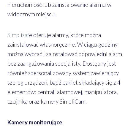
nieruchomość lub zainstalowanie alarmu w
widocznym miejscu.
Simplisaf
e oferuje alarmy, które można
zainstalować własnoręcznie. W ciągu godziny
można wybrać i zainstalować odpowiedni alarm
bez zaangażowania specjalisty. Dostępny jest
również spersonalizowany system zawierający
szereg urządzeń, bądź pakiet składający się z 4
elementów: centrali alarmowej, manipulatora,
czujnika oraz kamery SimpliCam.
Kamery monitorujące