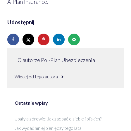
A-Plan Insurance.
Udostępnij
O autorze Pol-Plan Ubezpieczenia
Więcej od tego autora
Ostatnie wpisy
Upały a zdrowie: Jak zadbać o siebie i bliskich?
Jak wydać mniej pieniędzy tego lata