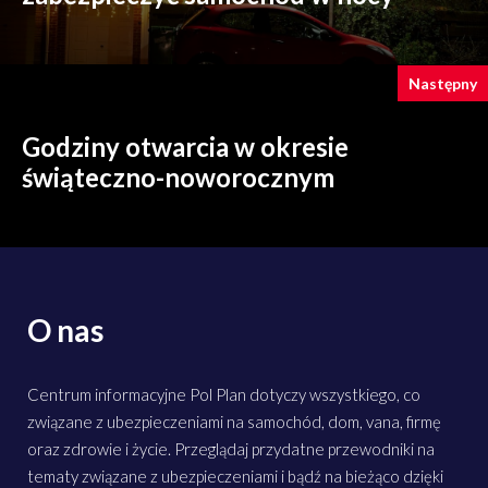
Następny
Godziny otwarcia w okresie
świąteczno-noworocznym
O nas
Centrum informacyjne Pol Plan dotyczy wszystkiego, co
związane z ubezpieczeniami na samochód, dom, vana, firmę
oraz zdrowie i życie. Przeglądaj przydatne przewodniki na
tematy związane z ubezpieczeniami i bądź na bieżąco dzięki