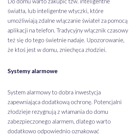
Do domu warto zakupić tzw. inteligentne
światła, lub inteligentne wtyczki, które
umożliwiają zdalne włączanie świateł za pomocą
aplikacji na telefon. Tradycyjny włącznik czasowy
też się do tego świetnie nadaje. Upozorowanie,
że ktoś jest w domu, zniechęca złodziei.
Systemy alarmowe
System alarmowy to dobra inwestycja
zapewniająca dodatkową ochronę. Potencjalni
złodzieje rezygnują z włamania do domu
zabezpieczonego alarmem, dlatego warto
dodatkowo odpowiednio oznakować