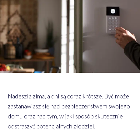
Nadeszła zima, a dni są coraz krótsze. Być może
zastanawiasz się nad bezpieczeństwem swojego
domu oraz nad tym, w jaki sposób skutecznie
odstraszyć potencjalnych złodziei.