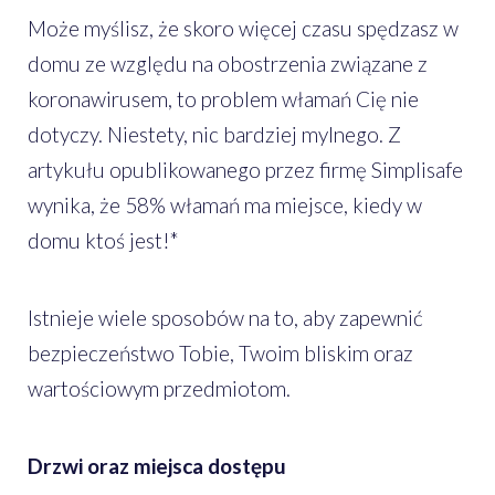
Może myślisz, że skoro więcej czasu spędzasz w
domu ze względu na obostrzenia związane z
koronawirusem, to problem włamań Cię nie
dotyczy. Niestety, nic bardziej mylnego. Z
artykułu opublikowanego przez firmę Simplisafe
wynika, że 58% włamań ma miejsce, kiedy w
domu ktoś jest!*
Istnieje wiele sposobów na to, aby zapewnić
bezpieczeństwo Tobie, Twoim bliskim oraz
wartościowym przedmiotom.
Drzwi oraz miejsca dostępu