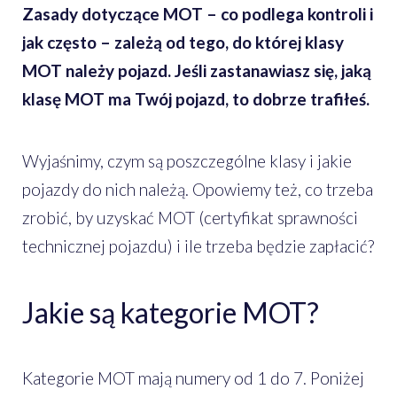
Zasady dotyczące MOT – co podlega kontroli i
jak często – zależą od tego, do której klasy
MOT należy pojazd. Jeśli zastanawiasz się, jaką
klasę MOT ma Twój pojazd, to dobrze trafiłeś.
Wyjaśnimy, czym są poszczególne klasy i jakie
pojazdy do nich należą. Opowiemy też, co trzeba
zrobić, by uzyskać MOT (certyfikat sprawności
technicznej pojazdu) i ile trzeba będzie zapłacić?
Jakie są kategorie MOT?
Kategorie MOT mają numery od 1 do 7. Poniżej