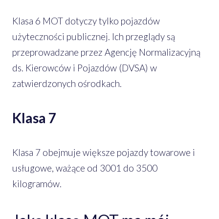
Klasa 6 MOT dotyczy tylko pojazdów
użyteczności publicznej. Ich przeglądy są
przeprowadzane przez Agencję Normalizacyjną
ds. Kierowców i Pojazdów (DVSA) w
zatwierdzonych ośrodkach.
Klasa 7
Klasa 7 obejmuje większe pojazdy towarowe i
usługowe, ważące od 3001 do 3500
kilogramów.