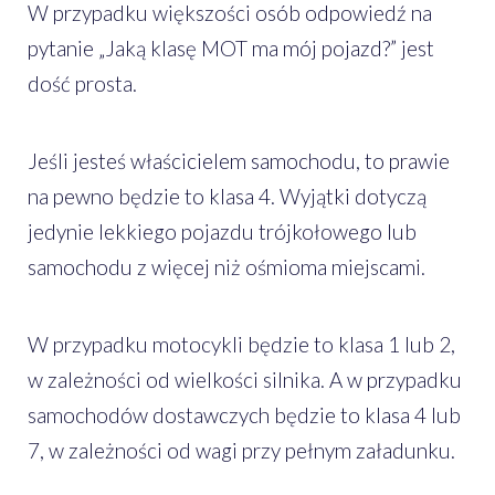
W przypadku większości osób odpowiedź na
pytanie „Jaką klasę MOT ma mój pojazd?” jest
dość prosta.
Jeśli jesteś właścicielem samochodu, to prawie
na pewno będzie to klasa 4. Wyjątki dotyczą
jedynie lekkiego pojazdu trójkołowego lub
samochodu z więcej niż ośmioma miejscami.
W przypadku motocykli będzie to klasa 1 lub 2,
w zależności od wielkości silnika. A w przypadku
samochodów dostawczych będzie to klasa 4 lub
7, w zależności od wagi przy pełnym załadunku.