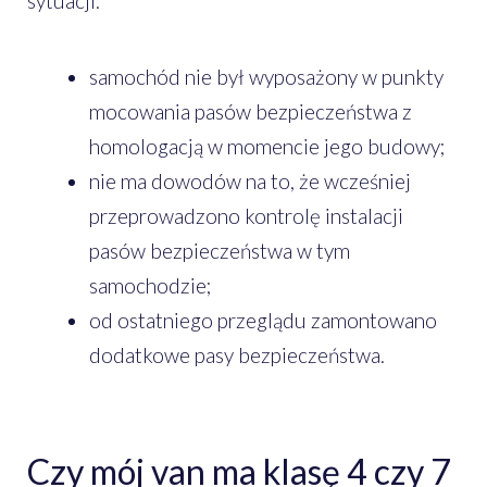
sytuacji:
samochód nie był wyposażony w punkty
mocowania pasów bezpieczeństwa z
homologacją w momencie jego budowy;
nie ma dowodów na to, że wcześniej
przeprowadzono kontrolę instalacji
pasów bezpieczeństwa w tym
samochodzie;
od ostatniego przeglądu zamontowano
dodatkowe pasy bezpieczeństwa.
Czy mój van ma klasę 4 czy 7