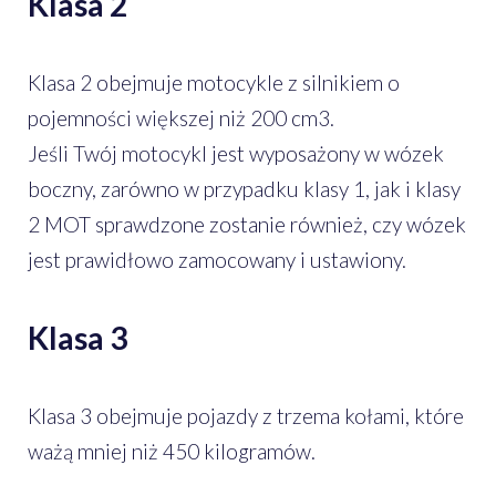
Klasa 2
Klasa 2 obejmuje motocykle z silnikiem o
pojemności większej niż 200 cm3.
Jeśli Twój motocykl jest wyposażony w wózek
boczny, zarówno w przypadku klasy 1, jak i klasy
2 MOT sprawdzone zostanie również, czy wózek
jest prawidłowo zamocowany i ustawiony.
Klasa 3
Klasa 3 obejmuje pojazdy z trzema kołami, które
ważą mniej niż 450 kilogramów.