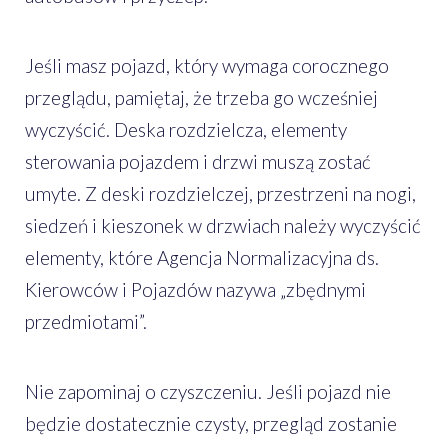
Jeśli masz pojazd, który wymaga corocznego
przeglądu, pamiętaj, że trzeba go wcześniej
wyczyścić. Deska rozdzielcza, elementy
sterowania pojazdem i drzwi muszą zostać
umyte. Z deski rozdzielczej, przestrzeni na nogi,
siedzeń i kieszonek w drzwiach należy wyczyścić
elementy, które Agencja Normalizacyjna ds.
Kierowców i Pojazdów nazywa „zbędnymi
przedmiotami”.
Nie zapominaj o czyszczeniu. Jeśli pojazd nie
będzie dostatecznie czysty, przegląd zostanie