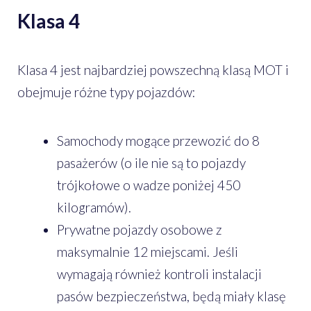
Klasa 4
Klasa 4 jest najbardziej powszechną klasą MOT i
obejmuje różne typy pojazdów:
Samochody mogące przewozić do 8
pasażerów (o ile nie są to pojazdy
trójkołowe o wadze poniżej 450
kilogramów).
Prywatne pojazdy osobowe z
maksymalnie 12 miejscami. Jeśli
wymagają również kontroli instalacji
pasów bezpieczeństwa, będą miały klasę