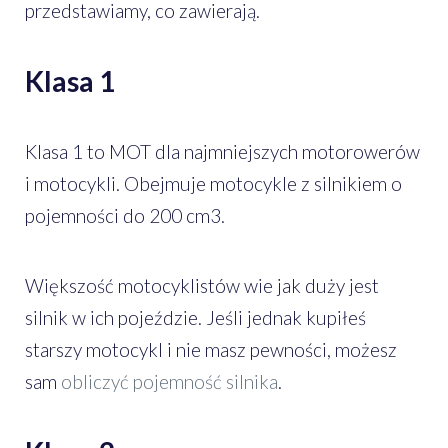
przedstawiamy, co zawierają.
Klasa 1
Klasa 1 to MOT dla najmniejszych motorowerów
i motocykli. Obejmuje motocykle z silnikiem o
pojemności do 200 cm3.
Większość motocyklistów wie jak duży jest
silnik w ich pojeździe. Jeśli jednak kupiłeś
starszy motocykl i nie masz pewności, możesz
sam
obliczyć pojemność silnika
.