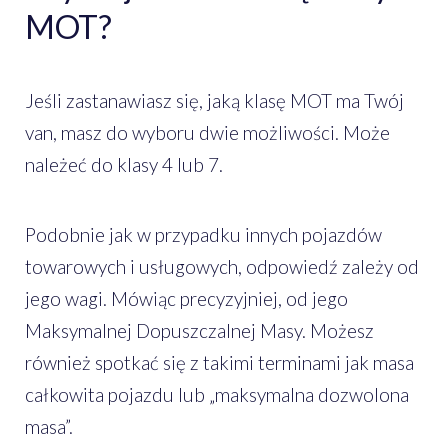
MOT?
Jeśli zastanawiasz się, jaką klasę MOT ma Twój
van, masz do wyboru dwie możliwości. Może
należeć do klasy 4 lub 7.
Podobnie jak w przypadku innych pojazdów
towarowych i usługowych, odpowiedź zależy od
jego wagi. Mówiąc precyzyjniej, od jego
Maksymalnej Dopuszczalnej Masy. Możesz
również spotkać się z takimi terminami jak masa
całkowita pojazdu lub „maksymalna dozwolona
masa”.