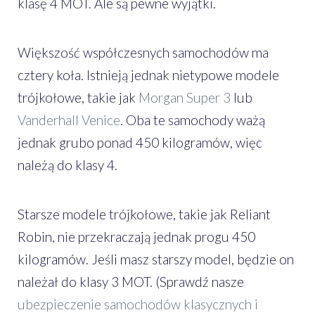
klasę 4 MOT. Ale są pewne wyjątki.
Większość współczesnych samochodów ma
cztery koła. Istnieją jednak nietypowe modele
trójkołowe, takie jak
Morgan Super 3
lub
Vanderhall Venice
. Oba te samochody ważą
jednak grubo ponad 450 kilogramów, więc
należą do klasy 4.
Starsze modele trójkołowe, takie jak Reliant
Robin, nie przekraczają jednak progu 450
kilogramów. Jeśli masz starszy model, będzie on
należał do klasy 3 MOT. (Sprawdź nasze
ubezpieczenie samochodów klasycznych i