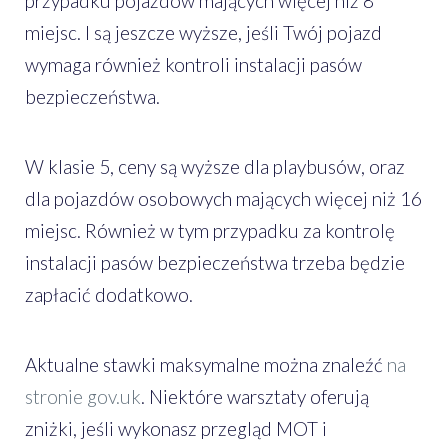
przypadku pojazdów mających więcej niż 8
miejsc. I są jeszcze wyższe, jeśli Twój pojazd
wymaga również kontroli instalacji pasów
bezpieczeństwa.
W klasie 5, ceny są wyższe dla playbusów, oraz
dla pojazdów osobowych mających więcej niż 16
miejsc. Również w tym przypadku za kontrolę
instalacji pasów bezpieczeństwa trzeba będzie
zapłacić dodatkowo.
Aktualne stawki maksymalne można znaleźć
na
stronie gov.uk
. Niektóre warsztaty oferują
zniżki, jeśli wykonasz przegląd MOT i