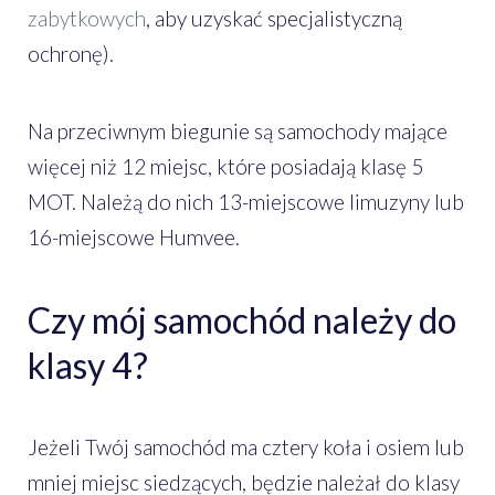
zabytkowych
, aby uzyskać specjalistyczną
ochronę).
Na przeciwnym biegunie są samochody mające
więcej niż 12 miejsc, które posiadają klasę 5
MOT. Należą do nich 13-miejscowe limuzyny lub
16-miejscowe Humvee.
Czy mój samochód należy do
klasy 4?
Jeżeli Twój samochód ma cztery koła i osiem lub
mniej miejsc siedzących, będzie należał do klasy