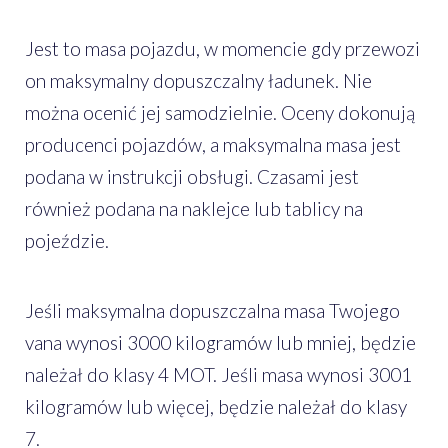
Jest to masa pojazdu, w momencie gdy przewozi
on maksymalny dopuszczalny ładunek. Nie
można ocenić jej samodzielnie. Oceny dokonują
producenci pojazdów, a maksymalna masa jest
podana w instrukcji obsługi. Czasami jest
również podana na naklejce lub tablicy na
pojeździe.
Jeśli maksymalna dopuszczalna masa Twojego
vana wynosi 3000 kilogramów lub mniej, będzie
należał do klasy 4 MOT. Jeśli masa wynosi 3001
kilogramów lub więcej, będzie należał do klasy
7.