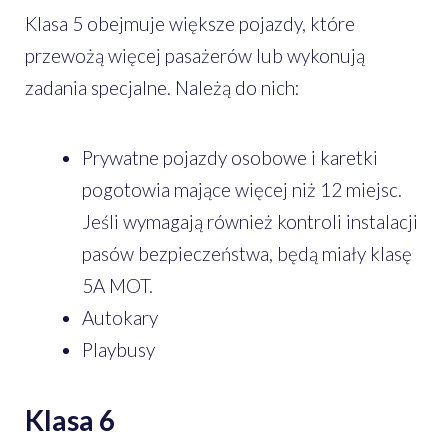
Klasa 5 obejmuje większe pojazdy, które
przewożą więcej pasażerów lub wykonują
zadania specjalne. Należą do nich:
Prywatne pojazdy osobowe i karetki
pogotowia mające więcej niż 12 miejsc.
Jeśli wymagają również kontroli instalacji
pasów bezpieczeństwa, będą miały klasę
5A MOT.
Autokary
Playbusy
Klasa 6