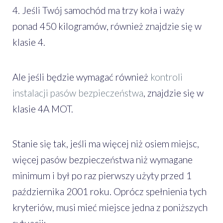
4. Jeśli Twój samochód ma trzy koła i waży
ponad 450 kilogramów, również znajdzie się w
klasie 4.
Ale jeśli będzie wymagać również
kontroli
instalacji pasów bezpieczeństwa
, znajdzie się w
klasie 4A MOT.
Stanie się tak, jeśli ma więcej niż osiem miejsc,
więcej pasów bezpieczeństwa niż wymagane
minimum i był po raz pierwszy użyty przed 1
października 2001 roku. Oprócz spełnienia tych
kryteriów, musi mieć miejsce jedna z poniższych