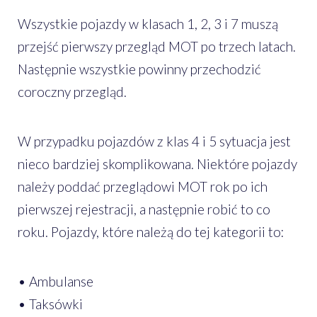
Wszystkie pojazdy w klasach 1, 2, 3 i 7 muszą
przejść pierwszy przegląd MOT po trzech latach.
Następnie wszystkie powinny przechodzić
coroczny przegląd.
W przypadku pojazdów z klas 4 i 5 sytuacja jest
nieco bardziej skomplikowana. Niektóre pojazdy
należy poddać przeglądowi MOT rok po ich
pierwszej rejestracji, a następnie robić to co
roku. Pojazdy, które należą do tej kategorii to:
• Ambulanse
• Taksówki