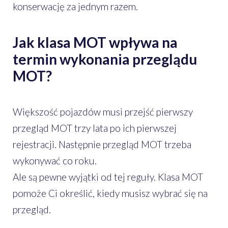
konserwację za jednym razem.
Jak klasa MOT wpływa na
termin wykonania przeglądu
MOT?
Większość pojazdów musi przejść pierwszy
przegląd MOT trzy lata po ich pierwszej
rejestracji. Następnie przegląd MOT trzeba
wykonywać co roku.
Ale są pewne wyjątki od tej reguły. Klasa MOT
pomoże Ci określić, kiedy musisz wybrać się na
przegląd.