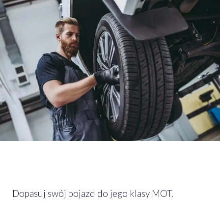
Dopasuj swój pojazd do jego klasy MOT.