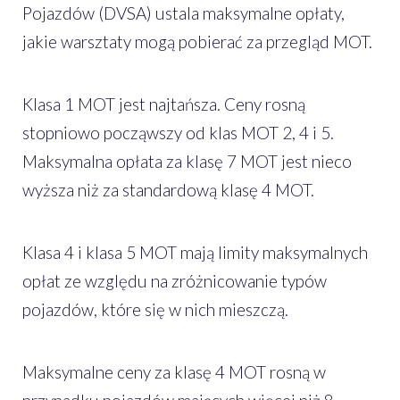
Pojazdów (DVSA) ustala maksymalne opłaty,
jakie warsztaty mogą pobierać za przegląd MOT.
Klasa 1 MOT jest najtańsza. Ceny rosną
stopniowo począwszy od klas MOT 2, 4 i 5.
Maksymalna opłata za klasę 7 MOT jest nieco
wyższa niż za standardową klasę 4 MOT.
Klasa 4 i klasa 5 MOT mają limity maksymalnych
opłat ze względu na zróżnicowanie typów
pojazdów, które się w nich mieszczą.
Maksymalne ceny za klasę 4 MOT rosną w