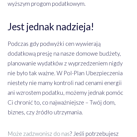
wyższym progom podatkowym.
Jest jednak nadzieja!
Podczas gdy podwyżki cen wywierają
dodatkową presję na nasze domowe budżety,
planowanie wydatków z wyprzedzeniem nigdy
nie było tak ważne. W Pol-Plan Ubezpieczenia
niestety nie mamy kontroli nad cenami energii
ani wzrostem podatku, możemy jednak pomóc
Ci chronić to, co najważniejsze – Twój dom,
biznes, czy źródło utrzymania.
Może zadzwonisz do nas
? Jeśli potrzebujesz