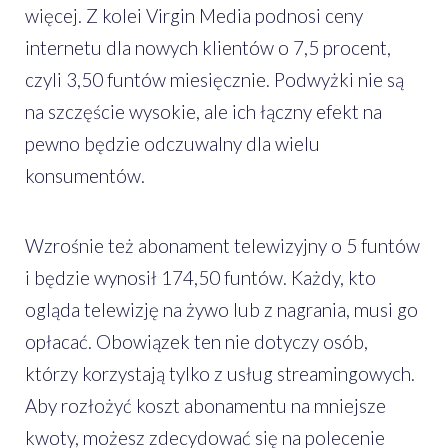
więcej. Z kolei Virgin Media podnosi ceny
internetu dla nowych klientów o 7,5 procent,
czyli 3,50 funtów miesięcznie. Podwyżki nie są
na szczęście wysokie, ale ich łączny efekt na
pewno będzie odczuwalny dla wielu
konsumentów.
Wzrośnie też abonament telewizyjny o 5 funtów
i będzie wynosił 174,50 funtów. Każdy, kto
ogląda telewizję na żywo lub z nagrania, musi go
opłacać. Obowiązek ten nie dotyczy osób,
którzy korzystają tylko z usług streamingowych.
Aby rozłożyć koszt abonamentu na mniejsze
kwoty, możesz zdecydować się na polecenie