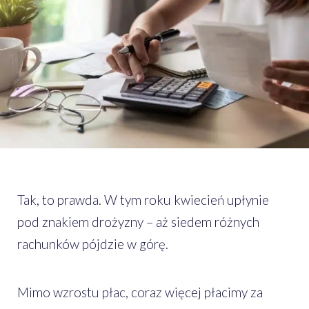
Tak, to prawda. W tym roku kwiecień upłynie
pod znakiem drożyzny – aż siedem różnych
rachunków pójdzie w górę.
Mimo wzrostu płac, coraz więcej płacimy za