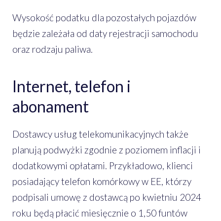
Wysokość podatku dla pozostałych pojazdów
będzie zależała od daty rejestracji samochodu
oraz rodzaju paliwa.
Internet, telefon i
abonament
Dostawcy usług telekomunikacyjnych także
planują podwyżki zgodnie z poziomem inflacji i
dodatkowymi opłatami. Przykładowo, klienci
posiadający telefon komórkowy w EE, którzy
podpisali umowę z dostawcą po kwietniu 2024
roku będą płacić miesięcznie o 1,50 funtów