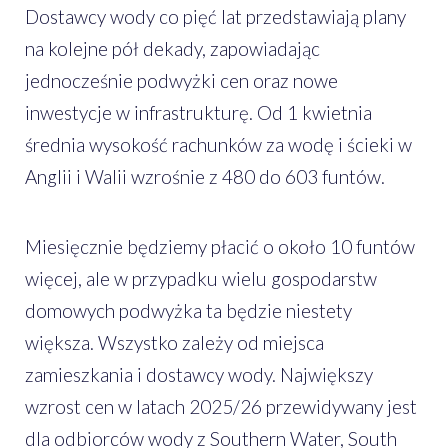
Dostawcy wody co pięć lat przedstawiają plany
na kolejne pół dekady, zapowiadając
jednocześnie podwyżki cen oraz nowe
inwestycje w infrastrukturę. Od 1 kwietnia
średnia wysokość rachunków za wodę i ścieki w
Anglii i Walii wzrośnie z 480 do 603 funtów.
Miesięcznie będziemy płacić o około 10 funtów
więcej, ale w przypadku wielu gospodarstw
domowych podwyżka ta będzie niestety
większa. Wszystko zależy od miejsca
zamieszkania i dostawcy wody. Największy
wzrost cen w latach 2025/26 przewidywany jest
dla odbiorców wody z Southern Water, South