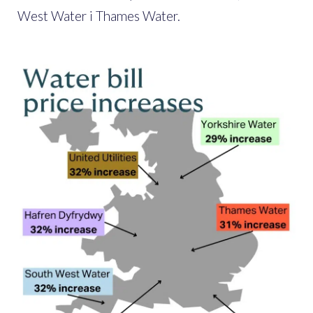
West Water i Thames Water.