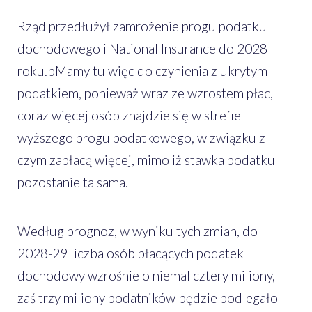
Rząd przedłużył zamrożenie progu podatku
dochodowego i National Insurance do 2028
roku.bMamy tu więc do czynienia z ukrytym
podatkiem, ponieważ wraz ze wzrostem płac,
coraz więcej osób znajdzie się w strefie
wyższego progu podatkowego, w związku z
czym zapłacą więcej, mimo iż stawka podatku
pozostanie ta sama.
Według prognoz, w wyniku tych zmian, do
2028-29 liczba osób płacących podatek
dochodowy wzrośnie o niemal cztery miliony,
zaś trzy miliony podatników będzie podlegało