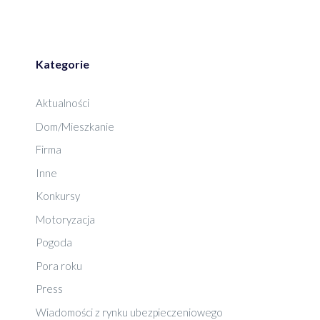
Kategorie
Aktualności
Dom/Mieszkanie
Firma
Inne
Konkursy
Motoryzacja
Pogoda
Pora roku
Press
Wiadomości z rynku ubezpieczeniowego