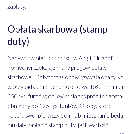
zapłaty.
Opłata skarbowa (stamp
duty)
Nabywców nieruchomości w Anglii i Irlandii
Północnej czekają zmiany progów opłaty
skarbowej. Dotychczas obowiązywała ona tylko
w przypadku nieruchomości o wartości minimum
250 tys. funtów; od kwietnia zaś próg ten został
obniżony do 125 tys. funtów. Osoby, które
kupują swój pierwszy dom lub mieszkanie będą
musiały zapłacić stamp duty, jeśli wartość