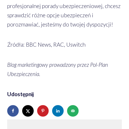
profesjonalnej porady ubezpieczeniowej, chcesz
sprawdzić różne opcje ubezpieczeń i
porozmawiać, jesteśmy do twojej dyspozycji!
Źródła: BBC News, RAC, Uswitch
Blog marketingowy prowadzony przez Pol-Plan
Ubezpieczenia.
Udostępnij