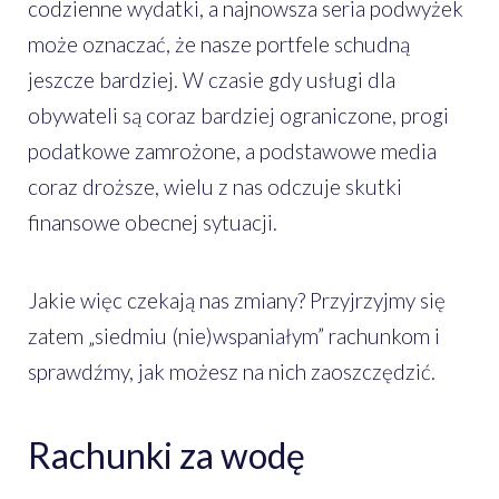
codzienne wydatki, a najnowsza seria podwyżek
może oznaczać, że nasze portfele schudną
jeszcze bardziej. W czasie gdy usługi dla
obywateli są coraz bardziej ograniczone, progi
podatkowe zamrożone, a podstawowe media
coraz droższe, wielu z nas odczuje skutki
finansowe obecnej sytuacji.
Jakie więc czekają nas zmiany? Przyjrzyjmy się
zatem „siedmiu (nie)wspaniałym” rachunkom i
sprawdźmy, jak możesz na nich zaoszczędzić.
Rachunki za wodę