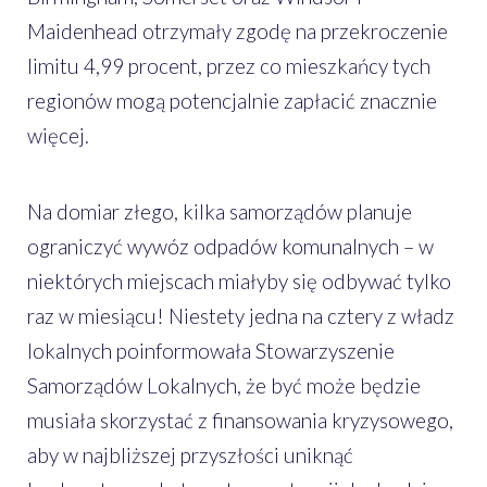
Maidenhead otrzymały zgodę na przekroczenie
limitu 4,99 procent, przez co mieszkańcy tych
regionów mogą potencjalnie zapłacić znacznie
więcej.
Na domiar złego, kilka samorządów planuje
ograniczyć wywóz odpadów komunalnych – w
niektórych miejscach miałyby się odbywać tylko
raz w miesiącu! Niestety jedna na cztery z władz
lokalnych poinformowała Stowarzyszenie
Samorządów Lokalnych, że być może będzie
musiała skorzystać z finansowania kryzysowego,
aby w najbliższej przyszłości uniknąć