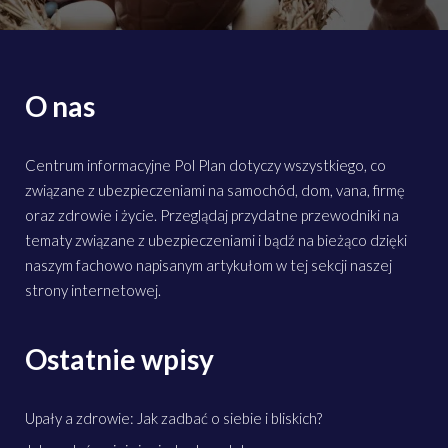
O nas
Centrum informacyjne Pol Plan dotyczy wszystkiego, co
związane z ubezpieczeniami na samochód, dom, vana, firmę
oraz zdrowie i życie. Przeglądaj przydatne przewodniki na
tematy związane z ubezpieczeniami i bądź na bieżąco dzięki
naszym fachowo napisanym artykułom w tej sekcji naszej
strony internetowej.
Ostatnie wpisy
Upały a zdrowie: Jak zadbać o siebie i bliskich?