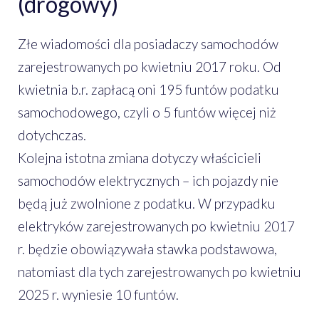
(drogowy)
Złe wiadomości dla posiadaczy samochodów
zarejestrowanych po kwietniu 2017 roku. Od
kwietnia b.r. zapłacą oni 195 funtów podatku
samochodowego, czyli o 5 funtów więcej niż
dotychczas.
Kolejna istotna zmiana dotyczy właścicieli
samochodów elektrycznych – ich pojazdy nie
będą już zwolnione z podatku. W przypadku
elektryków zarejestrowanych po kwietniu 2017
r. będzie obowiązywała stawka podstawowa,
natomiast dla tych zarejestrowanych po kwietniu
2025 r. wyniesie 10 funtów.