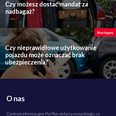
Czy możesz dostać mandat za
nadbagaż?
Następny
Czy nieprawidłowe użytkowanie
pojazdu może oznaczać brak
ubezpieczenia?
O nas
Centrum informacyjne Pol Plan dotyczy wszystkiego, co