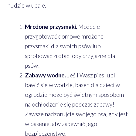
nudzie w upale.
Mrożone przysmaki.
Możecie
przygotować domowe mrożone
przysmaki dla swoich psów lub
spróbować zrobić lody przyjazne dla
psów!
Zabawy wodne.
Jeśli Wasz pies lubi
bawić się w wodzie, basen dla dzieci w
ogrodzie może być świetnym sposobem
na ochłodzenie się podczas zabawy!
Zawsze nadzorujcie swojego psa, gdy jest
w basenie, aby zapewnić jego
bezpieczeństwo.