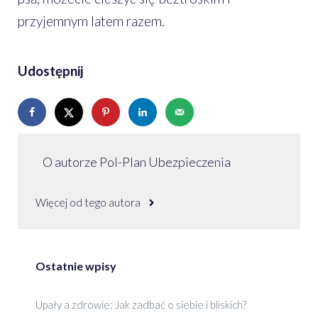
przyjemnym latem razem.
Udostępnij
O autorze Pol-Plan Ubezpieczenia
Więcej od tego autora
Ostatnie wpisy
Upały a zdrowie: Jak zadbać o siebie i bliskich?