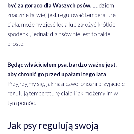
być za gorąco dla Waszych psów.
Ludziom
znacznie łatwiej jest regulować temperaturę
ciała; możemy zjeść loda lub założyć krótkie
spodenki, jednak dla psów nie jest to takie
proste.
Będąc właścicielem psa, bardzo ważne jest,
aby chronić go przed upałami tego lata
.
Przyjrzyjmy się, jak nasi czworonożni przyjaciele
regulują temperaturę ciała i jak możemy im w
tym pomóc.
Jak psy regulują swoją