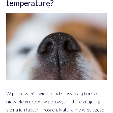
temperaturę?
W przeciwieństwie do ludzi, psy mają bardzo
niewiele gruczołów potowych, które znajdują
się na ich łapach i nosach. Naturalnie więc część