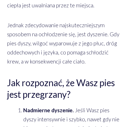
ciepła jest uwalniana przez te miejsca.
Jednak zdecydowanie najskuteczniejszym
sposobem na ochłodzenie się, jest dyszenie. Gdy
pies dyszy, wilgoć wyparowuje z jego płuc, dróg
oddechowych i języka, co pomaga schłodzić
krew, a w konsekwencji całe ciało.
Jak rozpoznać, że Wasz pies
jest przegrzany?
Nadmierne dyszenie.
Jeśli Wasz pies
dyszy intensywnie i szybko, nawet gdy nie