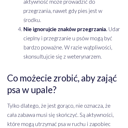
aktywność może prowadzić do
przegrzania, nawet gdy pies jest w
środku.
Nie ignorujcie znaków przegrzania.
Udar
cieplny i przegrzanie u psów mogą być
bardzo poważne. W razie wątpliwości,
skonsultujcie się z weterynarzem.
Co możecie zrobić, aby zająć
psa w upale?
Tylko dlatego, że jest gorąco, nie oznacza, że
cała zabawa musi się skończyć. Są aktywności,
które mogą utrzymać psa w ruchu i zapobiec