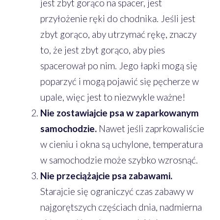
jest zbyt gorąco na spacer, jest
przyłożenie ręki do chodnika. Jeśli jest
zbyt gorąco, aby utrzymać rękę, znaczy
to, że jest zbyt gorąco, aby pies
spacerował po nim. Jego łapki mogą się
poparzyć i mogą pojawić się pęcherze w
upale, więc jest to niezwykle ważne!
Nie zostawiajcie psa w zaparkowanym
samochodzie.
Nawet jeśli zaprkowaliście
w cieniu i okna są uchylone, temperatura
w samochodzie może szybko wzrosnąć.
Nie przeciążajcie psa zabawami.
Starajcie się ograniczyć czas zabawy w
najgorętszych częściach dnia, nadmierna