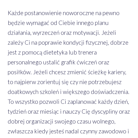
Każde postanowienie noworoczne na pewno
będzie wymagać od Ciebie innego planu
działania, wyrzeczeń oraz motywacji. Jeżeli
zależy Ci na poprawie kondycji fizycznej, dobrze
jest z pomocą dietetyka lub trenera
personalnego ustalić grafik ćwiczeń oraz
posiłków. Jeżeli chcesz zmienić ścieżkę kariery,
to najpierw zorientuj się czy nie potrzebujesz
doatkowych szkoleń i większego doświadczenia.
To wszystko pozwoli Ci zaplanować każdy dzień,
tydzień oraz miesiąc i nauczy Cię dyscypliny oraz
dobrej organizacji swojego czasu wolnego,
zwłaszcza kiedy jesteś nadal czynny zawodowo i