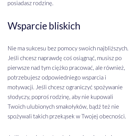
posiadasz rodzinę.
Wsparcie bliskich
Nie ma sukcesu bez pomocy swoich najbliższych.
Jeśli chcesz naprawdę coś osiągnąć, musisz po
pierwsze nad tym ciężko pracować, ale również,
potrzebujesz odpowiedniego wsparcia i
motywacji. Jeśli chcesz ograniczyć spożywanie
słodyczy, poproś rodzinę, aby nie kupowali
Twoich ulubionych smakołyków, bądź też nie
spożywali takich przekąsek w Twojej obecności.