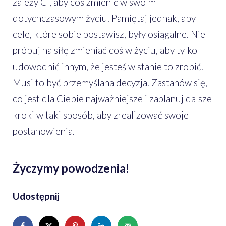
zależy Ci, aby coś zmienić w swoim
dotychczasowym życiu. Pamiętaj jednak, aby
cele, które sobie postawisz, były osiągalne. Nie
próbuj na siłę zmieniać coś w życiu, aby tylko
udowodnić innym, że jesteś w stanie to zrobić.
Musi to być przemyślana decyzja. Zastanów się,
co jest dla Ciebie najważniejsze i zaplanuj dalsze
kroki w taki sposób, aby zrealizować swoje
postanowienia.
Życzymy powodzenia!
Udostępnij