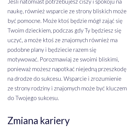
Jeśli natomiast potrzebujesz ciszy i spokoju na
naukę, również wsparcie ze strony bliskich może
być pomocne. Może ktoś będzie mógł zająć się
Twoim dzieckiem, podczas gdy Ty będziesz się
uczyć, a może ktoś ze znajomych również ma
podobne plany i będziecie razem się
motywować. Porozmawiaj ze swoimi bliskimi,
ponieważ możesz napotkać niejedną przeszkodę
na drodze do sukcesu. Wsparcie i zrozumienie
ze strony rodziny i znajomych może być kluczem
do Twojego sukcesu.
Zmiana kariery