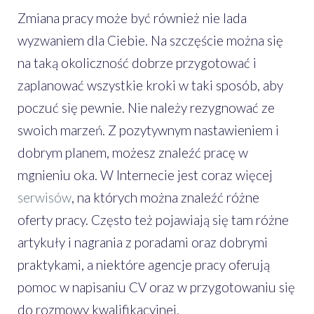
Zmiana pracy może być również nie lada
wyzwaniem dla Ciebie. Na szczęście można się
na taką okoliczność dobrze przygotować i
zaplanować wszystkie kroki w taki sposób, aby
poczuć się pewnie. Nie należy rezygnować ze
swoich marzeń. Z pozytywnym nastawieniem i
dobrym planem, możesz znaleźć pracę w
mgnieniu oka. W Internecie jest coraz więcej
serwisów
, na których można znaleźć różne
oferty pracy. Często też pojawiają się tam różne
artykuły i nagrania z poradami oraz dobrymi
praktykami, a niektóre agencje pracy oferują
pomoc w napisaniu CV oraz w przygotowaniu się
do rozmowy kwalifikacyjnej.