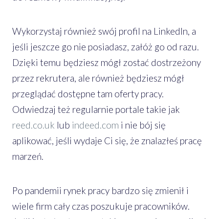
Wykorzystaj również swój profil na LinkedIn, a
jeśli jeszcze go nie posiadasz, załóż go od razu.
Dzięki temu będziesz mógł zostać dostrzeżony
przez rekrutera, ale również będziesz mógł
przeglądać dostępne tam oferty pracy.
Odwiedzaj też regularnie portale takie jak
reed.co.uk
lub
indeed.com
i nie bój się
aplikować, jeśli wydaje Ci się, że znalazłeś pracę
marzeń.
Po pandemii rynek pracy bardzo się zmienił i
wiele firm cały czas poszukuje pracowników.