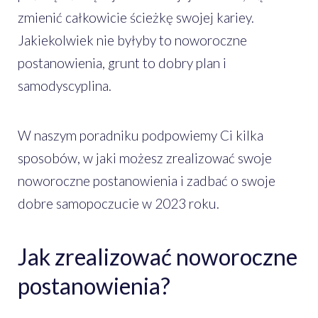
zmienić całkowicie ścieżkę swojej kariey.
Jakiekolwiek nie byłyby to noworoczne
postanowienia, grunt to dobry plan i
samodyscyplina.
W naszym poradniku podpowiemy Ci kilka
sposobów, w jaki możesz zrealizować swoje
noworoczne postanowienia i zadbać o swoje
dobre samopoczucie w 2023 roku.
Jak zrealizować noworoczne
postanowienia?