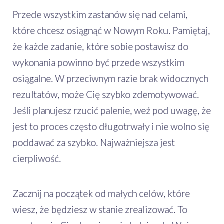
Przede wszystkim zastanów się nad celami,
które chcesz osiągnąć w Nowym Roku. Pamiętaj,
że każde zadanie, które sobie postawisz do
wykonania powinno być przede wszystkim
osiągalne. W przeciwnym razie brak widocznych
rezultatów, może Cię szybko zdemotywować.
Jeśli planujesz rzucić palenie, weź pod uwagę, że
jest to proces często długotrwały i nie wolno się
poddawać za szybko. Najważniejsza jest
cierpliwość.
Zacznij na początek od małych celów, które
wiesz, że będziesz w stanie zrealizować. To