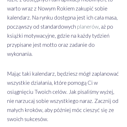
warto wraz z Nowym Rokiem zakupić sobie
kalendarz. Na rynku dostępna jest ich cała masa,
począwszy od standardowych
planerów
, aż po
książki motywacyjne, gdzie na każdy tydzień
przypisane jest motto oraz zadanie do
wykonania.
Mając taki kalendarz, będziesz mógł zaplanować
wszystkie działania, które pomogą Ci w
osiągnięciu Twoich celów. Jak pisaliśmy wyżej,
nie narzucaj sobie wszystkiego naraz. Zacznij od
małych kroków, aby później móc cieszyć się ze
swoich sukcesów.