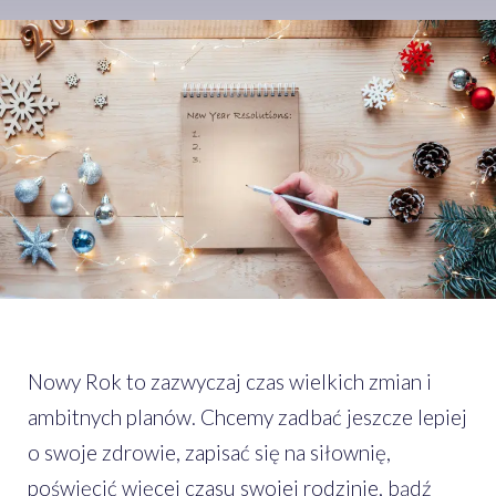
Nowy Rok to zazwyczaj czas wielkich zmian i
ambitnych planów. Chcemy zadbać jeszcze lepiej
o swoje zdrowie, zapisać się na siłownię,
poświęcić więcej czasu swojej rodzinie, bądź