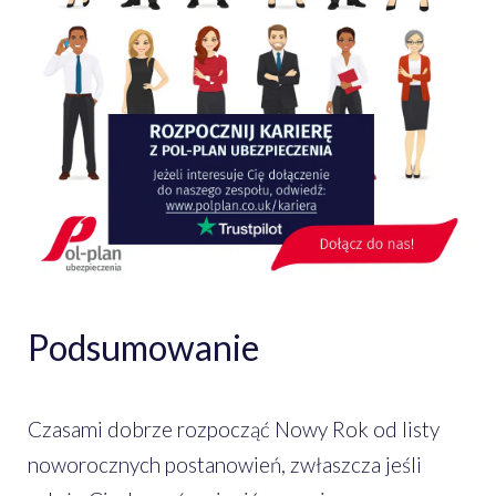
Podsumowanie
Czasami dobrze rozpocząć Nowy Rok od listy
noworocznych postanowień, zwłaszcza jeśli