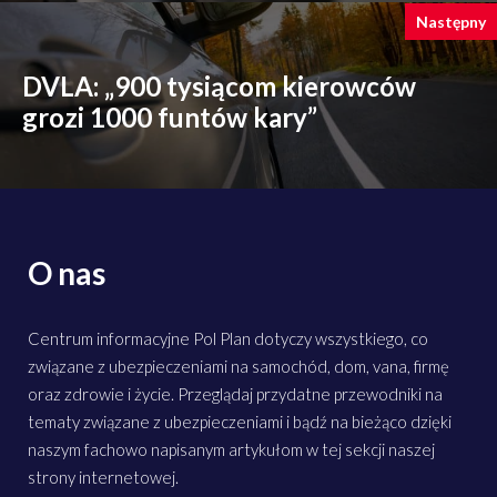
Następny
DVLA: „900 tysiącom kierowców
grozi 1000 funtów kary”
O nas
Centrum informacyjne Pol Plan dotyczy wszystkiego, co
związane z ubezpieczeniami na samochód, dom, vana, firmę
oraz zdrowie i życie. Przeglądaj przydatne przewodniki na
tematy związane z ubezpieczeniami i bądź na bieżąco dzięki
naszym fachowo napisanym artykułom w tej sekcji naszej
strony internetowej.