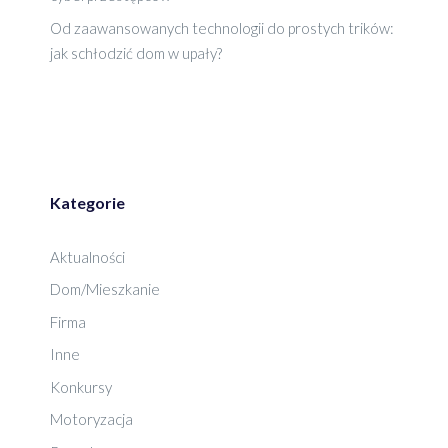
Od zaawansowanych technologii do prostych trików:
jak schłodzić dom w upały?
Kategorie
Aktualności
Dom/Mieszkanie
Firma
Inne
Konkursy
Motoryzacja