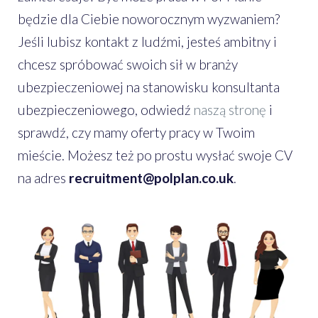
będzie dla Ciebie noworocznym wyzwaniem?
Jeśli lubisz kontakt z ludźmi, jesteś ambitny i
chcesz spróbować swoich sił w branży
ubezpieczeniowej na stanowisku konsultanta
ubezpieczeniowego, odwiedź
naszą stronę
i
sprawdź, czy mamy oferty pracy w Twoim
mieście. Możesz też po prostu wysłać swoje CV
na adres
recruitment@polplan.co.uk
.