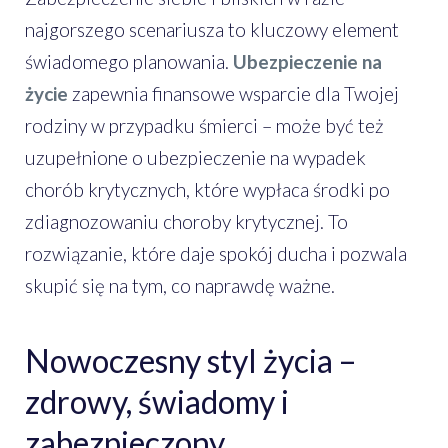
najgorszego scenariusza to kluczowy element
świadomego planowania.
Ubezpieczenie na
życie
zapewnia finansowe wsparcie dla Twojej
rodziny w przypadku śmierci – może być też
uzupełnione o ubezpieczenie na wypadek
chorób krytycznych, które wypłaca środki po
zdiagnozowaniu choroby krytycznej. To
rozwiązanie, które daje spokój ducha i pozwala
skupić się na tym, co naprawdę ważne.
Nowoczesny styl życia –
zdrowy, świadomy i
zabezpieczony