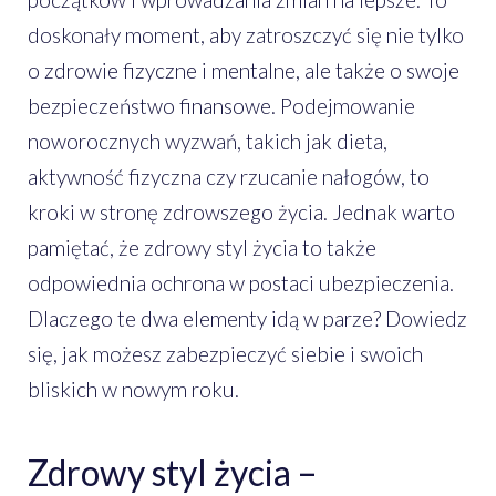
doskonały moment, aby zatroszczyć się nie tylko
o zdrowie fizyczne i mentalne, ale także o swoje
bezpieczeństwo finansowe. Podejmowanie
noworocznych wyzwań, takich jak dieta,
aktywność fizyczna czy rzucanie nałogów, to
kroki w stronę zdrowszego życia. Jednak warto
pamiętać, że zdrowy styl życia to także
odpowiednia ochrona w postaci ubezpieczenia.
Dlaczego te dwa elementy idą w parze? Dowiedz
się, jak możesz zabezpieczyć siebie i swoich
bliskich w nowym roku.
Zdrowy styl życia –