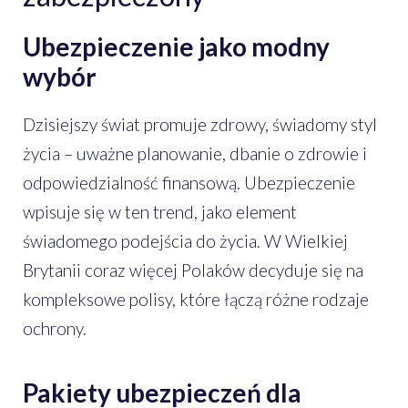
Ubezpieczenie jako modny
wybór
Dzisiejszy świat promuje zdrowy, świadomy styl
życia – uważne planowanie, dbanie o zdrowie i
odpowiedzialność finansową. Ubezpieczenie
wpisuje się w ten trend, jako element
świadomego podejścia do życia. W Wielkiej
Brytanii coraz więcej Polaków decyduje się na
kompleksowe polisy, które łączą różne rodzaje
ochrony.
Pakiety ubezpieczeń dla