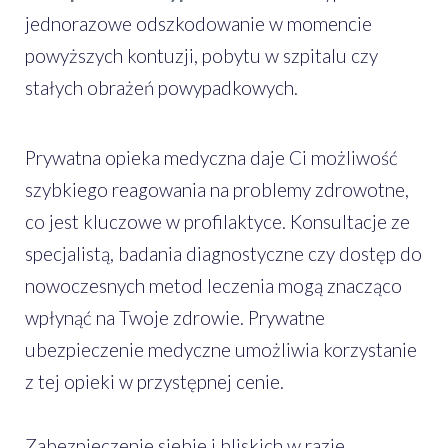
jednorazowe odszkodowanie w momencie
powyższych kontuzji, pobytu w szpitalu czy
stałych obrażeń powypadkowych.
Prywatna opieka medyczna daje Ci możliwość
szybkiego reagowania na problemy zdrowotne,
co jest kluczowe w profilaktyce. Konsultacje ze
specjalistą, badania diagnostyczne czy dostęp do
nowoczesnych metod leczenia mogą znacząco
wpłynąć na Twoje zdrowie. Prywatne
ubezpieczenie medyczne umożliwia korzystanie
z tej opieki w przystępnej cenie.
Zabezpieczenie siebie i bliskich w razie