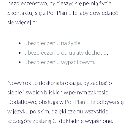
bezpieczeństwo, by cieszyć się pełnią życia.
Skontaktuj się z Pol-Plan Life, aby dowiedzieć
się więcej o:
ubezpieczeniu na życie
,
ubezpieczeniu od utraty dochodu
,
ubezpieczeniu wypadkowym
.
Nowy rok to doskonała okazja, by zadbać o
siebie i swoich bliskich w pełnym zakresie.
Dodatkowo, obsługa w
Pol-Plan Life
odbywa się
w języku polskim, dzięki czemu wszystkie
szczegóły zostaną Ci dokładnie wyjaśnione.