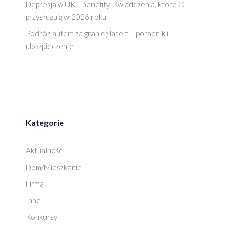
Depresja w UK – benefity i świadczenia, które Ci
przysługują w 2026 roku
Podróż autem za granicę latem – poradnik i
ubezpieczenie
Kategorie
Aktualności
Dom/Mieszkanie
Firma
Inne
Konkursy