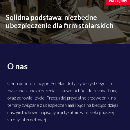
Następny
Solidna podstawa: niezbędne
ubezpieczenie dla firm stolarskich
O nas
Centrum informacyjne Pol Plan dotyczy wszystkiego, co
związane z ubezpieczeniami na samochód, dom, vana, firmę
oraz zdrowie i życie. Przeglądaj przydatne przewodniki na
tematy związane z ubezpieczeniami i bądź na bieżąco dzięki
naszym fachowo napisanym artykułom w tej sekcji naszej
strony internetowej.