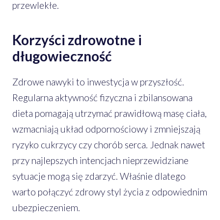
przewlekłe.
Korzyści zdrowotne i
długowieczność
Zdrowe nawyki to inwestycja w przyszłość.
Regularna aktywność fizyczna i zbilansowana
dieta pomagają utrzymać prawidłową masę ciała,
wzmacniają układ odpornościowy i zmniejszają
ryzyko cukrzycy czy chorób serca. Jednak nawet
przy najlepszych intencjach nieprzewidziane
sytuacje mogą się zdarzyć. Właśnie dlatego
warto połączyć zdrowy styl życia z odpowiednim
ubezpieczeniem.