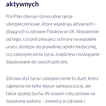
aktywnych
Pol-Plan oferuje różnorodne opcje
ubezpieczeniowe, które wspierają aktywnych i
dbających o zdrowie Polaków w UK. Niezależnie
od tego, czy potrzebujesz ochrony na wypadek
urazu, dostępu do prywatnej opieki medycznej,
czy zabezpieczenia życia, znajdziesz rozwiązanie
dopasowane do swoich potrzeb.
Zdrowy styl życia i ubezpieczenie to duet, który
zapewnia nie tylko lepsze samopoczucie, ale
także spokój ducha. W nowym roku postaw na
świadome wybory – inwestuj w zdrowie i