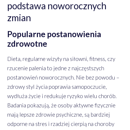
podstawa noworocznych
zmian
Popularne postanowienia
zdrowotne
Dieta, regularne wizyty na siłowni, fitness, czy
rzucenie palenia to jedne z najczęstszych
postanowień noworocznych. Nie bez powodu –
zdrowy styl życia poprawia samopoczucie,
wydłuża życie i redukuje ryzyko wielu chorób.
Badania pokazują, że osoby aktywne fizycznie
mają lepsze zdrowie psychiczne, są bardziej
odporne na stres i rzadziej cierpią na choroby