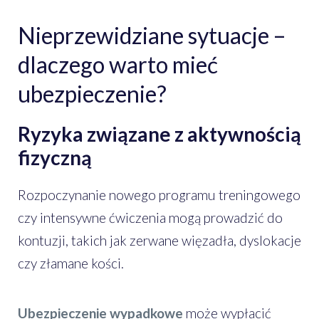
Nieprzewidziane sytuacje –
dlaczego warto mieć
ubezpieczenie?
Ryzyka związane z aktywnością
fizyczną
Rozpoczynanie nowego programu treningowego
czy intensywne ćwiczenia mogą prowadzić do
kontuzji, takich jak zerwane więzadła, dyslokacje
czy złamane kości.
Ubezpieczenie wypadkowe
może wypłacić