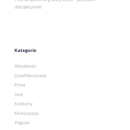
ubezpieczenie
Kategorie
Aktualności
Dom/Mieszkanie
Firma
Inne
Konkursy
Motoryzacja
Pogoda