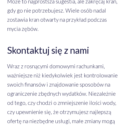
Może to najprostsza sugestia, ale zakręcaj kran,
gdy go nie potrzebujesz. Wiele osób nadal
zostawia kran otwarty na przykład podczas
mycia zębów.
Skontaktuj się z nami
Wraz z rosnącymi domowymi rachunkami,
ważniejsze niż kiedykolwiek jest kontrolowanie
swoich finansów i znajdowanie sposobów na
ograniczenie zbędnych wydatków. Niezależnie
od tego, czy chodzi o zmniejszenie ilości wody,
czy upewnienie się, że otrzymujesz najlepszą
ofertę na niezbędne usługi, małe zmiany mogą