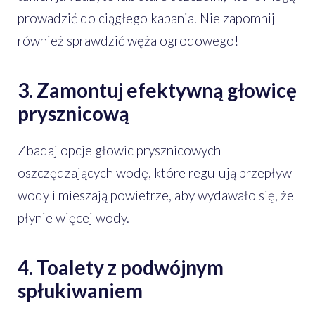
prowadzić do ciągłego kapania. Nie zapomnij
również sprawdzić węża ogrodowego!
3. Zamontuj efektywną głowicę
prysznicową
Zbadaj opcje głowic prysznicowych
oszczędzających wodę, które regulują przepływ
wody i mieszają powietrze, aby wydawało się, że
płynie więcej wody.
4. Toalety z podwójnym
spłukiwaniem