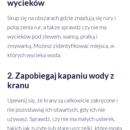
wycieków
Skup się na obszarach gdzie znajdują się rury i
połączenia rur, a także sprawdź czy nie ma
wycieków pod zlewem, wanną, pralką i
zmywarką. Możesz zidentyfikować miejsca, w
których wycieka woda.
2. Zapobiegaj kapaniu wody z
kranu
Upewnij się, że krany są całkowicie zakręcone i
nie pozostawiaj ich otwartych, gdy ich nie
używasz. Sprawdź, czy nie ma małych usterek,
takich jak zużyte lub stare uszczelki, które mogą