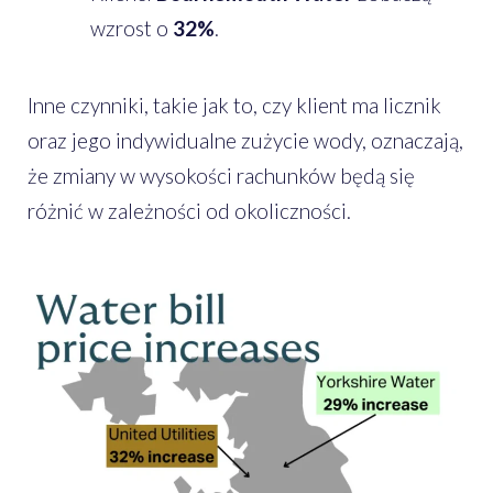
wzrost o
32%
.
Inne czynniki, takie jak to, czy klient ma licznik
oraz jego indywidualne zużycie wody, oznaczają,
że zmiany w wysokości rachunków będą się
różnić w zależności od okoliczności.