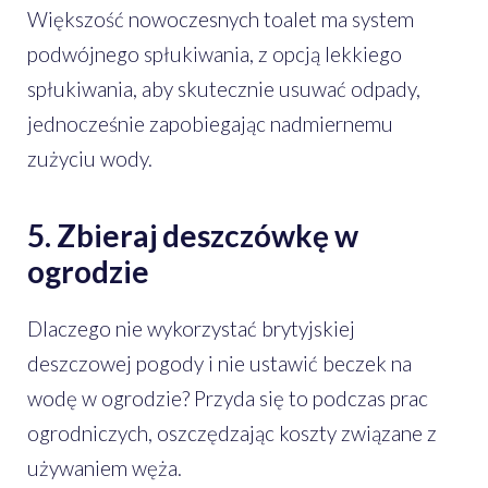
Większość nowoczesnych toalet ma system
podwójnego spłukiwania, z opcją lekkiego
spłukiwania, aby skutecznie usuwać odpady,
jednocześnie zapobiegając nadmiernemu
zużyciu wody.
5. Zbieraj deszczówkę w
ogrodzie
Dlaczego nie wykorzystać brytyjskiej
deszczowej pogody i nie ustawić beczek na
wodę w ogrodzie? Przyda się to podczas prac
ogrodniczych, oszczędzając koszty związane z
używaniem węża.