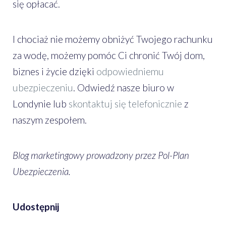
się opłacać.
I chociaż nie możemy obniżyć Twojego rachunku
za wodę, możemy pomóc Ci chronić Twój dom,
biznes i życie dzięki
odpowiedniemu
ubezpieczeniu
. Odwiedź nasze biuro w
Londynie lub
skontaktuj się telefonicznie
z
naszym zespołem.
Blog marketingowy prowadzony przez Pol-Plan
Ubezpieczenia.
Udostępnij