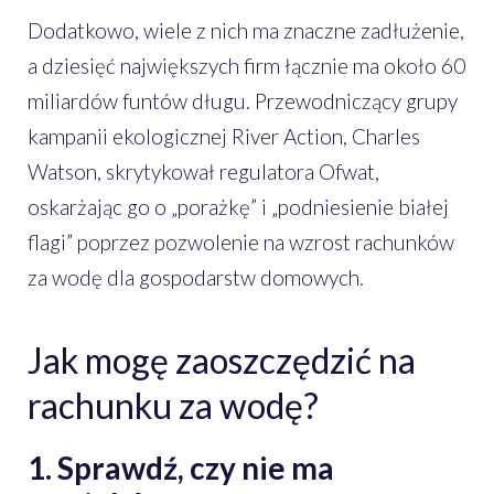
Dodatkowo, wiele z nich ma znaczne zadłużenie,
a dziesięć największych firm łącznie ma około 60
miliardów funtów długu. Przewodniczący grupy
kampanii ekologicznej River Action, Charles
Watson, skrytykował regulatora Ofwat,
oskarżając go o „porażkę” i „podniesienie białej
flagi” poprzez pozwolenie na wzrost rachunków
za wodę dla gospodarstw domowych.
Jak mogę zaoszczędzić na
rachunku za wodę?
1. Sprawdź, czy nie ma