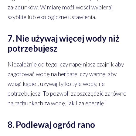
załadunków. W miarę możliwości wybieraj
szybkie lub ekologiczne ustawienia.
7. Nie używaj więcej wody niż
potrzebujesz
Niezależnie od tego, czy napełniasz czajnik aby
zagotować wodę na herbatę, czy wannę, aby
wziąć kąpiel, używaj tylko tyle wody, ile
potrzebujesz. To pozwoli zaoszczędzić zarówno
na rachunkach za wodę, jak i za energię!
8. Podlewaj ogród rano