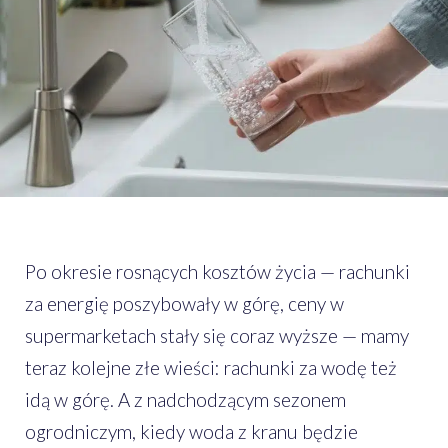
Po okresie rosnących kosztów życia — rachunki
za energię poszybowały w górę, ceny w
supermarketach stały się coraz wyższe — mamy
teraz kolejne złe wieści: rachunki za wodę też
idą w górę. A z nadchodzącym sezonem
ogrodniczym, kiedy woda z kranu będzie