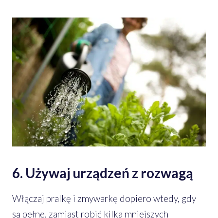
6. Używaj urządzeń z rozwagą
Włączaj pralkę i zmywarkę dopiero wtedy, gdy
są pełne, zamiast robić kilka mniejszych