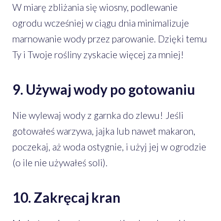
W miarę zbliżania się wiosny, podlewanie
ogrodu wcześniej w ciągu dnia minimalizuje
marnowanie wody przez parowanie. Dzięki temu
Ty i Twoje rośliny zyskacie więcej za mniej!
9. Używaj wody po gotowaniu
Nie wylewaj wody z garnka do zlewu! Jeśli
gotowałeś warzywa, jajka lub nawet makaron,
poczekaj, aż woda ostygnie, i użyj jej w ogrodzie
(o ile nie używałeś soli).
10. Zakręcaj kran