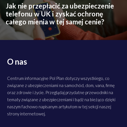
Jak nie przepłacić za ubezpieczenie
telefonu w UK i zyskać ochronę
całego mienia w tej samej cenie?
O nas
Centrum informacyjne Pol Plan dotyczy wszystkiego, co
związane z ubezpieczeniami na samochód, dom, vana, firmę
oraz zdrowie i życie. Przeglądaj przydatne przewodniki na
tematy związane z ubezpieczeniami i bądź na bieżąco dzięki
naszym fachowo napisanym artykułom w tej sekcji naszej
strony internetowej.