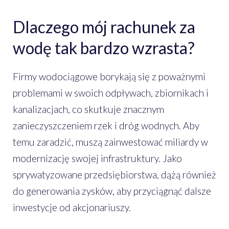
Dlaczego mój rachunek za
wodę tak bardzo wzrasta?
Firmy wodociągowe borykają się z poważnymi
problemami w swoich odpływach, zbiornikach i
kanalizacjach, co skutkuje znacznym
zanieczyszczeniem rzek i dróg wodnych. Aby
temu zaradzić, muszą zainwestować miliardy w
modernizację swojej infrastruktury. Jako
sprywatyzowane przedsiębiorstwa, dążą również
do generowania zysków, aby przyciągnąć dalsze
inwestycje od akcjonariuszy.