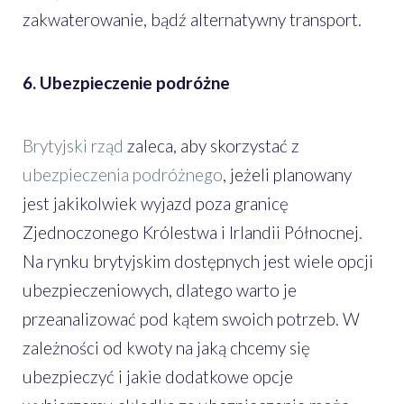
zakwaterowanie, bądź alternatywny transport.
6. Ubezpieczenie podróżne
Brytyjski rząd
zaleca, aby skorzystać z
ubezpieczenia podróżnego
, jeżeli planowany
jest jakikolwiek wyjazd poza granicę
Zjednoczonego Królestwa i Irlandii Północnej.
Na rynku brytyjskim dostępnych jest wiele opcji
ubezpieczeniowych, dlatego warto je
przeanalizować pod kątem swoich potrzeb. W
zależności od kwoty na jaką chcemy się
ubezpieczyć i jakie dodatkowe opcje