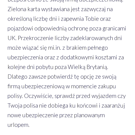
Zielona karta wystawiana jest zazwyczaj na
określoną liczbę dni i zapewnia Tobie oraz
pojazdowi odpowiednią ochronę poza granicami
UK. Przekroczenie liczby zadeklarowanych dni
może wiązać się mi.in. z brakiem pełnego
ubezpieczenia oraz z dodatkowymi kosztami za
kolejne dni pobytu poza Wielką Brytanią.
Dlatego zawsze potwierdź tę opcję ze swoją
firmą ubezpieczeniową w momencie zakupu
polisy. Oczywiście, sprawdź przed wyjazdem czy
Twoja polisa nie dobiega ku końcowi i zaaranżuj
nowe ubezpieczenie przez planowanym
urlopem.