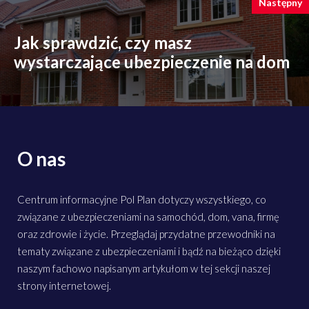
Następny
Jak sprawdzić, czy masz
wystarczające ubezpieczenie na dom
O nas
Centrum informacyjne Pol Plan dotyczy wszystkiego, co
związane z ubezpieczeniami na samochód, dom, vana, firmę
oraz zdrowie i życie. Przeglądaj przydatne przewodniki na
tematy związane z ubezpieczeniami i bądź na bieżąco dzięki
naszym fachowo napisanym artykułom w tej sekcji naszej
strony internetowej.