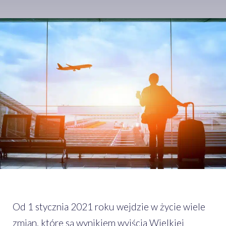
Od 1 stycznia 2021 roku wejdzie w życie wiele
zmian, które są wynikiem wyjścia Wielkiej