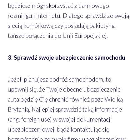
będziesz mógł skorzystać z darmowego
roamingu i internetu. Dlatego sprawdź ze swoją
siecią komórkową czy posiadają pakiety na
tańsze połączenia do Unii Europejskiej.
3. Sprawdź swoje ubezpieczenie samochodu
Jeżeli planujesz podróż samochodem, to
upewnij się, że Twoje obecne ubezpieczenie
auta będzię Cię chronić również poza Wielką
Brytanią. Najlepiej sprawdzić taką informacje
(ang. foreign use) w swojej dokumentacji
ubezpieczeniowej, bądź kontaktując się
bezpośrednio ze swoją firmą ubezpieczeniową.