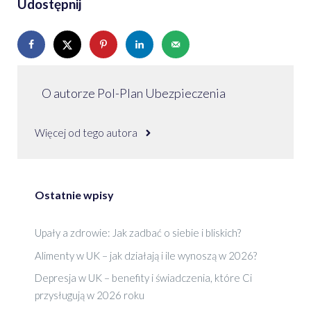
Udostępnij
O autorze Pol-Plan Ubezpieczenia
Więcej od tego autora
Ostatnie wpisy
Upały a zdrowie: Jak zadbać o siebie i bliskich?
Alimenty w UK – jak działają i ile wynoszą w 2026?
Depresja w UK – benefity i świadczenia, które Ci
przysługują w 2026 roku