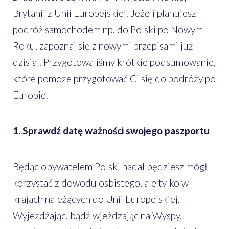
Brytanii z Unii Europejskiej. Jeżeli planujesz
podróż samochodem np. do Polski po Nowym
Roku, zapoznaj się z nowymi przepisami już
dzisiaj. Przygotowaliśmy krótkie podsumowanie,
które pomoże przygotować Ci się do podróży po
Europie.
1.
Sprawdź datę ważności swojego paszportu
Będąc obywatelem Polski nadal będziesz mógł
korzystać z dowodu osbistego, ale tylko w
krajach należących do Unii Europejskiej.
Wyjeżdżając, bądź wjeżdzając na Wyspy,