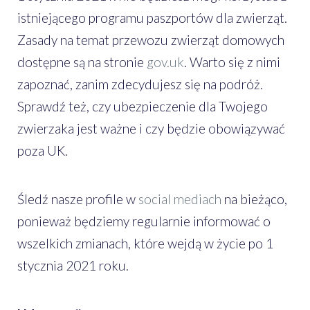
istniejącego programu paszportów dla zwierząt.
Zasady na temat przewozu zwierząt domowych
dostępne są na stronie
gov.uk
. Warto się z nimi
zapoznać, zanim zdecydujesz się na podróż.
Sprawdź też, czy ubezpieczenie dla Twojego
zwierzaka jest ważne i czy będzie obowiązywać
poza UK.
Śledź nasze profile w
social mediach
na bieżąco,
ponieważ będziemy regularnie informować o
wszelkich zmianach, które wejdą w życie po 1
stycznia 2021 roku.