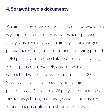
4. Sprawdź swoje dokumenty
Pamiętaj, aby zawsze posiadać ze sobą wszystkie
wymagane dokumenty, w tym ważne prawo
jazdy. Zasady dotyczące międzynarodowego
prawa jazdy (ang. an international driving permit
IDP) pozostają póki co takie same, co oznacza,
że nie potrzebujesz IDP, aby prowadzić
samochód w jakimkolwiek kraju UE i EOG lub
Szwajcarii, jeżeli planowany pobyt nie
przekracza 12 miesięcy. W przypadku podróży
biznesowych mogą obowiązywać inne zasady,
które można znaleźć na
stronie rządowej
.