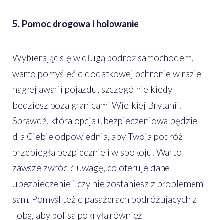
5. Pomoc drogowa i holowanie
Wybierając się w długą podróż samochodem,
warto pomyśleć o dodatkowej ochronie w razie
nagłej awarii pojazdu, szczególnie kiedy
będziesz poza granicami Wielkiej Brytanii.
Sprawdź, która opcja ubezpieczeniowa będzie
dla Ciebie odpowiednia, aby Twoja podróż
przebiegła bezpiecznie i w spokoju. Warto
zawsze zwrócić uwagę, co oferuje dane
ubezpieczenie i czy nie zostaniesz z problemem
sam. Pomyśl też o pasażerach podróżujących z
Tobą, aby polisa pokryła również