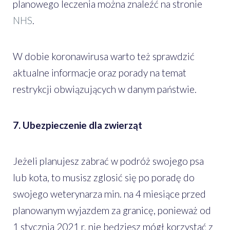
planowego leczenia można znaleźć na stronie
NHS
.
W dobie koronawirusa warto też sprawdzić
aktualne informacje oraz porady na temat
restrykcji obwiązujących w danym państwie.
7. Ubezpieczenie dla zwierząt
Jeżeli planujesz zabrać w podróż swojego psa
lub kota, to musisz zglosić się po poradę do
swojego weterynarza min. na 4 miesiące przed
planowanym wyjazdem za granicę, ponieważ od
1 stycznia 2021 r. nie będziesz mógł korzystać z