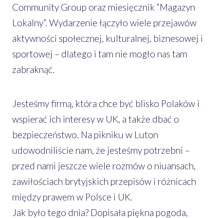
Community Group oraz miesięcznik “Magazyn
Lokalny”. Wydarzenie łączyło wiele przejawów
aktywności społecznej, kulturalnej, biznesowej i
sportowej – dlatego i tam nie mogło nas tam
zabraknąć.
Jesteśmy firmą, która chce być blisko Polaków i
wspierać ich interesy w UK, a także dbać o
bezpieczeństwo. Na pikniku w Luton
udowodniliście nam, że jesteśmy potrzebni –
przed nami jeszcze wiele rozmów o niuansach,
zawiłościach brytyjskich przepisów i różnicach
między prawem w Polsce i UK.
Jak było tego dnia? Dopisała piękna pogoda,