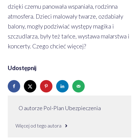
dzięki czemu panowała wspaniała, rodzinna
atmosfera. Dzieci malowały twarze, ozdabiały
balony, mogły podziwiać występy magika i
szczudlarza, były też tańce, wystawa malarstwa i
koncerty. Czego chcieć więcej?
Udostępnij
O autorze Pol-Plan Ubezpieczenia
Więcej od tego autora