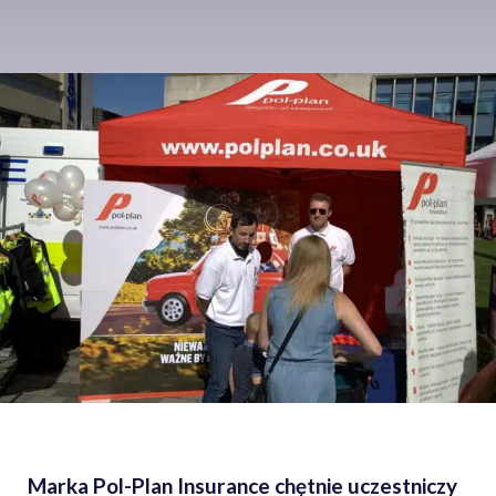
Marka Pol-Plan Insurance chętnie uczestniczy