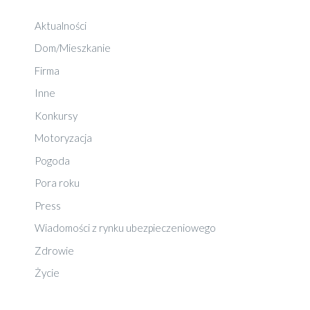
Aktualności
Dom/Mieszkanie
Firma
Inne
Konkursy
Motoryzacja
Pogoda
Pora roku
Press
Wiadomości z rynku ubezpieczeniowego
Zdrowie
Życie