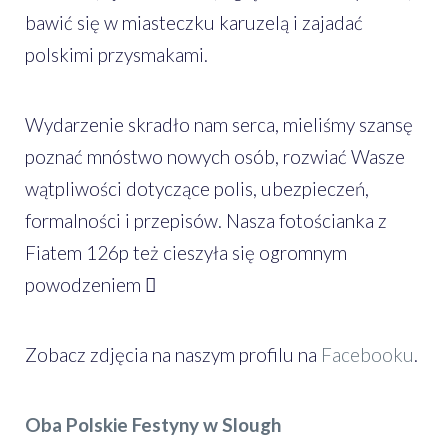
bawić się w miasteczku karuzelą i zajadać
polskimi przysmakami.
Wydarzenie skradło nam serca, mieliśmy szansę
poznać mnóstwo nowych osób, rozwiać Wasze
wątpliwości dotyczące polis, ubezpieczeń,
formalności i przepisów. Nasza fotościanka z
Fiatem 126p też cieszyła się ogromnym
powodzeniem 
Zobacz zdjęcia na naszym profilu na
Facebooku
.
Oba Polskie Festyny w Slough