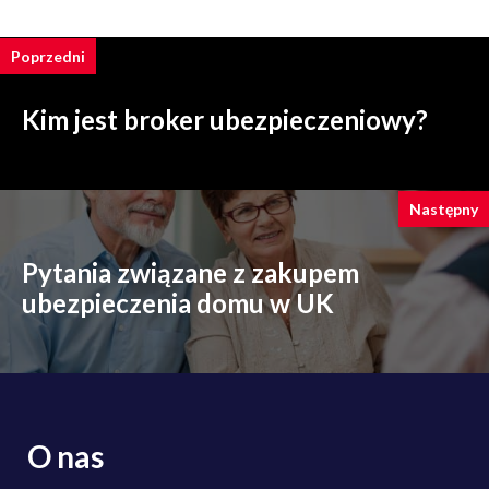
Poprzedni
Kim jest broker ubezpieczeniowy?
Następny
Pytania związane z zakupem
ubezpieczenia domu w UK
O nas