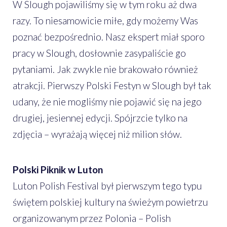
W Slough pojawiliśmy się w tym roku aż dwa
razy. To niesamowicie miłe, gdy możemy Was
poznać bezpośrednio. Nasz ekspert miał sporo
pracy w Slough, dosłownie zasypaliście go
pytaniami. Jak zwykle nie brakowało również
atrakcji. Pierwszy Polski Festyn w Slough był tak
udany, że nie mogliśmy nie pojawić się na jego
drugiej, jesiennej edycji. Spójrzcie tylko na
zdjęcia – wyrażają więcej niż milion słów.
Polski Piknik w Luton
Luton Polish Festival był pierwszym tego typu
świętem polskiej kultury na świeżym powietrzu
organizowanym przez Polonia – Polish