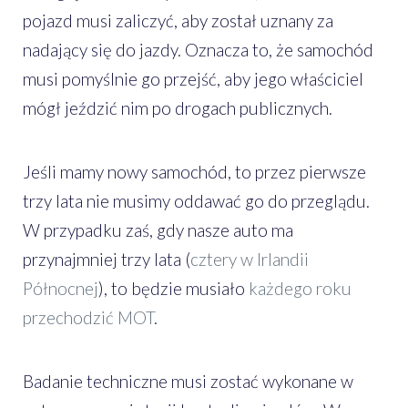
pojazd musi zaliczyć, aby został uznany za
nadający się do jazdy. Oznacza to, że samochód
musi pomyślnie go przejść, aby jego właściciel
mógł jeździć nim po drogach publicznych.
Jeśli mamy nowy samochód, to przez pierwsze
trzy lata nie musimy oddawać go do przeglądu.
W przypadku zaś, gdy nasze auto ma
przynajmniej trzy lata (
cztery w Irlandii
Północnej
), to będzie musiało
każdego roku
przechodzić MOT
.
Badanie techniczne musi zostać wykonane w