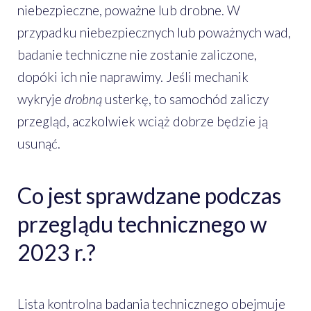
niebezpieczne, poważne lub drobne. W
przypadku niebezpiecznych lub poważnych wad,
badanie techniczne nie zostanie zaliczone,
dopóki ich nie naprawimy. Jeśli mechanik
wykryje
drobną
usterkę, to samochód zaliczy
przegląd, aczkolwiek wciąż dobrze będzie ją
usunąć.
Co jest sprawdzane podczas
przeglądu technicznego w
2023 r.?
Lista kontrolna badania technicznego obejmuje