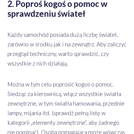
2. Poproś kogoś o pomoc w
sprawdzeniu świateł
Każdy samochód posiada dużą liczbę świateł,
zarówno w środku jak i na zewnątrz. Aby zaliczyć
przegląd techniczny, warto sprawdzić, czy
wszystkie z nich działają.
Można w tym celu poprosić kogoś o pomoc.
Siedząc za kierownicą, włącz wszystkie światła
zewnętrzne, w tym światła hamowania, przednie
lampy, mijania itd. (sprawdź pełną listę w
kategorii „elementy zewnętrzne”, aby żadnego
nie pominąć). Osoba pomagająca może wówczas