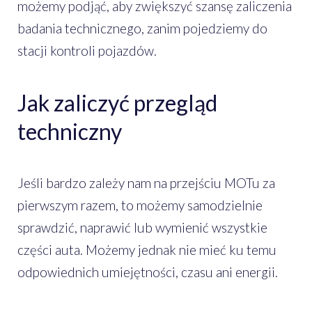
możemy podjąć, aby zwiększyć szansę zaliczenia
badania technicznego, zanim pojedziemy do
stacji kontroli pojazdów.
Jak zaliczyć przegląd
techniczny
Jeśli bardzo zależy nam na przejściu MOTu za
pierwszym razem, to możemy samodzielnie
sprawdzić, naprawić lub wymienić wszystkie
części auta. Możemy jednak nie mieć ku temu
odpowiednich umiejętności, czasu ani energii.