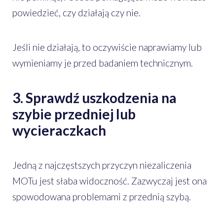
powiedzieć, czy działają czy nie.
Jeśli nie działają, to oczywiście naprawiamy lub
wymieniamy je przed badaniem technicznym.
3. Sprawdź uszkodzenia na
szybie przedniej lub
wycieraczkach
Jedną z najczęstszych przyczyn niezaliczenia
MOTu jest słaba widoczność. Zazwyczaj jest ona
spowodowana problemami z przednią szybą.