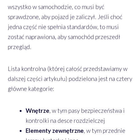
wszystko w samochodzie, co musi być
sprawdzone, aby pojazd je zaliczył. Jeśli choć
jedna część nie spełnia standardów, to musi
zostać naprawiona, aby samochód przeszedł
przegląd.
Lista kontrolna (której całość przedstawiamy w
dalszej części artykułu) podzielona jest na cztery
główne kategorie:
Wnętrze
, w tym pasy bezpieczeństwa i
kontrolki na desce rozdzielczej
Elementy zewnętrzne
, w tym przednie