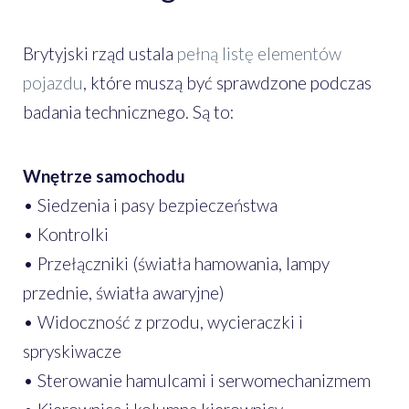
Brytyjski rząd ustala
pełną listę elementów
pojazdu
, które muszą być sprawdzone podczas
badania technicznego. Są to:
Wnętrze samochodu
• Siedzenia i pasy bezpieczeństwa
• Kontrolki
• Przełączniki (światła hamowania, lampy
przednie, światła awaryjne)
• Widoczność z przodu, wycieraczki i
spryskiwacze
• Sterowanie hamulcami i serwomechanizmem