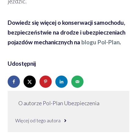
jeździć.
Dowiedz się więcej o konserwacji samochodu,
bezpieczeństwie na drodze i ubezpieczeniach
pojazdów mechanicznych na
blogu Pol-Plan
.
Udostępnij
O autorze Pol-Plan Ubezpieczenia
Więcej od tego autora