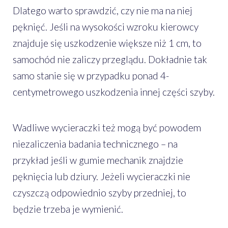
Dlatego warto sprawdzić, czy nie ma na niej
pęknięć. Jeśli na wysokości wzroku kierowcy
znajduje się uszkodzenie większe niż 1 cm, to
samochód nie zaliczy przeglądu. Dokładnie tak
samo stanie się w przypadku ponad 4-
centymetrowego uszkodzenia innej części szyby.
Wadliwe wycieraczki też mogą być powodem
niezaliczenia badania technicznego – na
przykład jeśli w gumie mechanik znajdzie
pęknięcia lub dziury. Jeżeli wycieraczki nie
czyszczą odpowiednio szyby przedniej, to
będzie trzeba je wymienić.