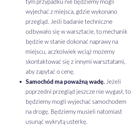
tym przypadku nie będziemy mogli
wyjechać z miejsca, gdzie wykonano
przegląd. Jeśli badanie techniczne
odbywało się w warsztacie, to mechanik
będzie w stanie dokonać naprawy na
miejscu, aczkolwiek wciąż możemy
skontaktować się z innymi warsztatami,
aby zapytać o cenę.
Samochód ma poważną wadę.
Jeżeli
poprzedni przegląd jeszcze nie wygasł, to
będziemy mogli wyjechać samochodem
na drogę. Będziemy musieli natomiast
usunąć wykrytą usterkę.