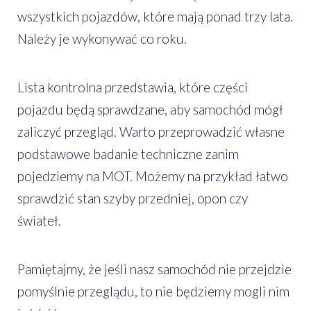
wszystkich pojazdów, które mają ponad trzy lata.
Należy je wykonywać co roku.
Lista kontrolna przedstawia, które części
pojazdu będą sprawdzane, aby samochód mógł
zaliczyć przegląd. Warto przeprowadzić własne
podstawowe badanie techniczne zanim
pojedziemy na MOT. Możemy na przykład łatwo
sprawdzić stan szyby przedniej, opon czy
świateł.
Pamiętajmy, że jeśli nasz samochód nie przejdzie
pomyślnie przeglądu, to nie będziemy mogli nim