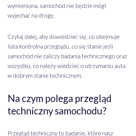
wymieniona, samochód nie będzie mógł
wyjechać na drogę.
Czytaj dalej, aby dowiedzieć się, co obejmuje
lista kontrolna przeglądu, co się stanie jeśli
samochód nie zaliczy badania technicznego oraz
wszystko, co należy wiedzieć o utrzymaniu auta
w dobrym stanie technicznym.
Na czym polega przegląd
techniczny samochodu?
Przegląd techniczny to badanie, które nasz