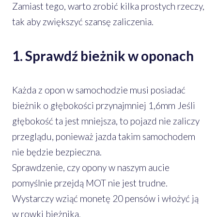
Zamiast tego, warto zrobić kilka prostych rzeczy,
tak aby zwiększyć szansę zaliczenia.
1. Sprawdź bieżnik w oponach
Każda z opon w samochodzie musi posiadać
bieżnik o głębokości przynajmniej 1,6mm Jeśli
głębokość ta jest mniejsza, to pojazd nie zaliczy
przeglądu, ponieważ jazda takim samochodem
nie będzie bezpieczna.
Sprawdzenie, czy opony w naszym aucie
pomyślnie przejdą MOT nie jest trudne.
Wystarczy wziąć monetę 20 pensów i włożyć ją
w rowki bieżnika.