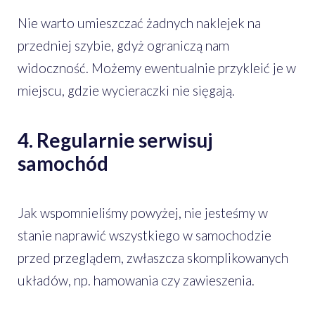
Nie warto umieszczać żadnych naklejek na
przedniej szybie, gdyż ograniczą nam
widoczność. Możemy ewentualnie przykleić je w
miejscu, gdzie wycieraczki nie sięgają.
4. Regularnie serwisuj
samochód
Jak wspomnieliśmy powyżej, nie jesteśmy w
stanie naprawić wszystkiego w samochodzie
przed przeglądem, zwłaszcza skomplikowanych
układów, np. hamowania czy zawieszenia.