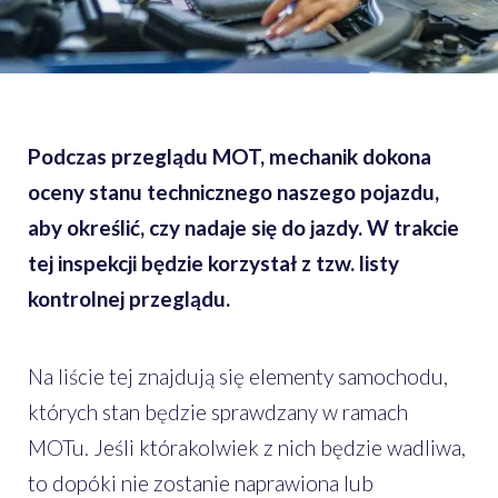
Podczas przeglądu MOT, mechanik dokona
oceny stanu technicznego naszego pojazdu,
aby określić, czy nadaje się do jazdy. W trakcie
tej inspekcji będzie korzystał z tzw. listy
kontrolnej przeglądu.
Na liście tej znajdują się elementy samochodu,
których stan będzie sprawdzany w ramach
MOTu. Jeśli którakolwiek z nich będzie wadliwa,
to dopóki nie zostanie naprawiona lub