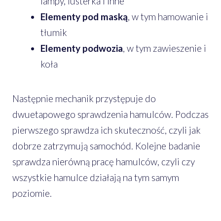
lampy, lusterka i inne
Elementy pod maską
, w tym hamowanie i
tłumik
Elementy podwozia
, w tym zawieszenie i
koła
Następnie mechanik przystępuje do
dwuetapowego sprawdzenia hamulców. Podczas
pierwszego sprawdza ich skuteczność, czyli jak
dobrze zatrzymują samochód. Kolejne badanie
sprawdza nierówną pracę hamulców, czyli czy
wszystkie hamulce działają na tym samym
poziomie.