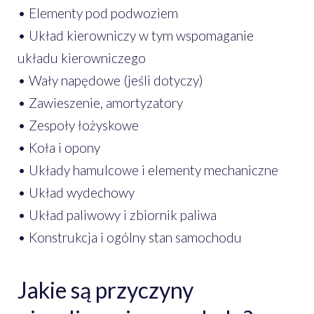
• Elementy pod podwoziem
• Układ kierowniczy w tym wspomaganie
układu kierowniczego
• Wały napędowe (jeśli dotyczy)
• Zawieszenie, amortyzatory
• Zespoły łożyskowe
• Koła i opony
• Układy hamulcowe i elementy mechaniczne
• Układ wydechowy
• Układ paliwowy i zbiornik paliwa
• Konstrukcja i ogólny stan samochodu
Jakie są przyczyny