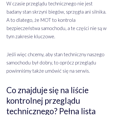
W czasie przeglądu technicznego nie jest
badany stan skrzyni biegów, sprzęgła ani silnika.
A to dlatego, że MOT to kontrola
bezpieczeństwa samochodu, a te części nie są w
tym zakresie kluczowe.
Jeśli więc chcemy, aby stan techniczny naszego
samochodu był dobry, to oprócz przeglądu
powinniśmy także umówić się na serwis.
Co znajduje się na liście
kontrolnej przeglądu
technicznego? Pełna lista