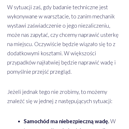
W sytuacji zaś, gdy badanie techniczne jest
wykonywane w warsztacie, to zanim mechanik
wystawi zaświadczenie o jego niezaliczeniu,
może nas zapytać, czy chcemy naprawić usterkę
na miejscu. Oczywiście będzie wiązało się to z
dodatkowymi kosztami. W większości
przypadków najłatwiej będzie naprawić wadę i
pomyślnie przejść przegląd.
Jeżeli jednak tego nie zrobimy, to możemy
znaleźć się w jednej z następujących sytuacji:
Samochód ma niebezpieczną wadę.
W