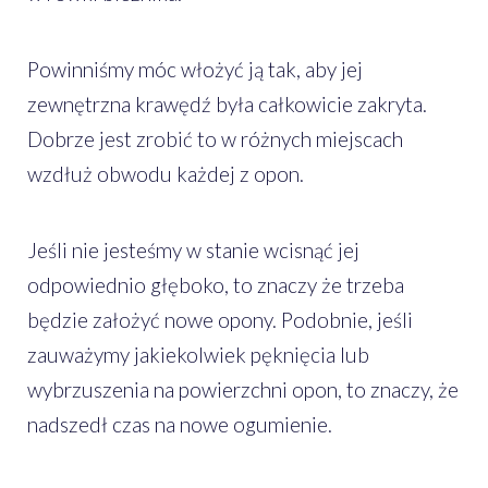
Powinniśmy móc włożyć ją tak, aby jej
zewnętrzna krawędź była całkowicie zakryta.
Dobrze jest zrobić to w różnych miejscach
wzdłuż obwodu każdej z opon.
Jeśli nie jesteśmy w stanie wcisnąć jej
odpowiednio głęboko, to znaczy że trzeba
będzie założyć nowe opony. Podobnie, jeśli
zauważymy jakiekolwiek pęknięcia lub
wybrzuszenia na powierzchni opon, to znaczy, że
nadszedł czas na nowe ogumienie.