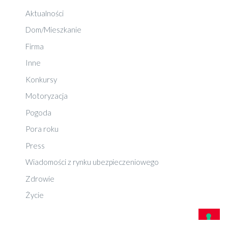
Aktualności
Dom/Mieszkanie
Firma
Inne
Konkursy
Motoryzacja
Pogoda
Pora roku
Press
Wiadomości z rynku ubezpieczeniowego
Zdrowie
Życie