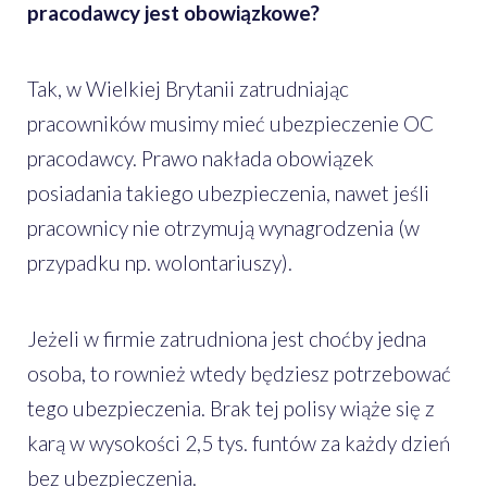
pracodawcy jest obowiązkowe?
Tak, w Wielkiej Brytanii zatrudniając
pracowników musimy mieć ubezpieczenie OC
pracodawcy. Prawo nakłada obowiązek
posiadania takiego ubezpieczenia, nawet jeśli
pracownicy nie otrzymują wynagrodzenia (w
przypadku np. wolontariuszy).
Jeżeli w firmie zatrudniona jest choćby jedna
osoba, to rownież wtedy będziesz potrzebować
tego ubezpieczenia. Brak tej polisy wiąże się z
karą w wysokości 2,5 tys. funtów za każdy dzień
bez ubezpieczenia.