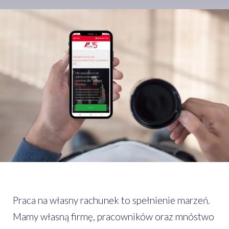
Praca na własny rachunek to spełnienie marzeń.
Mamy własną firmę, pracowników oraz mnóstwo