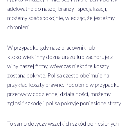
adekwatne do naszej branży i specjalizacji,
możemy spać spokojnie, wiedząc, że jesteśmy
chronieni.
W przypadku gdy nasz pracownik lub
ktokolwiek inny dozna urazu lub zachoruje z
winy naszej firmy, wówczas niektóre koszty
zostaną pokryte. Polisa często obejmuje na
przykład koszty prawne. Podobnie w przypadku
przerwy w codziennej działalności, możemy
zgłosić szkodę i polisa pokryje poniesione straty.
To samo dotyczy wszelkich szkód poniesionych