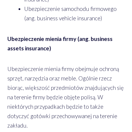
Ubezpieczenie samochodu firmowego
(ang. business vehicle insurance)
Ubezpieczenie mienia firmy (ang. business
assets insurance)
Ubezpieczenie mienia firmy obejmuje ochroną
sprzęt, narzędzia oraz meble. Ogólnie rzecz
biorąc, większość przedmiotów znajdujących się
na terenie firmy będzie objęte polisą. W
niektórych przypadkach będzie to także
dotyczyć gotówki przechowywanej na terenie
zakładu.