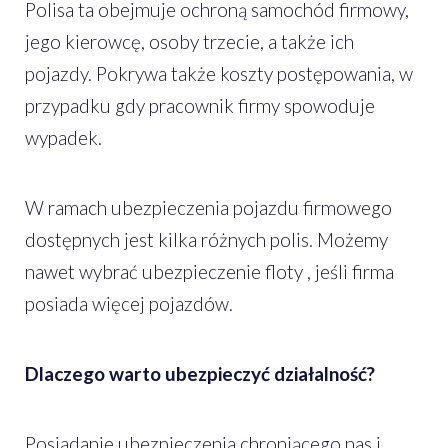
Polisa ta obejmuje ochroną samochód firmowy,
jego kierowcę, osoby trzecie, a także ich
pojazdy. Pokrywa także koszty postępowania, w
przypadku gdy pracownik firmy spowoduje
wypadek.
W ramach ubezpieczenia pojazdu firmowego
dostępnych jest kilka różnych polis. Możemy
nawet wybrać ubezpieczenie floty , jeśli firma
posiada więcej pojazdów.
Dlaczego warto ubezpieczyć działalność?
Posiadanie ubezpieczenia chroniącego nas i