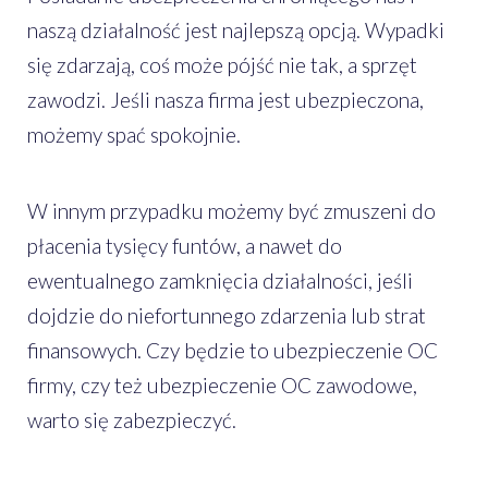
naszą działalność jest najlepszą opcją. Wypadki
się zdarzają, coś może pójść nie tak, a sprzęt
zawodzi. Jeśli nasza firma jest ubezpieczona,
możemy spać spokojnie.
W innym przypadku możemy być zmuszeni do
płacenia tysięcy funtów, a nawet do
ewentualnego zamknięcia działalności, jeśli
dojdzie do niefortunnego zdarzenia lub strat
finansowych. Czy będzie to ubezpieczenie OC
firmy, czy też ubezpieczenie OC zawodowe,
warto się zabezpieczyć.