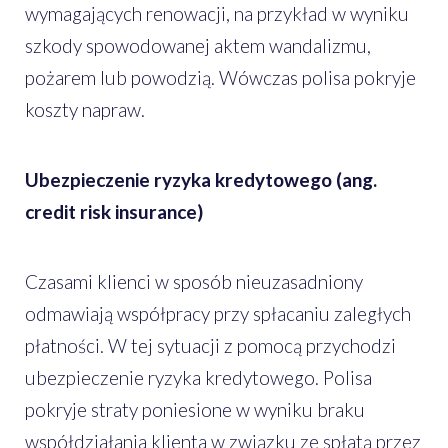
wymagających renowacji, na przykład w wyniku
szkody spowodowanej aktem wandalizmu,
pożarem lub powodzią. Wówczas polisa pokryje
koszty napraw.
Ubezpieczenie ryzyka kredytowego (ang.
credit risk insurance)
Czasami klienci w sposób nieuzasadniony
odmawiają współpracy przy spłacaniu zaległych
płatności. W tej sytuacji z pomocą przychodzi
ubezpieczenie ryzyka kredytowego. Polisa
pokryje straty poniesione w wyniku braku
współdziałania klienta w związku ze spłatą przez