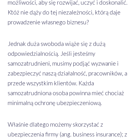
możliwości, aby się rozwijać, uczyć i doskonalić.
Któż nie dąży do tej niezależności, którą daje
prowadzenie własnego biznesu?
Jednak duża swoboda wiąże się z dużą
odpowiedzialnością. Jeśli jesteśmy
samozatrudnieni, musimy podjąć wyzwanie i
zabezpieczyć naszą działalność, pracowników, a
przede wszystkim klientów. Każda
samozatrudniona osoba powinna mieć chociaż
minimalną ochronę ubezpieczeniową.
Właśnie dlatego możemy skorzystać z
ubezpieczenia firmy (ang. business insurance); z