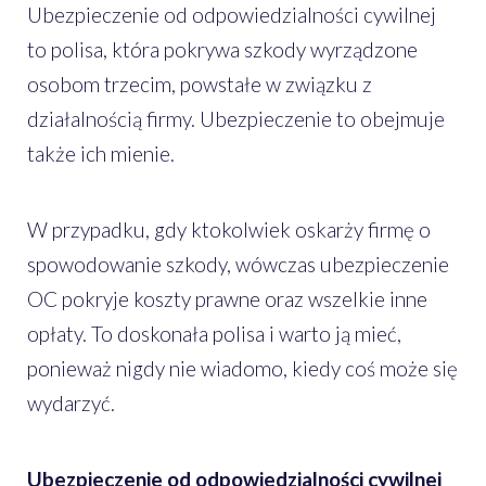
Ubezpieczenie od odpowiedzialności cywilnej
to polisa, która pokrywa szkody wyrządzone
osobom trzecim, powstałe w związku z
działalnością firmy. Ubezpieczenie to obejmuje
także ich mienie.
W przypadku, gdy ktokolwiek oskarży firmę o
spowodowanie szkody, wówczas ubezpieczenie
OC pokryje koszty prawne oraz wszelkie inne
opłaty. To doskonała polisa i warto ją mieć,
ponieważ nigdy nie wiadomo, kiedy coś może się
wydarzyć.
Ubezpieczenie od odpowiedzialności cywilnej