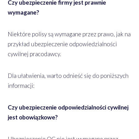
Czy ubezpieczenie firmy jest prawnie
wymagane?
Niektóre polisy są wymagane przez prawo, jak na
przykład ubezpieczenie odpowiedzialności
cywilnej pracodawcy.
Dla ułatwienia, warto odnieść się do poniższych
informacji:
Czy ubezpieczenie odpowiedzialności cywilnej
jest obowiązkowe?
Ubezpieczenie OC nie jest wymagane przez