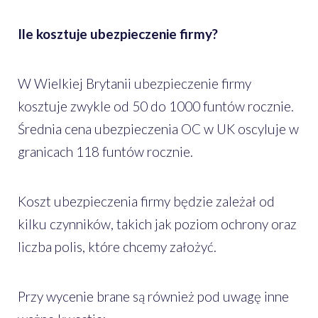
Ile kosztuje ubezpieczenie firmy?
W Wielkiej Brytanii ubezpieczenie firmy
kosztuje zwykle od 50 do 1000 funtów rocznie.
Średnia cena ubezpieczenia OC w UK oscyluje w
granicach 118 funtów rocznie.
Koszt ubezpieczenia firmy będzie zależał od
kilku czynników, takich jak poziom ochrony oraz
liczba polis, które chcemy założyć.
Przy wycenie brane są również pod uwagę inne