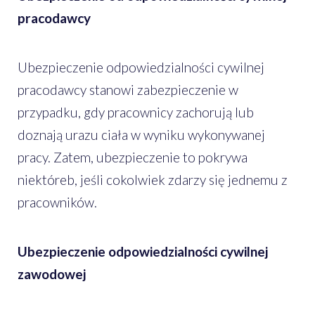
pracodawcy
Ubezpieczenie odpowiedzialności cywilnej
pracodawcy stanowi zabezpieczenie w
przypadku, gdy pracownicy zachorują lub
doznają urazu ciała w wyniku wykonywanej
pracy. Zatem, ubezpieczenie to pokrywa
niektóreb, jeśli cokolwiek zdarzy się jednemu z
pracowników.
Ubezpieczenie odpowiedzialności cywilnej
zawodowej