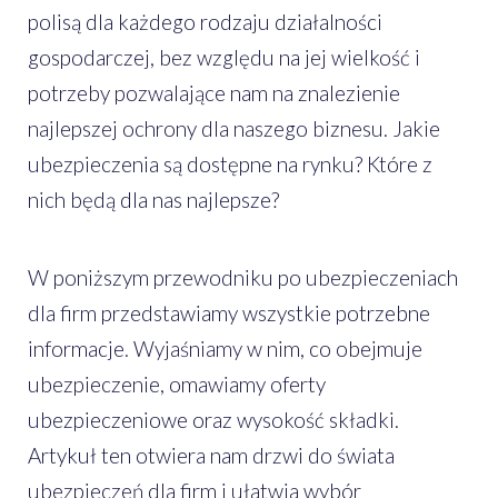
polisą dla każdego rodzaju działalności
gospodarczej, bez względu na jej wielkość i
potrzeby pozwalające nam na znalezienie
najlepszej ochrony dla naszego biznesu. Jakie
ubezpieczenia są dostępne na rynku? Które z
nich będą dla nas najlepsze?
W poniższym przewodniku po ubezpieczeniach
dla firm przedstawiamy wszystkie potrzebne
informacje. Wyjaśniamy w nim, co obejmuje
ubezpieczenie, omawiamy oferty
ubezpieczeniowe oraz wysokość składki.
Artykuł ten otwiera nam drzwi do świata
ubezpieczeń dla firm i ułatwia wybór