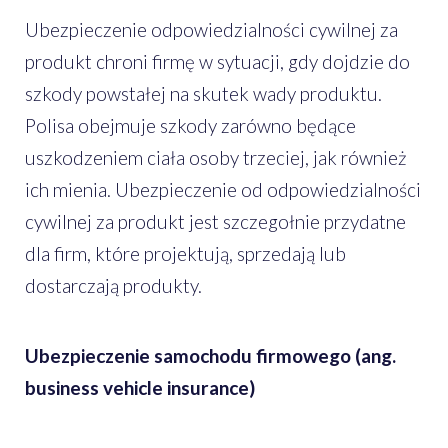
Ubezpieczenie odpowiedzialności cywilnej za
produkt chroni firmę w sytuacji, gdy dojdzie do
szkody powstałej na skutek wady produktu.
Polisa obejmuje szkody zarówno będące
uszkodzeniem ciała osoby trzeciej, jak również
ich mienia. Ubezpieczenie od odpowiedzialności
cywilnej za produkt jest szczegołnie przydatne
dla firm, które projektują, sprzedają lub
dostarczają produkty.
Ubezpieczenie samochodu firmowego (ang.
business vehicle insurance)