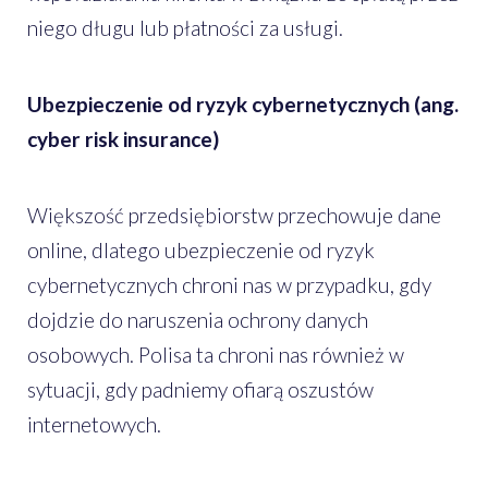
niego długu lub płatności za usługi.
Ubezpieczenie od ryzyk cybernetycznych (ang.
cyber risk insurance)
Większość przedsiębiorstw przechowuje dane
online, dlatego ubezpieczenie od ryzyk
cybernetycznych chroni nas w przypadku, gdy
dojdzie do naruszenia ochrony danych
osobowych. Polisa ta chroni nas również w
sytuacji, gdy padniemy ofiarą oszustów
internetowych.