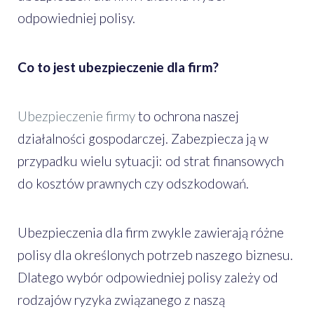
odpowiedniej polisy.
Co to jest ubezpieczenie dla firm?
Ubezpieczenie firmy
to ochrona naszej
działalności gospodarczej. Zabezpiecza ją w
przypadku wielu sytuacji: od strat finansowych
do kosztów prawnych czy odszkodowań.
Ubezpieczenia dla firm zwykle zawierają różne
polisy dla określonych potrzeb naszego biznesu.
Dlatego wybór odpowiedniej polisy zależy od
rodzajów ryzyka związanego z naszą