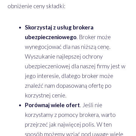
obniżenie ceny składki:
Skorzystaj z usług brokera
ubezpieczeniowego
. Broker może
wynegocjować dla nas niższą cenę.
Wyszukanie najlepszej ochrony
ubezpieczeniowej dla naszej firmy jest w
jego interesie, dlatego broker może
znaleźć nam dopasowaną ofertę po
korzystnej cenie.
Porównaj wiele ofert
. Jeśli nie
korzystamy z pomocy brokera, warto
przejrzeć jak najwięcej polis. W ten
sposób możemy wziąć pod uwagę wiele