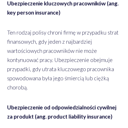
Ubezpieczenie kluczowych pracowników (ang.
key person insurance)
Ten rodzaj polisy chroni firmę w przypadku strat
finansowych, gdy jeden z najbardziej
wartościowych pracowników nie może
kontynuować pracy. Ubezpieczenie obejmuje
przypadki, gdy utrata kluczowego pracownika
spowodowana była jego śmiercią lub ciężką
chorobą.
Ubezpieczenie od odpowiedzialności cywilnej
za produkt (ang. product liability insurance)