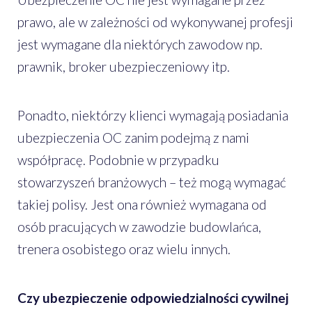
prawo, ale w zależności od wykonywanej profesji
jest wymagane dla niektórych zawodow np.
prawnik, broker ubezpieczeniowy itp.
Ponadto, niektórzy klienci wymagają posiadania
ubezpieczenia OC zanim podejmą z nami
współpracę. Podobnie w przypadku
stowarzyszeń branżowych – też mogą wymagać
takiej polisy. Jest ona również wymagana od
osób pracujących w zawodzie budowlańca,
trenera osobistego oraz wielu innych.
Czy ubezpieczenie odpowiedzialności cywilnej