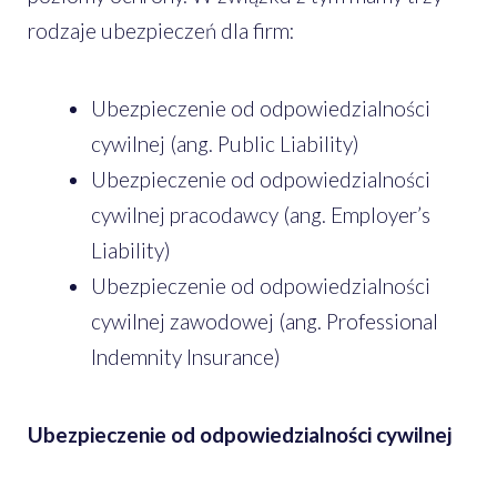
rodzaje ubezpieczeń dla firm:
Ubezpieczenie od odpowiedzialności
cywilnej (ang. Public Liability)
Ubezpieczenie od odpowiedzialności
cywilnej pracodawcy (ang. Employer’s
Liability)
Ubezpieczenie od odpowiedzialności
cywilnej zawodowej (ang. Professional
Indemnity Insurance)
Ubezpieczenie od odpowiedzialności cywilnej