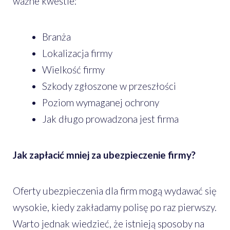
ważne kwestie:
Branża
Lokalizacja firmy
Wielkość firmy
Szkody zgłoszone w przeszłości
Poziom wymaganej ochrony
Jak długo prowadzona jest firma
Jak zapłacić mniej za ubezpieczenie firmy?
Oferty ubezpieczenia dla firm mogą wydawać się
wysokie, kiedy zakładamy polisę po raz pierwszy.
Warto jednak wiedzieć, że istnieją sposoby na