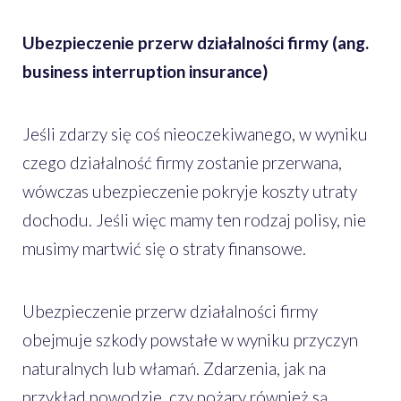
Ubezpieczenie przerw działalności firmy (ang.
business interruption insurance)
Jeśli zdarzy się coś nieoczekiwanego, w wyniku
czego działalność firmy zostanie przerwana,
wówczas ubezpieczenie pokryje koszty utraty
dochodu. Jeśli więc mamy ten rodzaj polisy, nie
musimy martwić się o straty finansowe.
Ubezpieczenie przerw działalności firmy
obejmuje szkody powstałe w wyniku przyczyn
naturalnych lub włamań. Zdarzenia, jak na
przykład powodzie, czy pożary również są