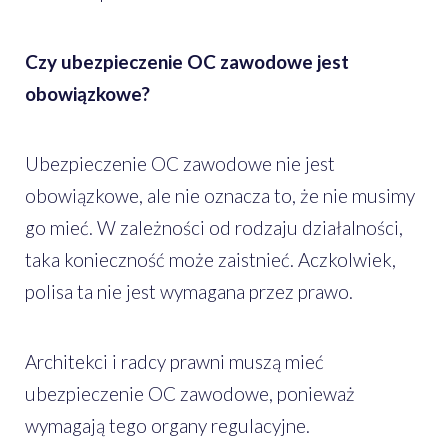
Czy ubezpieczenie OC zawodowe jest
obowiązkowe?
Ubezpieczenie OC zawodowe nie jest
obowiązkowe, ale nie oznacza to, że nie musimy
go mieć. W zależności od rodzaju działalności,
taka konieczność może zaistnieć. Aczkolwiek,
polisa ta nie jest wymagana przez prawo.
Architekci i radcy prawni muszą mieć
ubezpieczenie OC zawodowe, ponieważ
wymagają tego organy regulacyjne.