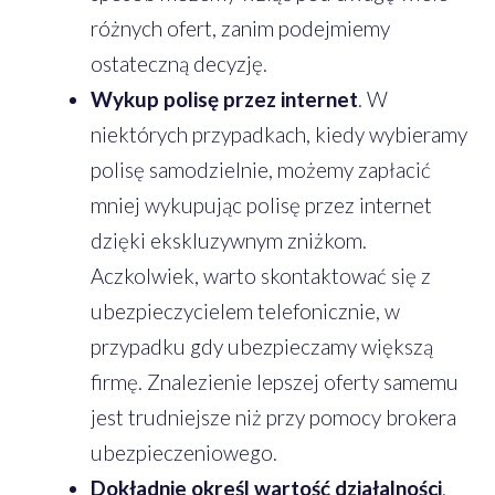
różnych ofert, zanim podejmiemy
ostateczną decyzję.
Wykup polisę przez internet
. W
niektórych przypadkach, kiedy wybieramy
polisę samodzielnie, możemy zapłacić
mniej wykupując polisę przez internet
dzięki ekskluzywnym zniżkom.
Aczkolwiek, warto skontaktować się z
ubezpieczycielem telefonicznie, w
przypadku gdy ubezpieczamy większą
firmę. Znalezienie lepszej oferty samemu
jest trudniejsze niż przy pomocy brokera
ubezpieczeniowego.
Dokładnie określ wartość działalności
.