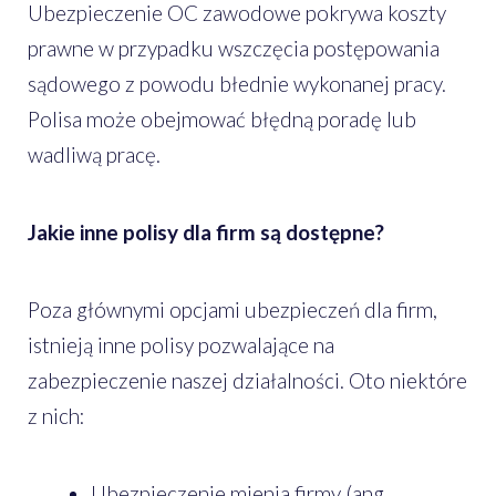
Ubezpieczenie OC zawodowe pokrywa koszty
prawne w przypadku wszczęcia postępowania
sądowego z powodu błednie wykonanej pracy.
Polisa może obejmować błędną poradę lub
wadliwą pracę.
Jakie inne polisy dla firm są dostępne?
Poza głównymi opcjami ubezpieczeń dla firm,
istnieją inne polisy pozwalające na
zabezpieczenie naszej działalności. Oto niektóre
z nich:
Ubezpieczenie mienia firmy (ang.