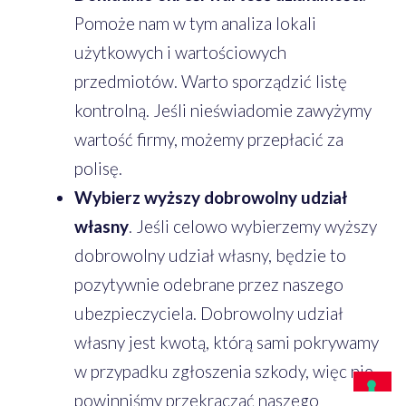
Pomoże nam w tym analiza lokali
użytkowych i wartościowych
przedmiotów. Warto sporządzić listę
kontrolną. Jeśli nieświadomie zawyżymy
wartość firmy, możemy przepłacić za
polisę.
Wybierz wyższy dobrowolny udział
własny
. Jeśli celowo wybierzemy wyższy
dobrowolny udział własny, będzie to
pozytywnie odebrane przez naszego
ubezpieczyciela. Dobrowolny udział
własny jest kwotą, którą sami pokrywamy
w przypadku zgłoszenia szkody, więc nie
powinniśmy przekraczać naszego