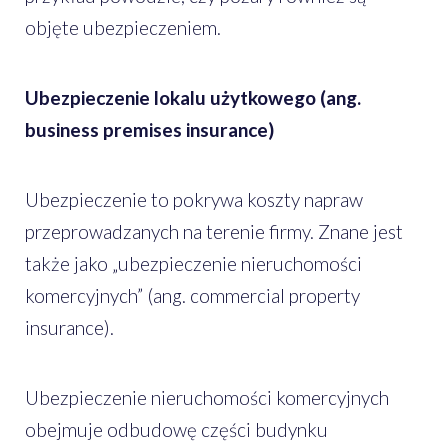
objęte ubezpieczeniem.
Ubezpieczenie lokalu użytkowego (ang.
business premises insurance)
Ubezpieczenie to pokrywa koszty napraw
przeprowadzanych na terenie firmy. Znane jest
także jako „ubezpieczenie nieruchomości
komercyjnych” (ang. commercial property
insurance).
Ubezpieczenie nieruchomości komercyjnych
obejmuje odbudowę części budynku