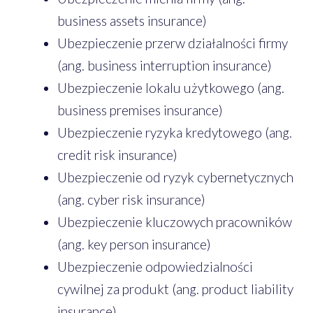
business assets insurance)
Ubezpieczenie przerw działalności firmy
(ang. business interruption insurance)
Ubezpieczenie lokalu użytkowego (ang.
business premises insurance)
Ubezpieczenie ryzyka kredytowego (ang.
credit risk insurance)
Ubezpieczenie od ryzyk cybernetycznych
(ang. cyber risk insurance)
Ubezpieczenie kluczowych pracowników
(ang. key person insurance)
Ubezpieczenie odpowiedzialności
cywilnej za produkt (ang. product liability
insurance)