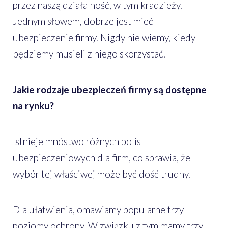
przez naszą działalność, w tym kradzieży.
Jednym słowem, dobrze jest mieć
ubezpieczenie firmy. Nigdy nie wiemy, kiedy
będziemy musieli z niego skorzystać.
Jakie rodzaje ubezpieczeń firmy są dostępne
na rynku?
Istnieje mnóstwo różnych polis
ubezpieczeniowych dla firm, co sprawia, że
wybór tej właściwej może być dość trudny.
Dla ułatwienia, omawiamy popularne trzy
poziomy ochrony. W związku z tym mamy trzy