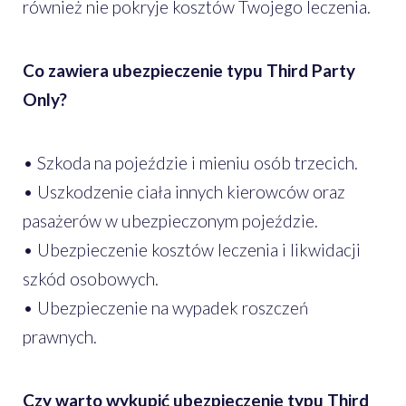
również nie pokryje kosztów Twojego leczenia.
Co zawiera ubezpieczenie typu Third Party
Only?
• Szkoda na pojeździe i mieniu osób trzecich.
• Uszkodzenie ciała innych kierowców oraz
pasażerów w ubezpieczonym pojeździe.
• Ubezpieczenie kosztów leczenia i likwidacji
szkód osobowych.
• Ubezpieczenie na wypadek roszczeń
prawnych.
Czy warto wykupić ubezpieczenie typu Third