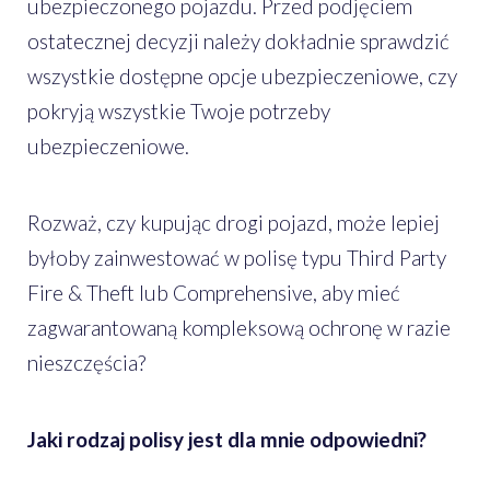
ubezpieczonego pojazdu. Przed podjęciem
ostatecznej decyzji należy dokładnie sprawdzić
wszystkie dostępne opcje ubezpieczeniowe, czy
pokryją wszystkie Twoje potrzeby
ubezpieczeniowe.
Rozważ, czy kupując drogi pojazd, może lepiej
byłoby zainwestować w polisę typu Third Party
Fire & Theft lub Comprehensive, aby mieć
zagwarantowaną kompleksową ochronę w razie
nieszczęścia?
Jaki rodzaj polisy jest dla mnie odpowiedni?