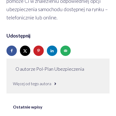
pomoże Ci w znalezieniu odpowiedniej opcji
ubezpieczenia samochodu dostępnej na rynku –
telefonicznie lub online.
Udostępnij
O autorze Pol-Plan Ubezpieczenia
Więcej od tego autora
Ostatnie wpisy