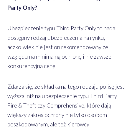
Party Only?
Ubezpieczenie typu Third Party Only to nadal
dostępny rodzaj ubezpieczenia na rynku,
aczkolwiek nie jest on rekomendowany ze
względu na minimalną ochronę i nie zawsze
konkurencyjną cenę.
Zdarza się, że składka na tego rodzaju polisę jest
wyższa, niż na ubezpieczenie typu Third Party
Fire & Theft czy Comprehensive, które dają
większy zakres ochrony nie tylko osobom
poszkodowanym, ale też kierowcy