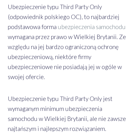
Ubezpieczenie typu Third Party Only
(odpowiednik polskiego OC), to najbardziej
podstawowa forma
ubezpieczenia samochodu
wymagana przez prawo w Wielkiej Brytanii. Ze
względu na jej bardzo ograniczoną ochronę
ubezpieczeniową, niektóre firmy
ubezpieczeniowe nie posiadają jej w ogóle w
swojej ofercie.
Ubezpieczenie typu Third Party Only jest
wymaganym minimum ubezpieczenia
samochodu w Wielkiej Brytanii, ale nie zawsze
najtańszym i najlepszym rozwiązaniem.