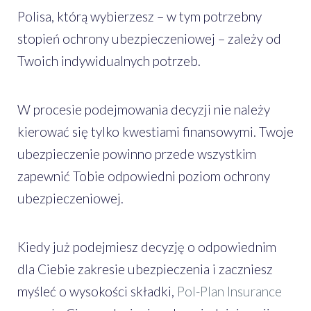
Polisa, którą wybierzesz – w tym potrzebny
stopień ochrony ubezpieczeniowej – zależy od
Twoich indywidualnych potrzeb.
W procesie podejmowania decyzji nie należy
kierować się tylko kwestiami finansowymi. Twoje
ubezpieczenie powinno przede wszystkim
zapewnić Tobie odpowiedni poziom ochrony
ubezpieczeniowej.
Kiedy już podejmiesz decyzję o odpowiednim
dla Ciebie zakresie ubezpieczenia i zaczniesz
myśleć o wysokości składki,
Pol-Plan Insurance