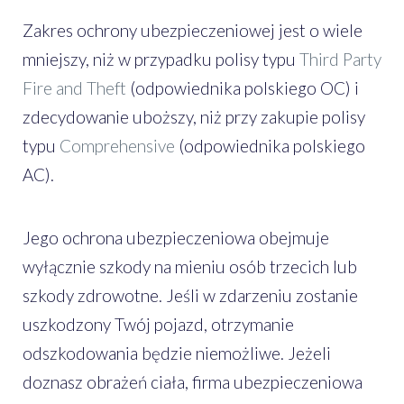
Zakres ochrony ubezpieczeniowej jest o wiele
mniejszy, niż w przypadku polisy typu
Third Party
Fire and Theft
(odpowiednika polskiego OC) i
zdecydowanie uboższy, niż przy zakupie polisy
typu
Comprehensive
(odpowiednika polskiego
AC).
Jego ochrona ubezpieczeniowa obejmuje
wyłącznie szkody na mieniu osób trzecich lub
szkody zdrowotne. Jeśli w zdarzeniu zostanie
uszkodzony Twój pojazd, otrzymanie
odszkodowania będzie niemożliwe. Jeżeli
doznasz obrażeń ciała, firma ubezpieczeniowa