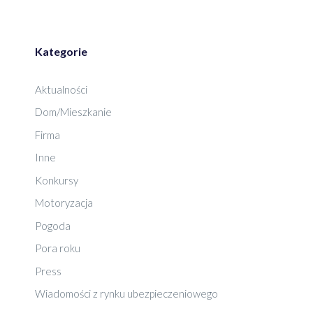
Kategorie
Aktualności
Dom/Mieszkanie
Firma
Inne
Konkursy
Motoryzacja
Pogoda
Pora roku
Press
Wiadomości z rynku ubezpieczeniowego