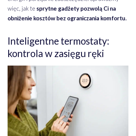
więc, jak te
sprytne gadżety pozwolą Ci na
obniżenie kosztów bez ograniczania komfortu.
Inteligentne termostaty:
kontrola w zasięgu ręki