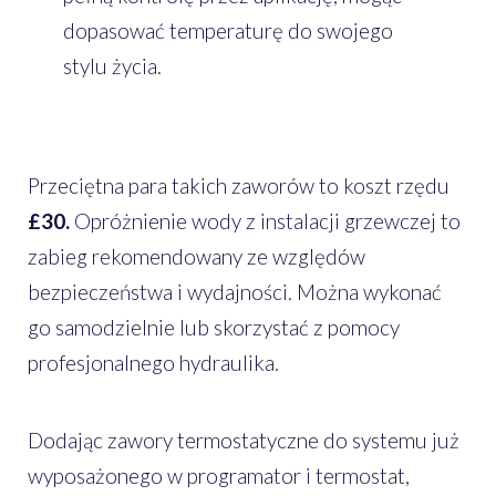
dopasować temperaturę do swojego
stylu życia.
Przeciętna para takich zaworów to koszt rzędu
£30.
Opróżnienie wody z instalacji grzewczej to
zabieg rekomendowany ze względów
bezpieczeństwa i wydajności. Można wykonać
go samodzielnie lub skorzystać z pomocy
profesjonalnego hydraulika.
Dodając zawory termostatyczne do systemu już
wyposażonego w programator i termostat,