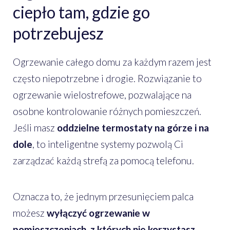
ciepło tam, gdzie go
potrzebujesz
Ogrzewanie całego domu za każdym razem jest
często niepotrzebne i drogie. Rozwiązanie to
ogrzewanie wielostrefowe, pozwalające na
osobne kontrolowanie różnych pomieszczeń.
Jeśli masz
oddzielne termostaty na górze i na
dole
, to inteligentne systemy pozwolą Ci
zarządzać każdą strefą za pomocą telefonu.
Oznacza to, że jednym przesunięciem palca
możesz
wyłączyć ogrzewanie w
pomieszczeniach, z których nie korzystasz,