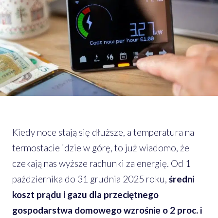
Kiedy noce stają się dłuższe, a temperatura na
termostacie idzie w górę, to już wiadomo, że
czekają nas wyższe rachunki za energię. Od 1
października do 31 grudnia 2025 roku,
średni
koszt prądu i gazu dla przeciętnego
gospodarstwa domowego wzrośnie o 2 proc. i