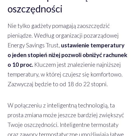
oszczędności
Nie tylko gadżety pomagają zaoszczędzić
pieniądze. Według organizacji pozarządowej
Energy Savings Trust,
ustawienie temperatury
o jeden stopień niżej pozwoli obniżyć rachunek
o 10 proc.
Kluczem jest znalezienie najniższej
temperatury, w której czujesz się komfortowo.
Zazwyczaj będzie to od 18 do 22 stopni.
W połączeniu z inteligentną technologią, ta
prosta zmiana może jeszcze bardziej zwiększyć
Twoje oszczędności. Inteligentne termostaty
oraz zawory termostatyczne umożliwiają łatwe