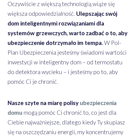
Oczywiście z większą technologią wiąże się
większa odpowiedzialność.
Ulepszając swój
dom inteligentnymi rozwiązaniami dla
systemów grzewczych, warto zadbać o to, aby
ubezpieczenie dotrzymało im tempa.
W Pol-
Plan Ubezpieczenia jesteśmy świadomi wartości
inwestycji w inteligentny dom – od termostatu
do detektora wycieku – i jesteśmy po to, aby
pomóc Ci je chronić.
Nasze szyte na miarę polisy
ubezpieczenia
domu
mogą pomóc Ci chronić to, co jest dla
Ciebie najważniejsze, dlatego kiedy Ty skupiasz
się na oszczędzaniu energii, my koncentrujemy