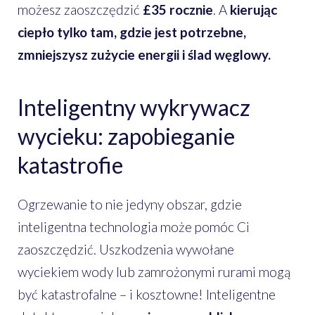
możesz zaoszczędzić
£35 rocznie
. A
kierując
ciepło tylko tam, gdzie jest potrzebne,
zmniejszysz zużycie energii i ślad węglowy.
Inteligentny wykrywacz
wycieku: zapobieganie
katastrofie
Ogrzewanie to nie jedyny obszar, gdzie
inteligentna technologia może pomóc Ci
zaoszczędzić. Uszkodzenia wywołane
wyciekiem wody lub zamrożonymi rurami mogą
być katastrofalne – i kosztowne! Inteligentne