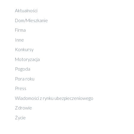
Aktualności
Dom/Mieszkanie
Firma
Inne
Konkursy
Motoryzacja
Pogoda
Pora roku
Press
Wiadomości z rynku ubezpieczeniowego
Zdrowie
Życie