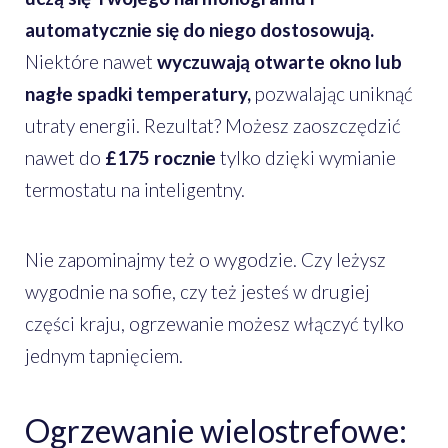
automatycznie się do niego dostosowują.
Niektóre nawet
wyczuwają otwarte okno lub
nagłe spadki temperatury,
pozwalając uniknąć
utraty energii. Rezultat? Możesz zaoszczędzić
nawet do
£175 rocznie
tylko dzięki wymianie
termostatu na inteligentny.
Nie zapominajmy też o wygodzie. Czy leżysz
wygodnie na sofie, czy też jesteś w drugiej
części kraju, ogrzewanie możesz włączyć tylko
jednym tapnięciem.
Ogrzewanie wielostrefowe: