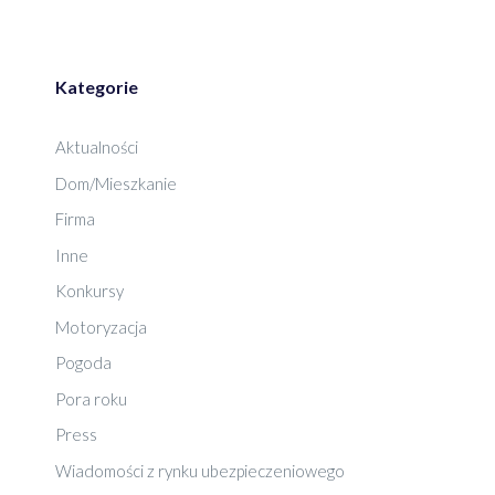
Kategorie
Aktualności
Dom/Mieszkanie
Firma
Inne
Konkursy
Motoryzacja
Pogoda
Pora roku
Press
Wiadomości z rynku ubezpieczeniowego