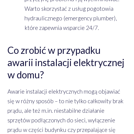
Warto skorzystać z usług pogotowia
hydraulicznego (emergency plumber),
które zapewnia wsparcie 24/7.
Co zrobić w przypadku
awarii instalacji elektrycznej
w domu?
Awarie instalacji elektrycznych mogą objawiać
się w różny sposób – to nie tylko całkowity brak
prądu, ale też m.in. niestabilne działanie
sprzętów podłączonych do sieci, wyłączenie
prądu w części budynku czy przepalające się