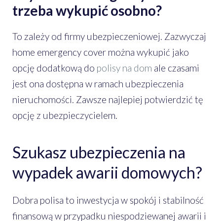
trzeba wykupić osobno?
To zależy od firmy ubezpieczeniowej. Zazwyczaj
home emergency cover można wykupić jako
opcję dodatkową do
polisy na dom
ale czasami
jest ona dostępna w ramach ubezpieczenia
nieruchomości. Zawsze najlepiej potwierdzić tę
opcję z ubezpieczycielem.
Szukasz ubezpieczenia na
wypadek awarii domowych?
Dobra polisa to inwestycja w spokój i stabilność
finansową w przypadku niespodziewanej awarii i