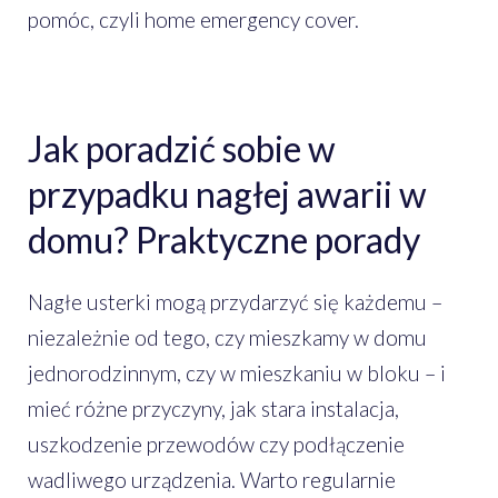
pomóc, czyli home emergency cover.
Jak poradzić sobie w
przypadku nagłej awarii w
domu? Praktyczne porady
Nagłe usterki mogą przydarzyć się każdemu –
niezależnie od tego, czy mieszkamy w domu
jednorodzinnym, czy w mieszkaniu w bloku – i
mieć różne przyczyny, jak stara instalacja,
uszkodzenie przewodów czy podłączenie
wadliwego urządzenia. Warto regularnie