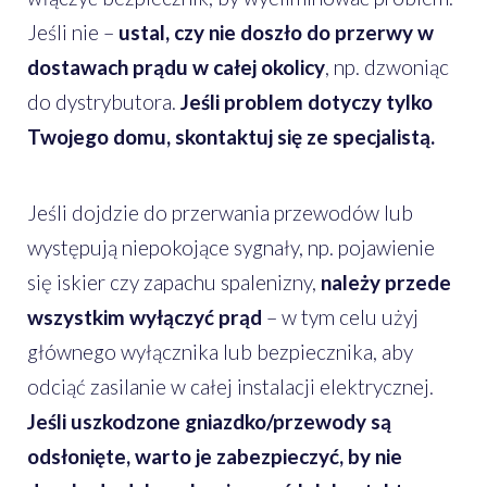
Jeśli nie –
ustal, czy nie doszło do przerwy w
dostawach prądu w całej okolicy
, np. dzwoniąc
do dystrybutora.
Jeśli problem dotyczy tylko
Twojego domu, skontaktuj się ze specjalistą.
Jeśli dojdzie do przerwania przewodów lub
występują niepokojące sygnały, np. pojawienie
się iskier czy zapachu spalenizny,
należy przede
wszystkim wyłączyć prąd
– w tym celu użyj
głównego wyłącznika lub bezpiecznika, aby
odciąć zasilanie w całej instalacji elektrycznej.
Jeśli uszkodzone gniazdko/przewody są
odsłonięte, warto je zabezpieczyć, by nie