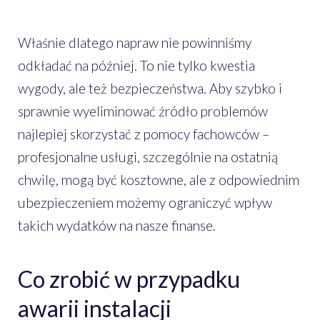
Właśnie dlatego napraw nie powinniśmy
odkładać na później. To nie tylko kwestia
wygody, ale też bezpieczeństwa. Aby szybko i
sprawnie wyeliminować źródło problemów
najlepiej skorzystać z pomocy fachowców –
profesjonalne usługi, szczególnie na ostatnią
chwilę, mogą być kosztowne, ale z odpowiednim
ubezpieczeniem możemy ograniczyć wpływ
takich wydatków na nasze finanse.
Co zrobić w przypadku
awarii instalacji