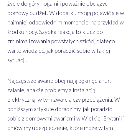
życie do góry nogami i poważnie obciążyć
domowy budżet. W dodatku mogą pojawić się w
najmniej odpowiednim momencie, na przykład w
środku nocy. Szybka reakcja to klucz do
zminimalizowania powstałych szkód, dlatego
warto wiedzieć, jak poradzić sobie w takiej
sytuacji.
Najczęstsze awarie obejmują pęknięcia rur,
zalanie, a także problemy z instalacją
elektryczną, w tym zwarcia czy przeciążenia. W
poniższym artykule doradzimy, jak poradzić
sobie z domowymi awariami w Wielkiej Brytanii i
omówimy ubezpieczenie, które może w tym