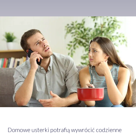
Domowe usterki potrafią wywrócić codzienne