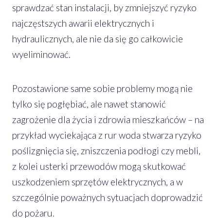
sprawdzać stan instalacji, by zmniejszyć ryzyko
najczęstszych awarii elektrycznych i
hydraulicznych, ale nie da się go całkowicie
wyeliminować.
Pozostawione same sobie problemy mogą nie
tylko się pogłębiać, ale nawet stanowić
zagrożenie dla życia i zdrowia mieszkańców – na
przykład wyciekająca z rur woda stwarza ryzyko
poślizgnięcia się, zniszczenia podłogi czy mebli,
z kolei usterki przewodów mogą skutkować
uszkodzeniem sprzętów elektrycznych, a w
szczególnie poważnych sytuacjach doprowadzić
do pożaru.