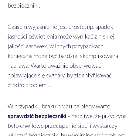
bezpieczniki.
Czasem wyjaśnienie jest proste, np. spadek
jasności oświetlenia może wynikać z niskiej
jakości żarówek, w innych przypadkach
konieczna może być bardziej skomplikowana
naprawa. Warto uważnie obserwować
pojawiające się sygnały, by zidentyfikować
źródło problemu.
W przypadku braku prądu najpierw warto
sprawdzić bezpieczniki
– możliwe, że przyczyną
było chwilowe przeciążenie sieci i wystarczy
włączyć bezpiecznik, by wyeliminować problem.