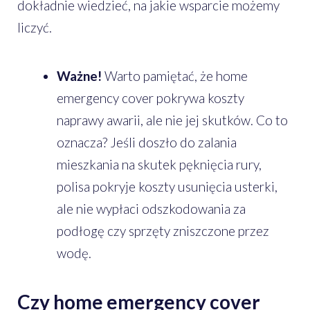
dokładnie wiedzieć, na jakie wsparcie możemy
liczyć.
Ważne!
Warto pamiętać, że home
emergency cover pokrywa koszty
naprawy awarii, ale nie jej skutków. Co to
oznacza? Jeśli doszło do zalania
mieszkania na skutek pęknięcia rury,
polisa pokryje koszty usunięcia usterki,
ale nie wypłaci odszkodowania za
podłogę czy sprzęty zniszczone przez
wodę.
Czy home emergency cover