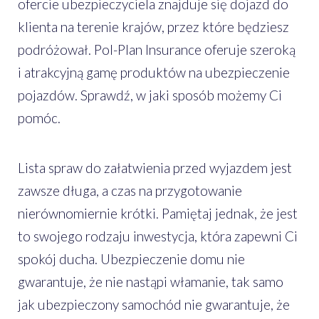
ofercie ubezpieczyciela znajduje się dojazd do
klienta na terenie krajów, przez które będziesz
podróżował. Pol-Plan Insurance oferuje szeroką
i atrakcyjną gamę produktów na ubezpieczenie
pojazdów. Sprawdź, w jaki sposób możemy Ci
pomóc.
Lista spraw do załatwienia przed wyjazdem jest
zawsze długa, a czas na przygotowanie
nierównomiernie krótki. Pamiętaj jednak, że jest
to swojego rodzaju inwestycja, która zapewni Ci
spokój ducha. Ubezpieczenie domu nie
gwarantuje, że nie nastąpi włamanie, tak samo
jak ubezpieczony samochód nie gwarantuje, że