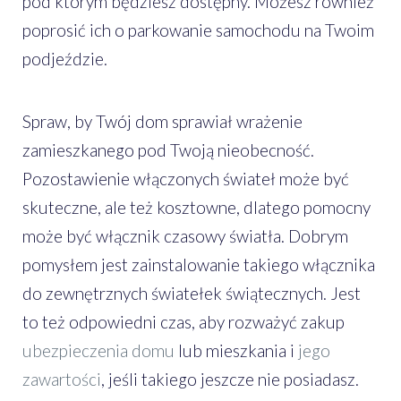
pod którym będziesz dostępny. Możesz również
poprosić ich o parkowanie samochodu na Twoim
podjeździe.
Spraw, by Twój dom sprawiał wrażenie
zamieszkanego pod Twoją nieobecność.
Pozostawienie włączonych świateł może być
skuteczne, ale też kosztowne, dlatego pomocny
może być włącznik czasowy światła. Dobrym
pomysłem jest zainstalowanie takiego włącznika
do zewnętrznych światełek świątecznych. Jest
to też odpowiedni czas, aby rozważyć zakup
ubezpieczenia domu
lub mieszkania i
jego
zawartości
, jeśli takiego jeszcze nie posiadasz.