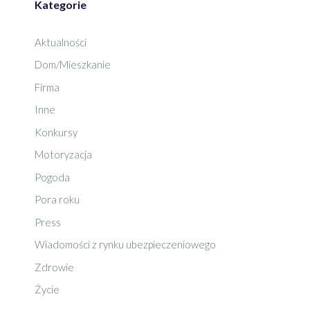
Kategorie
Aktualności
Dom/Mieszkanie
Firma
Inne
Konkursy
Motoryzacja
Pogoda
Pora roku
Press
Wiadomości z rynku ubezpieczeniowego
Zdrowie
Życie