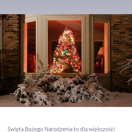
Święta Bożego Narodzenia to dla większości