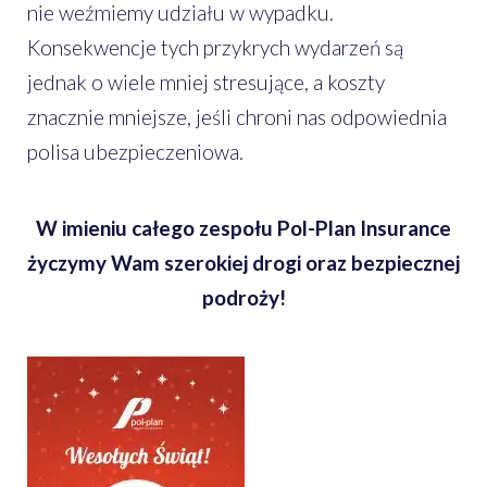
nie weźmiemy udziału w wypadku.
Konsekwencje tych przykrych wydarzeń są
jednak o wiele mniej stresujące, a koszty
znacznie mniejsze, jeśli chroni nas odpowiednia
polisa ubezpieczeniowa.
W imieniu całego zespołu Pol-Plan Insurance
życzymy Wam szerokiej drogi oraz bezpiecznej
podroży!