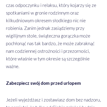
czas odpoczynku i relaksu, który kojarzy się ze
spotkaniami w gronie rodzinnym oraz
kilkudniowym okresem słodkiego nic nie
robienia. Zanim jednak zasiądziemy przy
wigilijnym stole, świąteczna gorączka może
pochłonąć nas tak bardzo, że może zabraknąć
nam codziennej ostrożności i przezorności,
które właśnie w tym okresie są szczególnie
ważne.
Zabezpiecz swój dom przed urlopem
Jeżeli wyjeżdżasz i zostawiasz dom bez nadzoru,