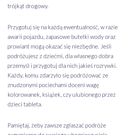
trójkąt drogowy.
Przygotuj się na każdą ewentualność, w razie
awarii pojazdu, zapasowe butelki wody oraz
prowiant mogą okazać się niezbędne. Jeśli
podróżujesz z dziećmi, dla własnego dobra
przemyśl i przygotuj dla nich jakieś rozrywki.
Każdy, komu zdarzyło się podróżować ze
znudzonymi pociechami doceni wagę
kolorowanek, książek, czy ulubionego przez
dzieci tableta.
Pamiętaj, żeby zawsze zgłaszać podróże
zagraniczne do swojego ubezpieczyciela