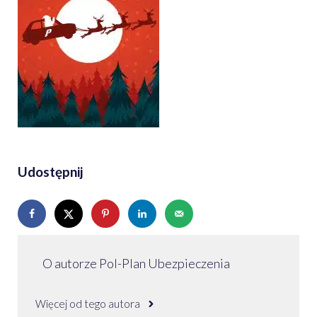
Udostępnij
O autorze Pol-Plan Ubezpieczenia
Więcej od tego autora