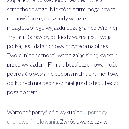
samochodowego. Niektóre z firm mogą nawet
odmówić pokrycia szkody w razie
niezgłoszonego wyjazdu poza granice Wielkiej
Brytanii. Sprawdź, do kiedy ważna jest Twoja
polisa, jeśli data odnowy przypada na okres
Twojej nieobecności, warto zając się tą kwestią
przed wyjazdem. Firma ubezpieczeniowa może
poprosić o wysłanie podpisanych dokumentów,
do których nie będziesz miał już dostępu będąc
poza domem.
Warto też pomyśleć o wykupieniu
pomocy
drogowej i holowania
. Zwróć uwagę, czy w