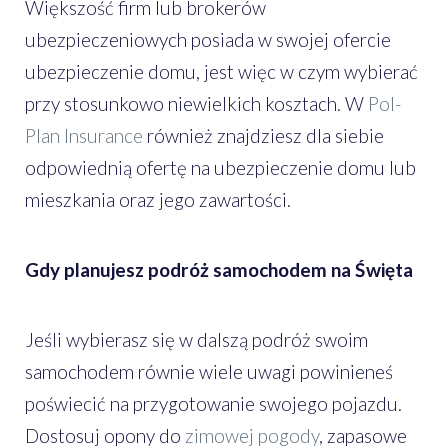
Większość firm lub brokerów
ubezpieczeniowych posiada w swojej ofercie
ubezpieczenie domu, jest więc w czym wybierać
przy stosunkowo niewielkich kosztach. W
Pol-
Plan Insurance
również znajdziesz dla siebie
odpowiednią ofertę na ubezpieczenie domu lub
mieszkania oraz jego zawartości.
Gdy planujesz podróż samochodem na Święta
Jeśli wybierasz się w dalszą podróż swoim
samochodem równie wiele uwagi powinieneś
poświecić na przygotowanie swojego pojazdu.
Dostosuj opony do
zimowej pogody
, zapasowe