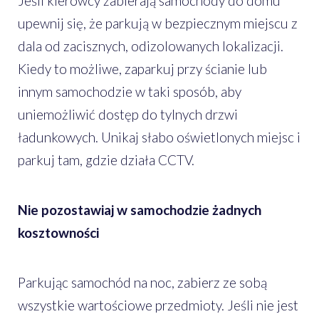
Jeśli kierowcy zabierają samochody do domu
upewnij się, że parkują w bezpiecznym miejscu z
dala od zacisznych, odizolowanych lokalizacji.
Kiedy to możliwe, zaparkuj przy ścianie lub
innym samochodzie w taki sposób, aby
uniemożliwić dostęp do tylnych drzwi
ładunkowych. Unikaj słabo oświetlonych miejsc i
parkuj tam, gdzie działa CCTV.
Nie pozostawiaj w samochodzie żadnych
kosztowności
Parkując samochód na noc, zabierz ze sobą
wszystkie wartościowe przedmioty. Jeśli nie jest