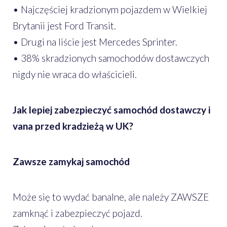
• Najczęściej kradzionym pojazdem w Wielkiej
Brytanii jest Ford Transit.
• Drugi na liście jest Mercedes Sprinter.
• 38% skradzionych samochodów dostawczych
nigdy nie wraca do właścicieli.
Jak lepiej zabezpieczyć samochód dostawczy i
vana przed kradzieżą w UK?
Zawsze zamykaj samochód
Może się to wydać banalne, ale należy ZAWSZE
zamknąć i zabezpieczyć pojazd.