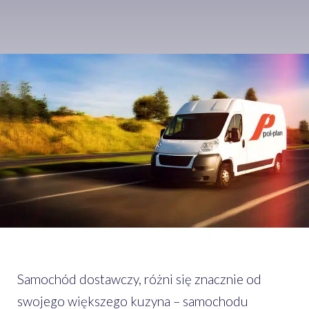
Samochód dostawczy, różni się znacznie od
swojego większego kuzyna – samochodu