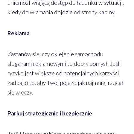
uniemożliwiającą dostęp do ładunku w sytuacji,
kiedy do włamania dojdzie od strony kabiny.
Reklama
Zastanów się, czy oklejenie samochodu
sloganami reklamowymi to dobry pomysł. Jeśli
ryzyko jest większe od potencjalnych korzyści
zadbaj o to, aby Twój pojazd jak najmniej rzucał
się w oczy.
Parkuj strategicznie i bezpiecznie