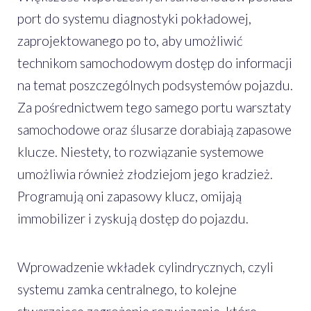
port do systemu diagnostyki pokładowej,
zaprojektowanego po to, aby umożliwić
technikom samochodowym dostęp do informacji
na temat poszczególnych podsystemów pojazdu.
Za pośrednictwem tego samego portu warsztaty
samochodowe oraz ślusarze dorabiają zapasowe
klucze. Niestety, to rozwiązanie systemowe
umożliwia również złodziejom jego kradzież.
Programują oni zapasowy klucz, omijają
immobilizer i zyskują dostęp do pojazdu.
Wprowadzenie wkładek cylindrycznych, czyli
systemu zamka centralnego, to kolejne