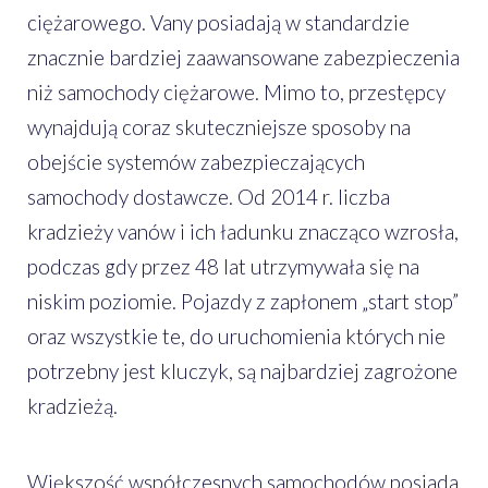
ciężarowego. Vany posiadają w standardzie
znacznie bardziej zaawansowane zabezpieczenia
niż samochody ciężarowe. Mimo to, przestępcy
wynajdują coraz skuteczniejsze sposoby na
obejście systemów zabezpieczających
samochody dostawcze. Od 2014 r. liczba
kradzieży vanów i ich ładunku znacząco wzrosła,
podczas gdy przez 48 lat utrzymywała się na
niskim poziomie. Pojazdy z zapłonem „start stop”
oraz wszystkie te, do uruchomienia których nie
potrzebny jest kluczyk, są najbardziej zagrożone
kradzieżą.
Większość współczesnych samochodów posiada