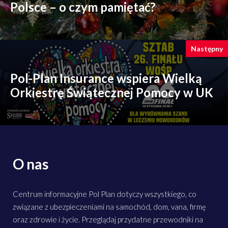
Polsce – o czym pamiętać?
Następny
Pol-Plan Insurance wspiera Wielką
Orkiestrę Świątecznej Pomocy w UK
O nas
Centrum informacyjne Pol Plan dotyczy wszystkiego, co
związane z ubezpieczeniami na samochód, dom, vana, firmę
oraz zdrowie i życie. Przeglądaj przydatne przewodniki na