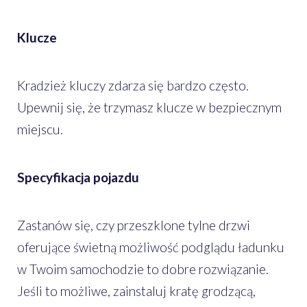
Klucze
Kradzież kluczy zdarza się bardzo często.
Upewnij się, że trzymasz klucze w bezpiecznym
miejscu.
Specyfikacja pojazdu
Zastanów się, czy przeszklone tylne drzwi
oferujące świetną możliwość podglądu ładunku
w Twoim samochodzie to dobre rozwiązanie.
Jeśli to możliwe, zainstaluj kratę grodzącą,