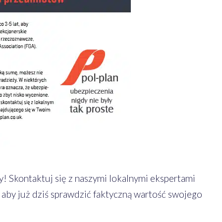
! Skontaktuj się z naszymi lokalnymi ekspertami
, aby już dziś sprawdzić faktyczną wartość swojego