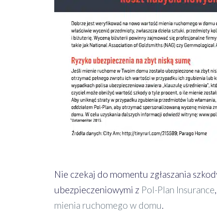
Nie czekaj do momentu zgłaszania szkody
ubezpieczeniowymi z
Pol-Plan Insurance
mienia ruchomego w domu
.