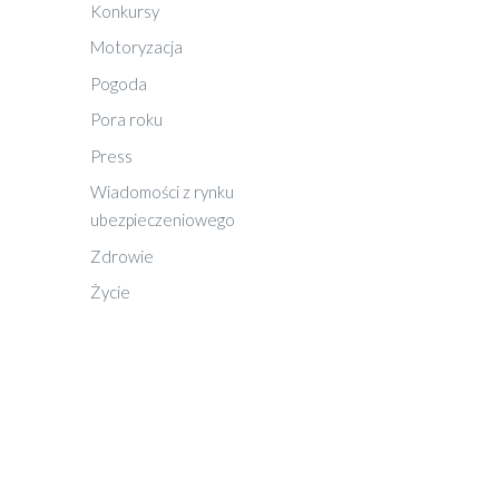
Konkursy
Motoryzacja
Pogoda
Pora roku
Press
Wiadomości z rynku
ubezpieczeniowego
Zdrowie
Życie