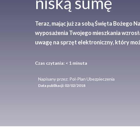
niską sumę
Teraz, mając już za sobą Święta Bożego N
wyposażenia Twojego mieszkania wzrosła,
uwagę na sprzęt elektroniczny, który moż
Czas czytania:
< 1
minuta
Napisany przez: Pol-Plan Ubezpieczenia
Data publikacji:
02/02/2018