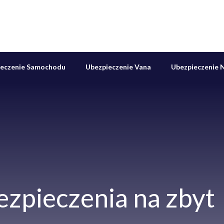
ieczenie Samochodu
Ubezpieczenie Vana
Ubezpieczenie N
ezpieczenia na zbyt