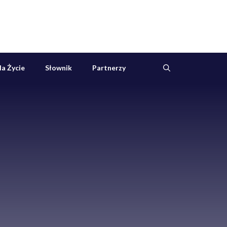
a Życie
Słownik
Partnerzy