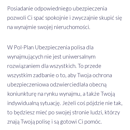
Posiadanie odpowiedniego ubezpieczenia
pozwoli Ci spać spokojnie i zwyczajnie skupić się
na wynajmie swojej nieruchomości.
W Pol-Plan Ubezpieczenia polisa dla
wynajmujących nie jest uniwersalnym
rozwiązaniem dla wszystkich. To przede
wszystkim zadbanie o to, aby Twoja ochrona
ubezpieczeniowa odzwierciedlała obecną
koniunkturę na rynku wynajmu, a także Twoją
indywidualną sytuację. Jeżeli coś pójdzie nie tak,
to będziesz mieć po swojej stronie ludzi, którzy
znają Twoją polisę i są gotowi Ci pomóc.