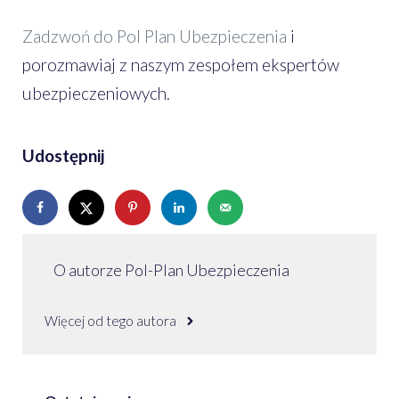
Zadzwoń do Pol Plan Ubezpieczenia
i
porozmawiaj z naszym zespołem ekspertów
ubezpieczeniowych.
Udostępnij
O autorze Pol-Plan Ubezpieczenia
Więcej od tego autora