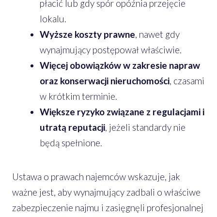
płacić lub gdy spór opóźnia przejęcie
lokalu.
Wyższe koszty prawne
, nawet gdy
wynajmujący postępował właściwie.
Więcej obowiązków w zakresie napraw
oraz konserwacji nieruchomości
, czasami
w krótkim terminie.
Większe ryzyko związane z regulacjami i
utratą reputacji
, jeżeli standardy nie
będą spełnione.
Ustawa o prawach najemców wskazuje, jak
ważne jest, aby wynajmujący zadbali o właściwe
zabezpieczenie najmu i zasięgnęli profesjonalnej