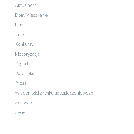
Aktualności
Dom/Mieszkanie
Firma
Inne
Konkursy
Motoryzacja
Pogoda
Pora roku
Press
Wiadomości z rynku ubezpieczeniowego
Zdrowie
Życie