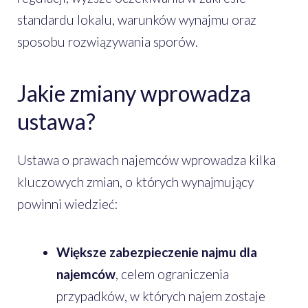
standardu lokalu, warunków wynajmu oraz
sposobu rozwiązywania sporów.
Jakie zmiany wprowadza
ustawa?
Ustawa o prawach najemców wprowadza kilka
kluczowych zmian, o których wynajmujący
powinni wiedzieć:
Większe zabezpieczenie najmu dla
najemców
, celem ograniczenia
przypadków, w których najem zostaje