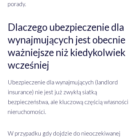
porady.
Dlaczego ubezpieczenie dla
wynajmujących jest obecnie
ważniejsze niż kiedykolwiek
wcześniej
Ubezpieczenie dla wynajmujących (landlord
insurance) nie jest już zwykłą siatką
bezpieczeństwa, ale kluczową częścią własności
nieruchomości.
W przypadku gdy dojdzie do nieoczekiwanej