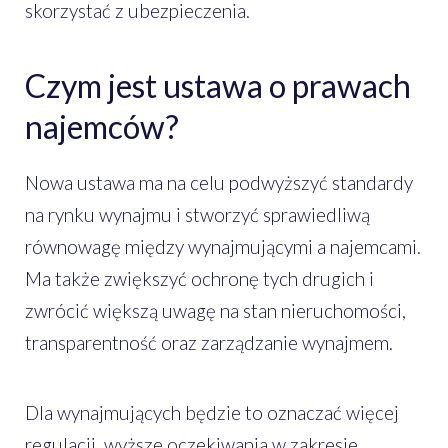
skorzystać z ubezpieczenia.
Czym jest ustawa o prawach
najemców?
Nowa ustawa ma na celu podwyższyć standardy
na rynku wynajmu i stworzyć sprawiedliwą
równowagę między wynajmującymi a najemcami.
Ma także zwiększyć ochronę tych drugich i
zwrócić większą uwagę na stan nieruchomości,
transparentność oraz zarządzanie wynajmem.
Dla wynajmujących będzie to oznaczać więcej
regulacji, wyższe oczekiwania w zakresie