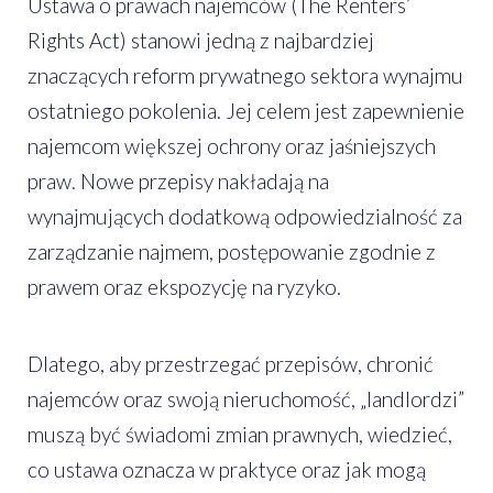
Ustawa o prawach najemców (The Renters’
Rights Act) stanowi jedną z najbardziej
znaczących reform prywatnego sektora wynajmu
ostatniego pokolenia. Jej celem jest zapewnienie
najemcom większej ochrony oraz jaśniejszych
praw. Nowe przepisy nakładają na
wynajmujących dodatkową odpowiedzialność za
zarządzanie najmem, postępowanie zgodnie z
prawem oraz ekspozycję na ryzyko.
Dlatego, aby przestrzegać przepisów, chronić
najemców oraz swoją nieruchomość, „landlordzi”
muszą być świadomi zmian prawnych, wiedzieć,
co ustawa oznacza w praktyce oraz jak mogą