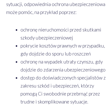
sytuacji, odpowiednia ochrona ubezpieczeniowa
może pomóc, na przykład poprzez:
ochronę nieruchomości przed skutkami
szkody ubezpieczeniowej
pokrycie kosztów prawnych w przypadku,
gdy dojdzie do sporu lub roszczeń
ochronę na wypadek utraty czynszu, gdy
dojdzie do zdarzenia ubezpieczeniowego
dostęp do doświadczonych specjalistów z
zakresu szkód i ubezpieczeń, którzy
pomogą Ci swobodnie przebrnąć przez
trudne i skomplikowane sytuacje.