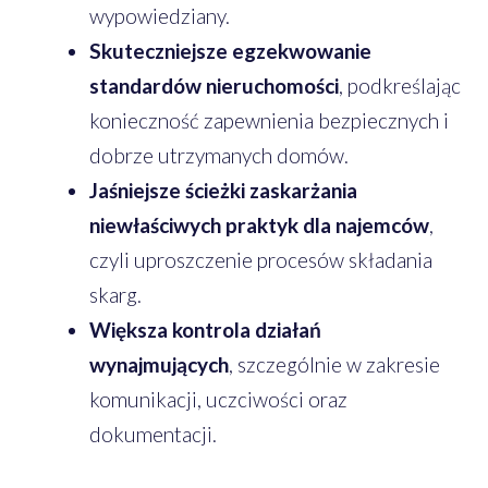
wypowiedziany.
Skuteczniejsze egzekwowanie
standardów nieruchomości
, podkreślając
konieczność zapewnienia bezpiecznych i
dobrze utrzymanych domów.
Jaśniejsze ścieżki zaskarżania
niewłaściwych praktyk dla najemców
,
czyli uproszczenie procesów składania
skarg.
Większa kontrola działań
wynajmujących
, szczególnie w zakresie
komunikacji, uczciwości oraz
dokumentacji.