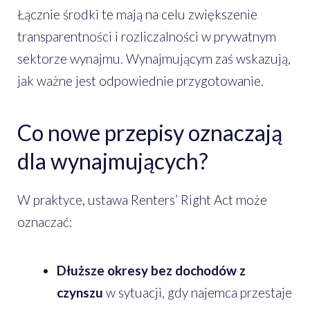
Łącznie środki te mają na celu zwiększenie
transparentności i rozliczalności w prywatnym
sektorze wynajmu. Wynajmującym zaś wskazują,
jak ważne jest odpowiednie przygotowanie.
Co nowe przepisy oznaczają
dla wynajmujących?
W praktyce, ustawa Renters’ Right Act może
oznaczać:
Dłuższe okresy bez dochodów z
czynszu
w sytuacji, gdy najemca przestaje