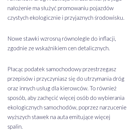
nałożenie ma służyć promowaniu pojazdów
czystych ekologicznie i przyjaznych środowisku.
Nowe stawki wzrosną równolegle do inflacji,
zgodnie ze wskaźnikiem cen detalicznych.
Płacąc podatek samochodowy przestrzegasz
przepisów i przyczyniasz się do utrzymania dróg
oraz innych usług dla kierowców. To również
sposób, aby zachęcić więcej osób do wybierania
ekologicznych samochodów, poprzez narzucenie
wyższych stawek na auta emitujące więcej
spalin.