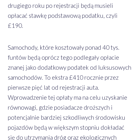
drugiego roku po rejestracji będą musieli
opłacać stawkę podstawową podatku, czyli
£190.
Samochody, które kosztowały ponad 40 tys.
funtów będą oprócz tego podlegały opłacie
znanej jako dodatkowy podatek od luksusowych
samochodów. To ekstra £410 rocznie przez
pierwsze pięć lat od rejestracji auta.
Wprowadzenie tej opłaty ma na celu uzyskanie
równowagi, gdzie posiadacze droższych i
potencjalnie bardziej szkodliwych środowisku
pojazdów będą w większym stopniu dokładać
się do utrzymania dróg oraz ekologicznych