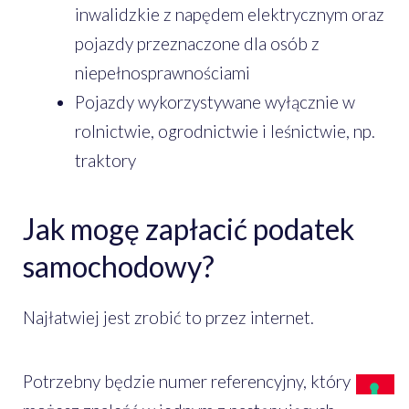
inwalidzkie z napędem elektrycznym oraz
pojazdy przeznaczone dla osób z
niepełnosprawnościami
Pojazdy wykorzystywane wyłącznie w
rolnictwie, ogrodnictwie i leśnictwie, np.
traktory
Jak mogę zapłacić podatek
samochodowy?
Najłatwiej jest zrobić to przez internet.
Potrzebny będzie numer referencyjny, który