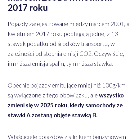
2017 roku
Pojazdy zarejestrowane między marcem 2001, a
kwietniem 2017 roku podlegają jednej z 13
stawek podatku od środków transportu, w
zależności od stopnia emisji CO2. Oczywiście,
im niższa emisja spalin, tym niższa stawka.
Obecnie pojazdy emitujące mniej niż 100g/km
są wyłączone z tego obowiązku, ale
wszystko
zmieni się w 2025 roku, kiedy samochody ze
stawki A zostaną objęte stawką B.
Właściciele pojazdów z silnikiem benzynowym i