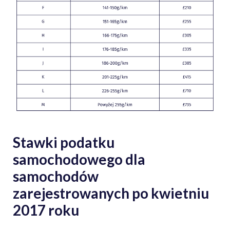
Stawki podatku
samochodowego dla
samochodów
zarejestrowanych po kwietniu
2017 roku