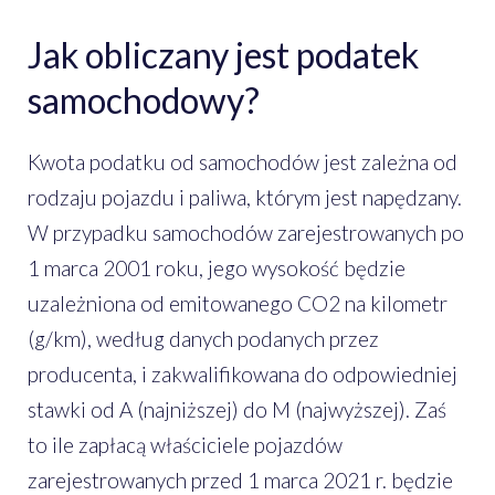
Jak obliczany jest podatek
samochodowy?
Kwota podatku od samochodów jest zależna od
rodzaju pojazdu i paliwa, którym jest napędzany.
W przypadku samochodów zarejestrowanych po
1 marca 2001 roku, jego wysokość będzie
uzależniona od emitowanego CO2 na kilometr
(g/km), według danych podanych przez
producenta, i zakwalifikowana do odpowiedniej
stawki od A (najniższej) do M (najwyższej). Zaś
to ile zapłacą właściciele pojazdów
zarejestrowanych przed 1 marca 2021 r. będzie