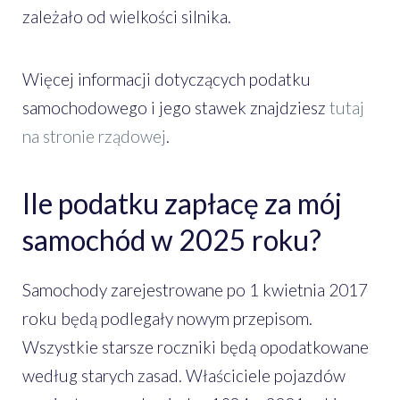
zależało od wielkości silnika.
Więcej informacji dotyczących podatku
samochodowego i jego stawek znajdziesz
tutaj
na stronie rządowej
.
Ile podatku zapłacę za mój
samochód w 2025 roku?
Samochody zarejestrowane po 1 kwietnia 2017
roku będą podlegały nowym przepisom.
Wszystkie starsze roczniki będą opodatkowane
według starych zasad. Właściciele pojazdów