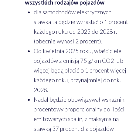
wszystkich rodzajów pojazdów
:
dla samochodów elektrycznych
stawka ta będzie wzrastać o 1 procent
każdego roku od 2025 do 2028 r.
(obecnie wynosi 2 procent).
Od kwietnia 2025 roku, właściciele
pojazdów z emisją 75 g/km CO2 lub
więcej będą płacić o 1 procent więcej
każdego roku, przynajmniej do roku
2028.
Nadal będzie obowiązywał wskaźnik
procentowy proporcjonalny do ilości
emitowanych spalin, z maksymalną
stawką 37 procent dla pojazdów