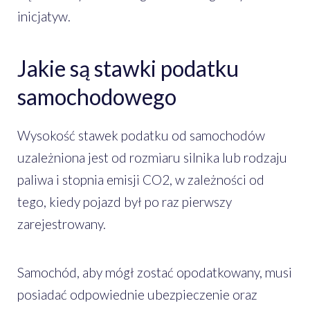
inicjatyw.
Jakie są stawki podatku
samochodowego
Wysokość stawek podatku od samochodów
uzależniona jest od rozmiaru silnika lub rodzaju
paliwa i stopnia emisji CO2, w zależności od
tego, kiedy pojazd był po raz pierwszy
zarejestrowany.
Samochód, aby mógł zostać opodatkowany, musi
posiadać odpowiednie ubezpieczenie oraz