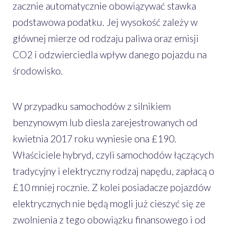
zacznie automatycznie obowiązywać stawka
podstawowa podatku. Jej wysokość zależy w
głównej mierze od rodzaju paliwa oraz emisji
CO2 i odzwierciedla wpływ danego pojazdu na
środowisko.
W przypadku samochodów z silnikiem
benzynowym lub diesla zarejestrowanych od
kwietnia 2017 roku wyniesie ona £190.
Właściciele hybryd, czyli samochodów łączących
tradycyjny i elektryczny rodzaj napędu, zapłacą o
£10 mniej rocznie. Z kolei posiadacze pojazdów
elektrycznych nie będą mogli już cieszyć się ze
zwolnienia z tego obowiązku finansowego i od