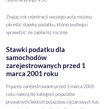
Znając rok rejestracji swojego auta, możesz
określić stawkę podatku, której podlega i
sprawdzić, ile zapłacisz rocznie.
Stawki podatku dla
samochodów
zarejestrowanych przed 1
marca 2001 roku
Pojazdy zarejestrowane przed 1 marca 2001
roku należą do kategorii pojazdów
prywatnych/lekkich pojazdów ciężarowych lub