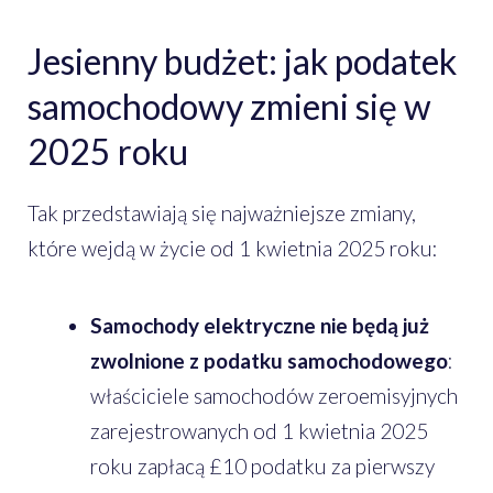
Jesienny budżet: jak podatek
samochodowy zmieni się w
2025 roku
Tak przedstawiają się najważniejsze zmiany,
które wejdą w życie od 1 kwietnia 2025 roku:
Samochody elektryczne nie będą już
zwolnione z podatku samochodowego
:
właściciele samochodów zeroemisyjnych
zarejestrowanych od 1 kwietnia 2025
roku zapłacą £10 podatku za pierwszy