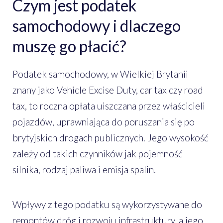
Czym jest podatek
samochodowy i dlaczego
muszę go płacić?
Podatek samochodowy, w Wielkiej Brytanii
znany jako Vehicle Excise Duty, car tax czy road
tax, to roczna opłata uiszczana przez właścicieli
pojazdów, uprawniająca do poruszania się po
brytyjskich drogach publicznych. Jego wysokość
zależy od takich czynników jak pojemność
silnika, rodzaj paliwa i emisja spalin.
Wpływy z tego podatku są wykorzystywane do
remontów dróg i rozwoju infrastruktury, a jego