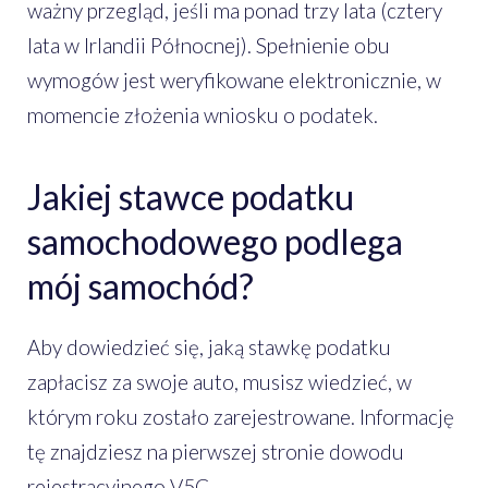
ważny przegląd, jeśli ma ponad trzy lata (cztery
lata w Irlandii Północnej). Spełnienie obu
wymogów jest weryfikowane elektronicznie, w
momencie złożenia wniosku o podatek.
Jakiej stawce podatku
samochodowego podlega
mój samochód?
Aby dowiedzieć się, jaką stawkę podatku
zapłacisz za swoje auto, musisz wiedzieć, w
którym roku zostało zarejestrowane. Informację
tę znajdziesz na pierwszej stronie dowodu
rejestracyjnego V5C.