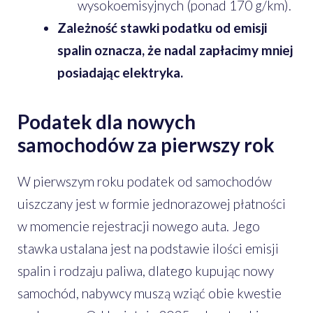
wysokoemisyjnych (ponad 170 g/km).
Zależność stawki podatku od emisji
spalin oznacza, że nadal zapłacimy mniej
posiadając elektryka.
Podatek dla nowych
samochodów za pierwszy rok
W pierwszym roku podatek od samochodów
uiszczany jest w formie jednorazowej płatności
w momencie rejestracji nowego auta. Jego
stawka ustalana jest na podstawie ilości emisji
spalin i rodzaju paliwa, dlatego kupując nowy
samochód, nabywcy muszą wziąć obie kwestie