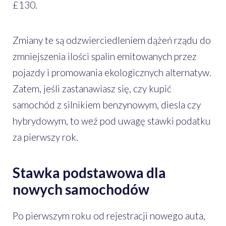
£130.
Zmiany te są odzwierciedleniem dążeń rządu do
zmniejszenia ilości spalin emitowanych przez
pojazdy i promowania ekologicznych alternatyw.
Zatem, jeśli zastanawiasz się, czy kupić
samochód z silnikiem benzynowym, diesla czy
hybrydowym, to weź pod uwagę stawki podatku
za pierwszy rok.
Stawka podstawowa dla
nowych samochodów
Po pierwszym roku od rejestracji nowego auta,