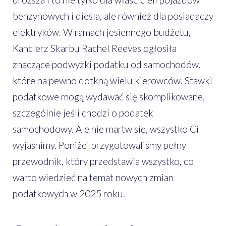
benzynowych i diesla, ale również dla posiadaczy
elektryków. W ramach jesiennego budżetu,
Kanclerz Skarbu Rachel Reeves ogłosiła
znaczące podwyżki podatku od samochodów,
które na pewno dotkną wielu kierowców. Stawki
podatkowe mogą wydawać się skomplikowane,
szczególnie jeśli chodzi o podatek
samochodowy. Ale nie martw się, wszystko Ci
wyjaśnimy. Poniżej przygotowaliśmy pełny
przewodnik, który przedstawia wszystko, co
warto wiedzieć na temat nowych zmian
podatkowych w 2025 roku.