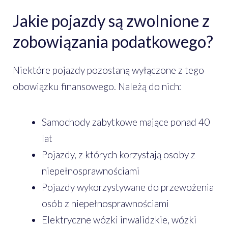
Jakie pojazdy są zwolnione z
zobowiązania podatkowego?
Niektóre pojazdy pozostaną wyłączone z tego
obowiązku finansowego. Należą do nich:
Samochody zabytkowe mające ponad 40
lat
Pojazdy, z których korzystają osoby z
niepełnosprawnościami
Pojazdy wykorzystywane do przewożenia
osób z niepełnosprawnościami
Elektryczne wózki inwalidzkie, wózki