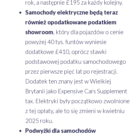
rok, a następnie £195 za każdy kolejny.
Samochody elektryczne będą teraz
również opodatkowane podatkiem
showroom
, który dla pojazdów o cenie
powyżej 40 tys. funtów wyniesie
dodatkowe £410, oprócz stawki
podstawowej podatku samochodowego
przez pierwsze pięć lat po rejestracji.
Dodatek ten znany jest w Wielkiej
Brytanii jako Expensive Cars Supplement
tax. Elektryki były początkowo zwolnione
z tej opłaty, ale to się zmieni w kwietniu
2025 roku.
Podwyżki dla samochodów