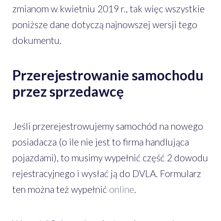
zmianom w kwietniu 2019 r., tak więc wszystkie
poniższe dane dotyczą najnowszej wersji tego
dokumentu.
Przerejestrowanie samochodu
przez sprzedawcę
Jeśli przerejestrowujemy samochód na nowego
posiadacza (o ile nie jest to firma handlująca
pojazdami), to musimy wypełnić część 2 dowodu
rejestracyjnego i wysłać ją do DVLA. Formularz
ten można też wypełnić
online
.