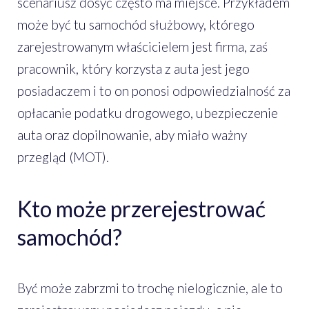
scenariusz dosyć często ma miejsce. Przykładem
może być tu samochód służbowy, którego
zarejestrowanym właścicielem jest firma, zaś
pracownik, który korzysta z auta jest jego
posiadaczem i to on ponosi odpowiedzialność za
opłacanie podatku drogowego, ubezpieczenie
auta oraz dopilnowanie, aby miało ważny
przegląd (MOT).
Kto może przerejestrować
samochód?
Być może zabrzmi to trochę nielogicznie, ale to