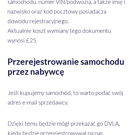
samochodu, numer VIN/podwozia, a także imię i
nazwisko oraz kod pocztowy posiadacza
dowodu rejestracyjnego.
Aktualnie koszt wymiany tego dokumentu
wynosi £25.
Przerejestrowanie samochodu
przez nabywcę
Jeśli kupujemy samochód, to warto podać swój
adres e-mail sprzedawcy.
Dzięki temu będzie mógł przekazać go DVLA,
kiedy będzie przerejestrowywał na nas