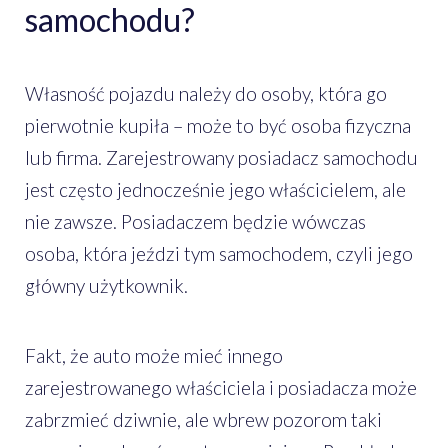
samochodu?
Własność pojazdu należy do osoby, która go
pierwotnie kupiła – może to być osoba fizyczna
lub firma. Zarejestrowany posiadacz samochodu
jest często jednocześnie jego właścicielem, ale
nie zawsze. Posiadaczem będzie wówczas
osoba, która jeździ tym samochodem, czyli jego
główny użytkownik.
Fakt, że auto może mieć innego
zarejestrowanego właściciela i posiadacza może
zabrzmieć dziwnie, ale wbrew pozorom taki