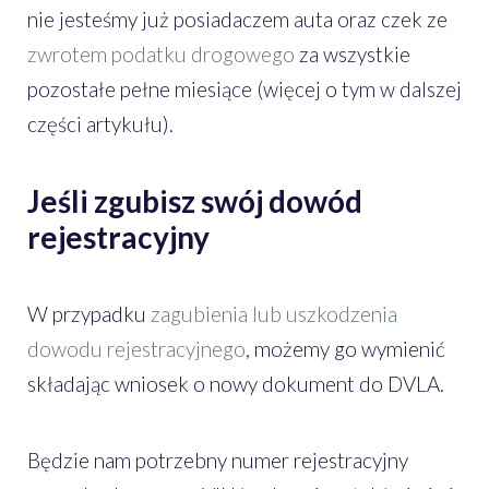
nie jesteśmy już posiadaczem auta oraz czek ze
zwrotem podatku drogowego
za wszystkie
pozostałe pełne miesiące (więcej o tym w dalszej
części artykułu).
Jeśli zgubisz swój dowód
rejestracyjny
W przypadku
zagubienia lub uszkodzenia
dowodu rejestracyjnego
, możemy go wymienić
składając wniosek o nowy dokument do DVLA.
Będzie nam potrzebny numer rejestracyjny