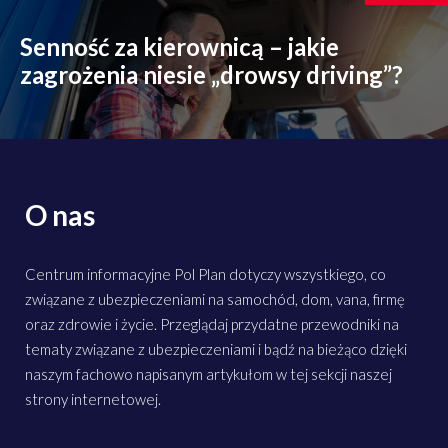
Senność za kierownicą – jakie
zagrożenia niesie „drowsy driving”?
O nas
Centrum informacyjne Pol Plan dotyczy wszystkiego, co
związane z ubezpieczeniami na samochód, dom, vana, firmę
oraz zdrowie i życie. Przeglądaj przydatne przewodniki na
tematy związane z ubezpieczeniami i bądź na bieżąco dzięki
naszym fachowo napisanym artykułom w tej sekcji naszej
strony internetowej.