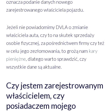
oznacza podanie danych nowego
zarejestrowanego właściciela pojazdu.
Jeżeli nie powiadomimy DVLA o zmianie
właściciela auta, czy to na skutek sprzedaży
osobie fizycznej, za pośrednictwem firmy czy też
w celu jego zezłomowania, to grożą nam
kary
pieniężne
, dlatego warto sprawdzić, czy
wszystkie dane są aktualne.
Czy jestem zarejestrowanym
właścicielem, czy
posiadaczem mojego