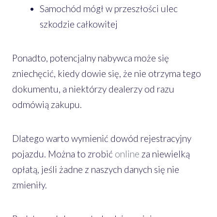
Samochód mógł w przeszłości ulec
szkodzie całkowitej
Ponadto, potencjalny nabywca może się
zniechęcić, kiedy dowie się, że nie otrzyma tego
dokumentu, a niektórzy dealerzy od razu
odmówią zakupu.
Dlatego warto wymienić dowód rejestracyjny
pojazdu. Można to zrobić
online
za niewielką
opłatą, jeśli żadne z naszych danych się nie
zmieniły.