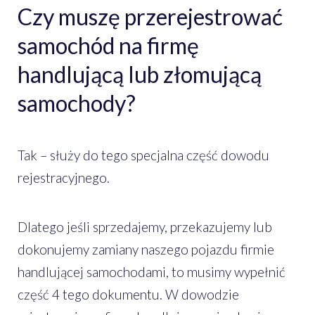
Czy muszę przerejestrować
samochód na firmę
handlującą lub złomującą
samochody?
Tak – służy do tego specjalna część dowodu
rejestracyjnego.
Dlatego jeśli sprzedajemy, przekazujemy lub
dokonujemy zamiany naszego pojazdu firmie
handlującej samochodami, to musimy wypełnić
część 4 tego dokumentu. W dowodzie