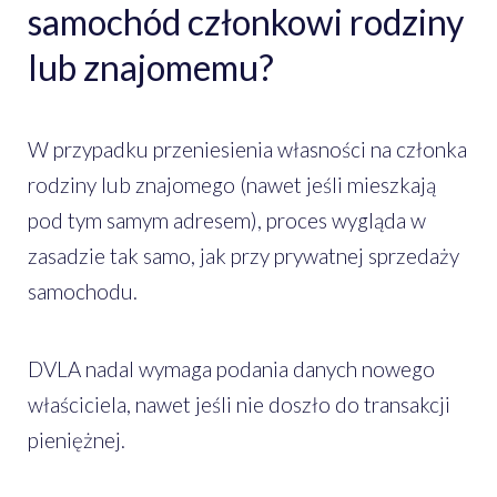
samochód członkowi rodziny
lub znajomemu?
W przypadku przeniesienia własności na członka
rodziny lub znajomego (nawet jeśli mieszkają
pod tym samym adresem), proces wygląda w
zasadzie tak samo, jak przy prywatnej sprzedaży
samochodu.
DVLA nadal wymaga podania danych nowego
właściciela, nawet jeśli nie doszło do transakcji
pieniężnej.