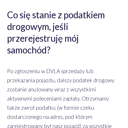
Co się stanie z podatkiem
drogowym, jeśli
przerejestruję mój
samochód?
Po zgłoszeniu w DVLA sprzedaży lub
przekazania pojazdu, dalszy podatek drogowy
zostanie anulowany wraz z wszystkimi
aktywnymi poleceniami zapłaty. Otrzymamy
także zwrot podatku (w formie czeku
dostarczonego na adres, pod którym
zarejestrowany był nasz pojazd) za wszystkie