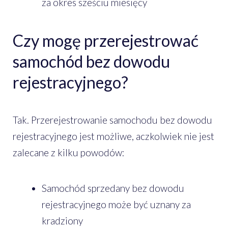
za okres sześciu miesięcy
Czy mogę przerejestrować
samochód bez dowodu
rejestracyjnego?
Tak. Przerejestrowanie samochodu bez dowodu
rejestracyjnego jest możliwe, aczkolwiek nie jest
zalecane z kilku powodów:
Samochód sprzedany bez dowodu
rejestracyjnego może być uznany za
kradziony