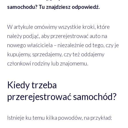
samochodu? Tu znajdziesz odpowiedź.
W artykule omówimy wszystkie kroki, które
należy podjąć, aby przerejestrować auto na
nowego właściciela – niezależnie od tego, czy je
kupujemy, sprzedajemy, czy też oddajemy
członkowi rodziny lub znajomemu.
Kiedy trzeba
przerejestrować samochód?
Istnieje ku temu kilka powodów, na przykład: