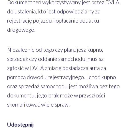
Dokument ten wykorzystywany jest przez DVLA
do ustalenia, kto jest odpowiedzialny za
rejestrację pojazdu i opłacanie podatku
drogowego.
Niezależnie od tego czy planujesz kupno,
sprzedaż czy oddanie samochodu, musisz
zgłosić w DVLA zmianę posiadacza auta za
pomocą dowodu rejestracyjnego. I choć kupno
oraz sprzedaż samochodu jest możliwa bez tego
dokumentu, jego brak może w przyszłości
skomplikować wiele spraw.
Udostępnij