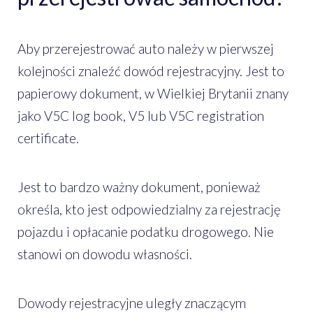
Aby przerejestrować auto należy w pierwszej
kolejności znaleźć dowód rejestracyjny. Jest to
papierowy dokument, w Wielkiej Brytanii znany
jako V5C log book, V5 lub V5C registration
certificate.
Jest to bardzo ważny dokument, ponieważ
określa, kto jest odpowiedzialny za rejestrację
pojazdu i opłacanie podatku drogowego. Nie
stanowi on dowodu własności.
Dowody rejestracyjne uległy znaczącym