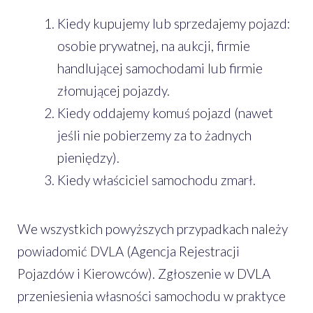
Kiedy kupujemy lub sprzedajemy pojazd:
osobie prywatnej, na aukcji, firmie
handlującej samochodami lub firmie
złomującej pojazdy.
Kiedy oddajemy komuś pojazd (nawet
jeśli nie pobierzemy za to żadnych
pieniędzy).
Kiedy właściciel samochodu zmarł.
We wszystkich powyższych przypadkach należy
powiadomić DVLA (Agencja Rejestracji
Pojazdów i Kierowców). Zgłoszenie w DVLA
przeniesienia własności samochodu w praktyce