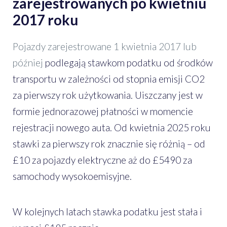
zarejestrowanych po kwietniu
2017 roku
Pojazdy zarejestrowane 1 kwietnia 2017 lub
później
podlegają stawkom podatku od środków
transportu w zależności od stopnia emisji CO2
za pierwszy rok użytkowania. Uiszczany jest w
formie jednorazowej płatności w momencie
rejestracji nowego auta. Od kwietnia 2025 roku
stawki za pierwszy rok znacznie się różnią – od
£10 za pojazdy elektryczne aż do £5490 za
samochody wysokoemisyjne.
W kolejnych latach stawka podatku jest stała i