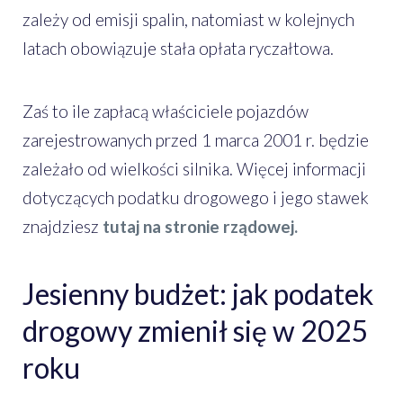
zależy od emisji spalin, natomiast w kolejnych
latach obowiązuje stała opłata ryczałtowa.
Zaś to ile zapłacą właściciele pojazdów
zarejestrowanych przed 1 marca 2001 r. będzie
zależało od wielkości silnika. Więcej informacji
dotyczących podatku drogowego i jego stawek
znajdziesz
tutaj na stronie rządowej.
Jesienny budżet: jak podatek
drogowy zmienił się w 2025
roku