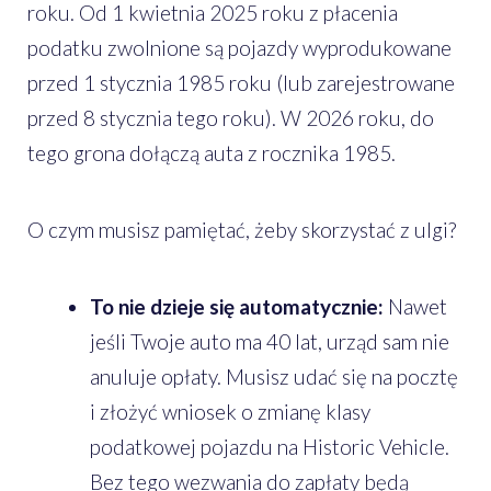
roku. Od 1 kwietnia 2025 roku z płacenia
podatku zwolnione są pojazdy wyprodukowane
przed 1 stycznia 1985 roku (lub zarejestrowane
przed 8 stycznia tego roku). W 2026 roku, do
tego grona dołączą auta z rocznika 1985.
O czym musisz pamiętać, żeby skorzystać z ulgi?
To nie dzieje się automatycznie:
Nawet
jeśli Twoje auto ma 40 lat, urząd sam nie
anuluje opłaty. Musisz udać się na pocztę
i złożyć wniosek o zmianę klasy
podatkowej pojazdu na Historic Vehicle.
Bez tego wezwania do zapłaty będą