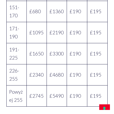
151-
£680
£1360
£190
£195
170
171-
£1095
£2190
£190
£195
190
191-
£1650
£3300
£190
£195
225
226-
£2340
£4680
£190
£195
255
Powyż
£2745
£5490
£190
£195
ej 255