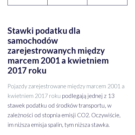
Stawki podatku dla
samochodów
zarejestrowanych między
marcem 2001 a kwietniem
2017 roku
Pojazdy zarejestrowane między marcem 2001 a
kwietniem 2017 roku
podlegają jednej z 13
stawek podatku od środków transportu, w
zależności od stopnia emisji CO2. Oczywiście,
im niższa emisja spalin, tym niższa stawka.