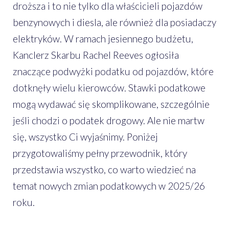
droższa i to nie tylko dla właścicieli pojazdów
benzynowych i diesla, ale również dla posiadaczy
elektryków. W ramach jesiennego budżetu,
Kanclerz Skarbu Rachel Reeves ogłosiła
znaczące podwyżki podatku od pojazdów, które
dotknęły wielu kierowców. Stawki podatkowe
mogą wydawać się skomplikowane, szczególnie
jeśli chodzi o podatek drogowy. Ale nie martw
się, wszystko Ci wyjaśnimy. Poniżej
przygotowaliśmy pełny przewodnik, który
przedstawia wszystko, co warto wiedzieć na
temat nowych zmian podatkowych w 2025/26
roku.