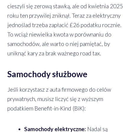
cieszyli się zerową stawką, ale od kwietnia 2025
roku ten przywilej zniknął. Teraz za elektryczny
jednoślad trzeba zapłacić £26 podatku rocznie.
To wciąż niewielka kwota w porównaniu do
samochodów, ale warto o niej pamiętać, by
uniknąć kary za brak ważnego road tax.
Samochody służbowe
Jeśli korzystasz z auta firmowego do celów
prywatnych, musisz liczyć się z wyższym
podatkiem Benefit-in-Kind (BiK):
Samochody elektryczne:
Nadal są