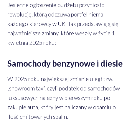
Jesienne ogłoszenie budżetu przyniosło
rewolucję, którą odczuwa portfel niemal
każdego kierowcy w UK. Tak przedstawiają się
najważniejsze zmiany, które weszły w życie 1
kwietnia 2025 roku:
Samochody benzynowe i diesle
W 2025 roku największej zmianie uległ tzw.
„showroom tax”, czyli podatek od samochodów
luksusowych należny w pierwszym roku po
zakupie auta, który jest naliczany w oparciu o
ilość emitowanych spalin.