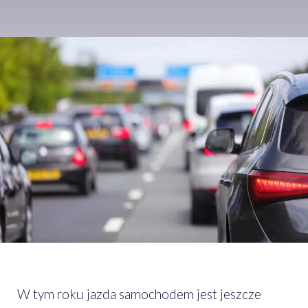
W tym roku jazda samochodem jest jeszcze