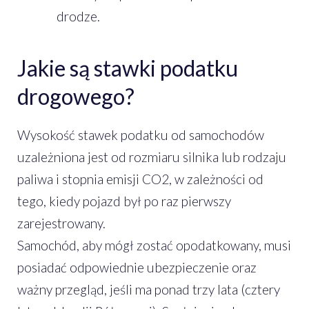
drodze.
Jakie są stawki podatku
drogowego?
Wysokość stawek podatku od samochodów
uzależniona jest od rozmiaru silnika lub rodzaju
paliwa i stopnia emisji CO2, w zależności od
tego, kiedy pojazd był po raz pierwszy
zarejestrowany.
Samochód, aby mógł zostać opodatkowany, musi
posiadać odpowiednie ubezpieczenie oraz
ważny przegląd, jeśli ma ponad trzy lata (cztery