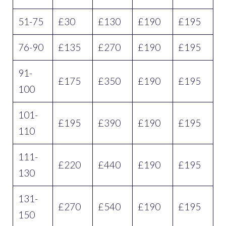
51-75
£30
£130
£190
£195
76-90
£135
£270
£190
£195
91-
£175
£350
£190
£195
100
101-
£195
£390
£190
£195
110
111-
£220
£440
£190
£195
130
131-
£270
£540
£190
£195
150