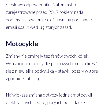
dieslowe odpowiedniki. Natomiast te
zarejestrowane przed 2017 rokiem nadal
podlegają stawkom określanym na podstawie
emisji spalin według starych zasad.
Motocykle
Zmiany nie ominęły też fanów dwóch kółek.
Właściciele motocykli spalinowych muszą liczyć
się z niewielką podwyżką – stawki poszły w górę
zgodnie z inflacją.
Największa zmiana dotyczy jednak motocykli
elektrycznych. Do tej pory ich posiadacze