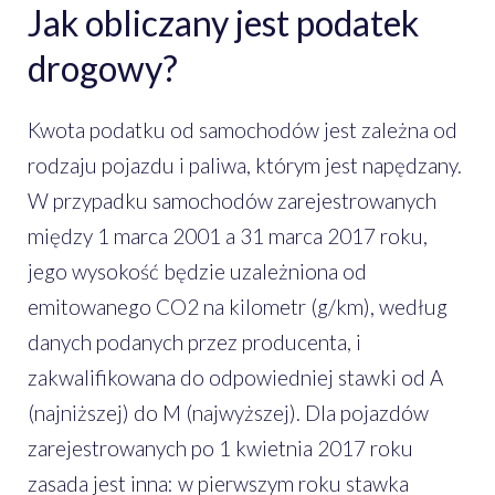
Jak obliczany jest podatek
drogowy?
Kwota podatku od samochodów jest zależna od
rodzaju pojazdu i paliwa, którym jest napędzany.
W przypadku samochodów zarejestrowanych
między 1 marca 2001 a 31 marca 2017 roku,
jego wysokość będzie uzależniona od
emitowanego CO2 na kilometr (g/km), według
danych podanych przez producenta, i
zakwalifikowana do odpowiedniej stawki od A
(najniższej) do M (najwyższej). Dla pojazdów
zarejestrowanych po 1 kwietnia 2017 roku
zasada jest inna: w pierwszym roku stawka