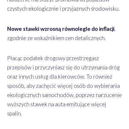
czystych ekologicznie i przyjaznych środowisku.
Nowe stawki wzrosną równolegle do inflacji
,
zgodnie ze wskaźnikiem cen detalicznych.
Płacąc podatek drogowy przestrzegasz
przepisów i przyczyniasz się do utrzymania dróg
oraz innych usług dla kierowców. To również
sposób, aby zachęcić więcej osób do wybierania
ekologicznych samochodów, poprzez narzucenie
wyższych stawek na auta emitujące więcej
spalin.