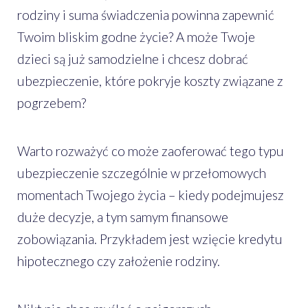
rodziny i suma świadczenia powinna zapewnić
Twoim bliskim godne życie? A może Twoje
dzieci są już samodzielne i chcesz dobrać
ubezpieczenie, które pokryje koszty związane z
pogrzebem?
Warto rozważyć co może zaoferować tego typu
ubezpieczenie szczególnie w przełomowych
momentach Twojego życia – kiedy podejmujesz
duże decyzje, a tym samym finansowe
zobowiązania. Przykładem jest wzięcie kredytu
hipotecznego czy założenie rodziny.