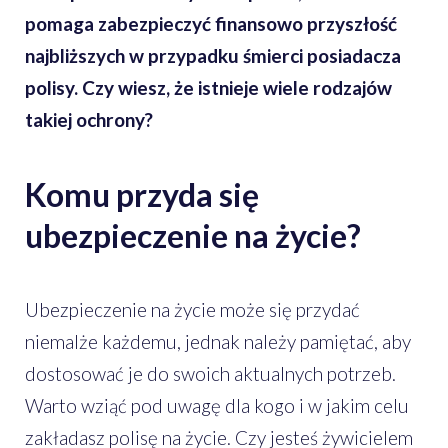
pomaga zabezpieczyć finansowo przyszłość
najbliższych w przypadku śmierci posiadacza
polisy. Czy wiesz, że istnieje wiele rodzajów
takiej ochrony?
Komu przyda się
ubezpieczenie na życie?
Ubezpieczenie na życie może się przydać
niemalże każdemu, jednak należy pamiętać, aby
dostosować je do swoich aktualnych potrzeb.
Warto wziąć pod uwagę dla kogo i w jakim celu
zakładasz polisę na życie. Czy jesteś żywicielem