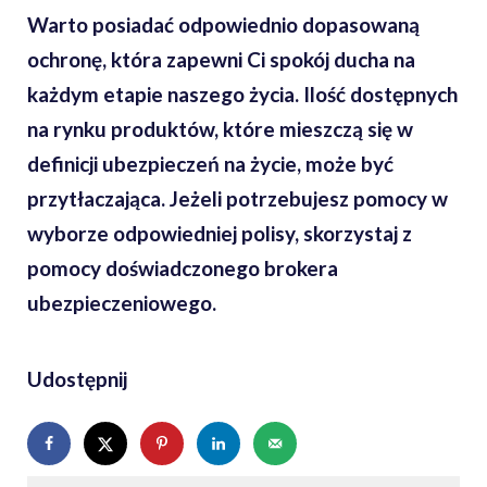
Warto posiadać odpowiednio dopasowaną
ochronę, która zapewni Ci spokój ducha na
każdym etapie naszego życia. Ilość dostępnych
na rynku produktów, które mieszczą się w
definicji ubezpieczeń na życie, może być
przytłaczająca. Jeżeli potrzebujesz pomocy w
wyborze odpowiedniej polisy, skorzystaj z
pomocy doświadczonego brokera
ubezpieczeniowego.
Udostępnij