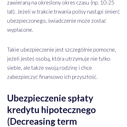
zawieraną na określony okres czasu (np. 10-25
lat). Jeżeli w trakcie trwania polisy nastąpi śmierć
ubezpieczonego, świadczenie może zostać
wypłacone.
Takie ubezpieczenie jest szczególnie pomocne,
jeżeli jesteś osobą, która utrzymuje nie tylko
siebie, ale także swoją rodzinę i chce
zabezpieczyć finansowo ich przyszłość.
Ubezpieczenie spłaty
kredytu hipotecznego
(Decreasing term