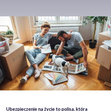
Ubezpieczenie na życie to polisa, która