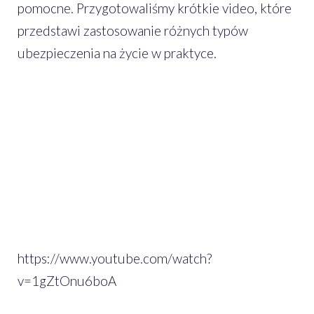
pomocne. Przygotowaliśmy krótkie video, które
przedstawi zastosowanie różnych typów
ubezpieczenia na życie w praktyce.
https://www.youtube.com/watch?
v=1gZtOnu6boA