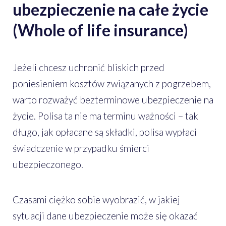
ubezpieczenie na całe życie
(Whole of life insurance)
Jeżeli chcesz uchronić bliskich przed
poniesieniem kosztów związanych z pogrzebem,
warto rozważyć bezterminowe ubezpieczenie na
życie. Polisa ta nie ma terminu ważności – tak
długo, jak opłacane są składki, polisa wypłaci
świadczenie w przypadku śmierci
ubezpieczonego.
Czasami ciężko sobie wyobrazić, w jakiej
sytuacji dane ubezpieczenie może się okazać