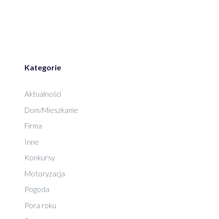
Kategorie
Aktualności
Dom/Mieszkanie
Firma
Inne
Konkursy
Motoryzacja
Pogoda
Pora roku