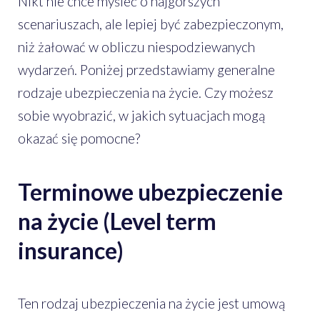
Nikt nie chce myśleć o najgorszych
scenariuszach, ale lepiej być zabezpieczonym,
niż żałować w obliczu niespodziewanych
wydarzeń. Poniżej przedstawiamy generalne
rodzaje ubezpieczenia na życie. Czy możesz
sobie wyobrazić, w jakich sytuacjach mogą
okazać się pomocne?
Terminowe ubezpieczenie
na życie (Level term
insurance)
Ten rodzaj ubezpieczenia na życie jest umową