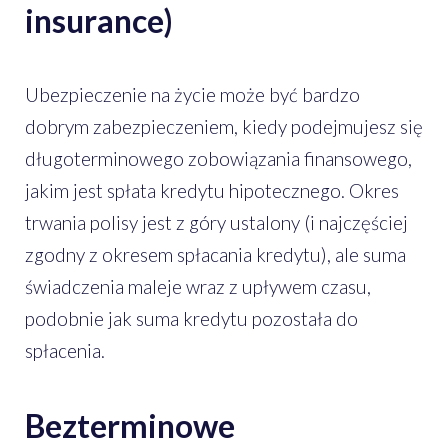
insurance)
Ubezpieczenie na życie może być bardzo
dobrym zabezpieczeniem, kiedy podejmujesz się
długoterminowego zobowiązania finansowego,
jakim jest spłata kredytu hipotecznego. Okres
trwania polisy jest z góry ustalony (i najczęściej
zgodny z okresem spłacania kredytu), ale suma
świadczenia maleje wraz z upływem czasu,
podobnie jak suma kredytu pozostała do
spłacenia.
Bezterminowe