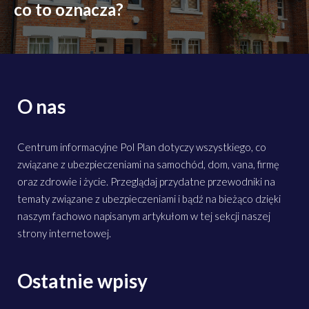
co to oznacza?
O nas
Centrum informacyjne Pol Plan dotyczy wszystkiego, co
związane z ubezpieczeniami na samochód, dom, vana, firmę
oraz zdrowie i życie. Przeglądaj przydatne przewodniki na
tematy związane z ubezpieczeniami i bądź na bieżąco dzięki
naszym fachowo napisanym artykułom w tej sekcji naszej
strony internetowej.
Ostatnie wpisy