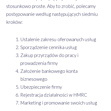
stosunkowo proste. Aby to zrobić, polecamy
postępowanie według następujących siedmiu
kroków:
Ustalenie zakresu oferowanych usług
Sporządzenie cennika usług
Zakup przyrządów do pracy i
prowadzenia firmy
Założenie bankowego konta
biznesowego
Ubezpieczenie firmy
Rejestracja działalności w HMRC
Marketing i promowanie swoich usług