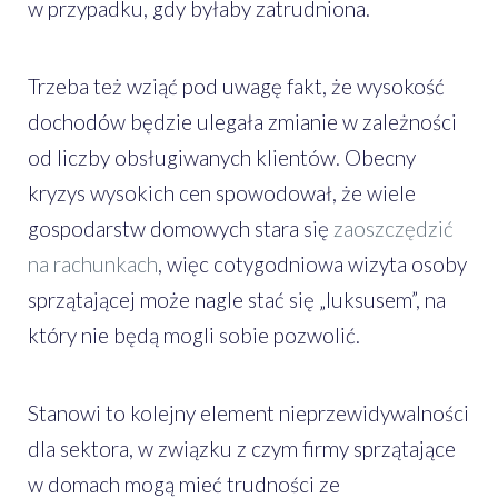
w przypadku, gdy byłaby zatrudniona.
Trzeba też wziąć pod uwagę fakt, że wysokość
dochodów będzie ulegała zmianie w zależności
od liczby obsługiwanych klientów. Obecny
kryzys wysokich cen spowodował, że wiele
gospodarstw domowych stara się
zaoszczędzić
na rachunkach
, więc cotygodniowa wizyta osoby
sprzątającej może nagle stać się „luksusem”, na
który nie będą mogli sobie pozwolić.
Stanowi to kolejny element nieprzewidywalności
dla sektora, w związku z czym firmy sprzątające
w domach mogą mieć trudności ze