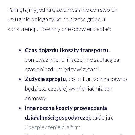
Pamiętajmy jednak, że określanie cen swoich
usług nie polega tylko na prześcignięciu
konkurencji. Powinny one odzwierciedlać:
Czas dojazdu i koszty transportu
,
ponieważ klienci inaczej nie zapłacą za
czas dojazdu między wizytami.
Zużycie sprzętu
, bo odkurzacz na pewno
będziesz częściej wymieniać niż ten
domowy.
Inne roczne koszty prowadzenia
działalności gospodarczej
, takie jak
ubezpieczenie dla firm