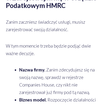
Podatkowym HMRC
Zanim zaczniesz świadczyć usługi, musisz
zarejestrować swoją działalność.
W tym momencie trzeba będzie podjąć dwie
ważne decyzje.
Nazwa firmy.
Zanim zdecydujesz się na
swoją nazwę, sprawdź w rejestrze
Companies House, czy nikt nie
zarejestrował już firmy pod tą nazwą.
Biznes model.
Rozpoczęcie działalności