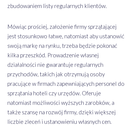
zbudowaniem listy regularnych klientów.
Mówiąc prościej, założenie firmy sprzątającej
jest stosunkowo łatwe, natomiast aby ustanowić
swoją markę na rynku, trzeba będzie pokonać
kilka przeszkód. Prowadzenie własnej
działalności nie gwarantuje regularnych
przychodów, takich jak otrzymują osoby
pracujące w firmach zapewniających personel do
sprzątania hoteli czy urzędów. Oferuje
natomiast możliwości wyższych zarobków, a
także szansę na rozwój firmy, dzięki większej
liczbie zleceń i ustanowieniu własnych cen.