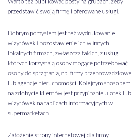
Warto też publikować posty na grupach, żeby
przedstawić swoją firmę i oferowane usługi.
Dobrym pomysłem jest też wydrukowanie
wizytówek i pozostawienie ich w innych
lokalnych firmach, zwłaszcza takich, z usług
których korzystają osoby mogące potrzebować
osoby do sprzątania, np. firmy przeprowadzkowe
lub agencje nieruchomości. Kolejnym sposobem
na zdobycie klientów jest przypinanie ulotek lub
wizytówek na tablicach informacyjnych w
supermarketach.
Założenie strony internetowej dla firmy