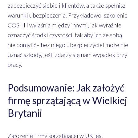
zabezpieczyć siebie i klientów, a także spełnisz
warunki ubezpieczenia. Przykładowo, szkolenie
COSHH wyjaśnia między innymi, jak wyraźnie
oznaczyć środki czystości, tak aby ich ze sobą
nie pomylić– bez niego ubezpieczyciel może nie
uznać szkody, jeśli zdarzy się nam wypadek przy
pracy.
Podsumowanie: Jak założyć
firmę sprzątającą w Wielkiej
Brytanii
Założenie firmy sprzątającej w UK jest