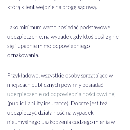
którą klient wejdzie na drogę sądową.
Jako minimum warto posiadać podstawowe
ubezpieczenie, na wypadek gdy ktoś poślizgnie
się i upadnie mimo odpowiedniego
oznakowania.
Przykładowo, wszystkie osoby sprzątające w
miejscach publicznych powinny posiadać
ubezpieczenie od odpowiedzialności cywilnej
(public liability insurance). Dobrze jest też
ubezpieczyć działalność na wypadek
nieumyślnego uszkodzenia cudzego mienia w