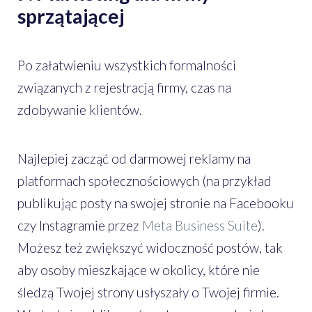
sprzątającej
Po załatwieniu wszystkich formalności
związanych z rejestracją firmy, czas na
zdobywanie klientów.
Najlepiej zacząć od darmowej reklamy na
platformach społecznościowych (na przykład
publikując posty na swojej stronie na Facebooku
czy Instagramie przez
Meta Business Suite
).
Możesz też zwiększyć widoczność postów, tak
aby osoby mieszkające w okolicy, które nie
śledzą Twojej strony usłyszały o Twojej firmie.