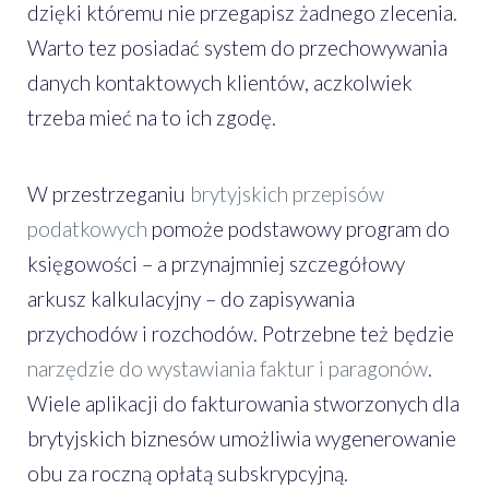
dzięki któremu nie przegapisz żadnego zlecenia.
Warto tez posiadać system do przechowywania
danych kontaktowych klientów, aczkolwiek
trzeba mieć na to ich zgodę.
W przestrzeganiu
brytyjskich przepisów
podatkowych
pomoże podstawowy program do
księgowości – a przynajmniej szczegółowy
arkusz kalkulacyjny – do zapisywania
przychodów i rozchodów. Potrzebne też będzie
narzędzie do wystawiania faktur i paragonów
.
Wiele aplikacji do fakturowania stworzonych dla
brytyjskich biznesów umożliwia wygenerowanie
obu za roczną opłatą subskrypcyjną.