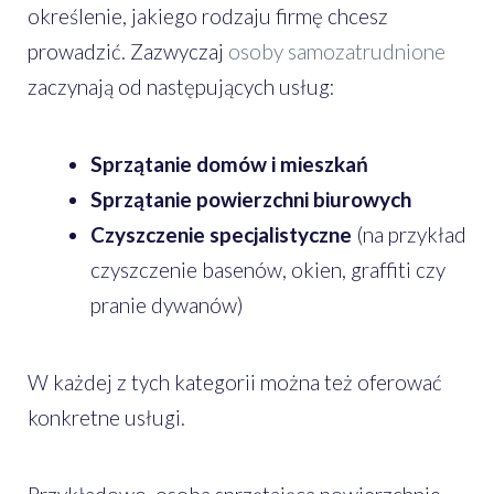
określenie, jakiego rodzaju firmę chcesz
prowadzić. Zazwyczaj
osoby samozatrudnione
zaczynają od następujących usług:
Sprzątanie domów i mieszkań
Sprzątanie powierzchni biurowych
Czyszczenie specjalistyczne
(na przykład
czyszczenie basenów, okien, graffiti czy
pranie dywanów)
W każdej z tych kategorii można też oferować
konkretne usługi.