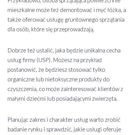
Przykładowo, osoba sprzątająca powierzchnie
mieszkalne może też demontować i myć łóżka, a
także oferować usługę gruntownego sprzątania
dla osób, które się przeprowadzają.
Dobrze też ustalić, jaka będzie unikalna cecha
usług firmy (USP). Możesz na przykład
postanowić, że będziesz stosować tylko
organiczne lub nietoksyczne produkty do
czyszczenia, co może zainteresować klientów z
małymi dziećmi lub posiadającymi zwierzęta.
Planując zakres i charakter usług warto zrobić
badanie rynku i sprawdzić, jakie usługi oferuje