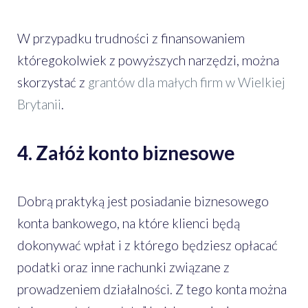
W przypadku trudności z finansowaniem
któregokolwiek z powyższych narzędzi, można
skorzystać z
grantów dla małych firm w Wielkiej
Brytanii
.
4. Załóż konto biznesowe
Dobrą praktyką jest posiadanie biznesowego
konta bankowego, na które klienci będą
dokonywać wpłat i z którego będziesz opłacać
podatki oraz inne rachunki związane z
prowadzeniem działalności. Z tego konta można