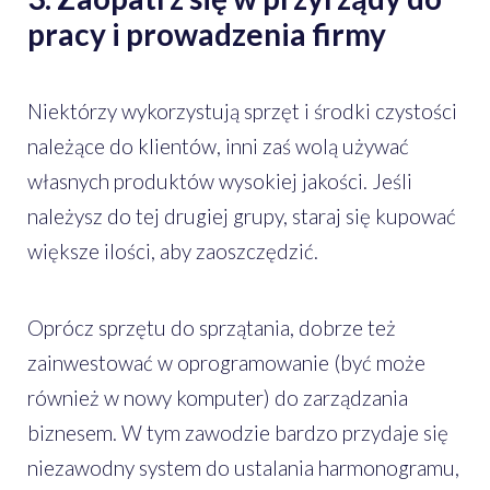
pracy i prowadzenia firmy
Niektórzy wykorzystują sprzęt i środki czystości
należące do klientów, inni zaś wolą używać
własnych produktów wysokiej jakości. Jeśli
należysz do tej drugiej grupy, staraj się kupować
większe ilości, aby zaoszczędzić.
Oprócz sprzętu do sprzątania, dobrze też
zainwestować w oprogramowanie (być może
również w nowy komputer) do zarządzania
biznesem. W tym zawodzie bardzo przydaje się
niezawodny system do ustalania harmonogramu,