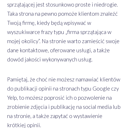
sprzątającej jest stosunkowo proste i niedrogie.
Taka strona na pewno pomoże klientom znaleźć
Twoją firmę, kiedy będą wpisywać w
wyszukiwarce frazy typu „firma sprzątająca w
mojej okolicy”. Na stronie warto zamieścić swoje
dane kontaktowe, oferowane usługi, a także
dowód jakości wykonywanych usług.
Pamiętaj, że choć nie możesz namawiać klientów
do publikacji opinii na stronach typu Google czy
Yelp, to możesz poprosić ich o pozwolenie na
zrobienie zdjęcia i publikację na social media lub
na stronie, a także zapytać o wystawienie
krótkiej opinii.