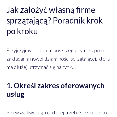
Jak założyć własną firmę
sprzątającą? Poradnik krok
po kroku
Przyjrzyjmy się zatem poszczególnym etapom
zakładania nowej działalności sprzątającej, która
ma dłużej utrzymać się na rynku.
1. Określ zakres oferowanych
usług
Pierwszą kwestią, na której trzeba się skupić to