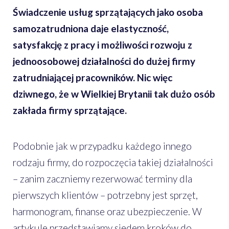
Świadczenie usług sprzątających jako osoba
samozatrudniona daje elastyczność,
satysfakcję z pracy i możliwości rozwoju z
jednoosobowej działalności do dużej firmy
zatrudniającej pracowników. Nic więc
dziwnego, że w Wielkiej Brytanii tak dużo osób
zakłada firmy sprzątające.
Podobnie jak w przypadku każdego innego
rodzaju firmy, do rozpoczęcia takiej działalności
– zanim zaczniemy rezerwować terminy dla
pierwszych klientów – potrzebny jest sprzęt,
harmonogram, finanse oraz ubezpieczenie. W
artykule przedstawiamy siedem kroków do