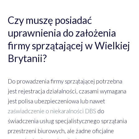
Czy muszę posiadać
uprawnienia do założenia
firmy sprzątającej w Wielkiej
Brytanii?
Do prowadzenia firmy sprzątającej potrzebna
jest rejestracja działalności, czasami wymagana
jest polisa ubezpieczeniowa lub nawet
zaświadczenie o niekaralności DBS
do
świadczenia usług specjalistycznego sprzątania
przestrzeni biurowych, ale żadne oficjalne