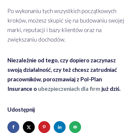
Po wykonaniu tych wszystkich początkowych
kroków, możesz skupić się na budowaniu swojej
marki, reputacji i bazy klientów oraz na
zwiększaniu dochodów.
Niezależnie od tego, czy dopiero zaczynasz
swoją działalność, czy też chcesz zatrudniać
pracowników, porozmawiaj z Pol-Plan
Insurance o
ubezpieczeniach dla firm
już dziś.
Udostępnij