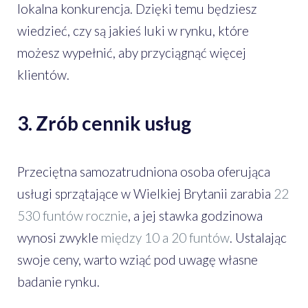
lokalna konkurencja. Dzięki temu będziesz
wiedzieć, czy są jakieś luki w rynku, które
możesz wypełnić, aby przyciągnąć więcej
klientów.
3. Zrób cennik usług
Przeciętna samozatrudniona osoba oferująca
usługi sprzątające w Wielkiej Brytanii zarabia
22
530 funtów rocznie
, a jej stawka godzinowa
wynosi zwykle
między 10 a 20 funtów
. Ustalając
swoje ceny, warto wziąć pod uwagę własne
badanie rynku.