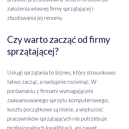
założenia własnej firmy sprzątającej i
zbudowania jej renomy.
Czy warto zacząć od firmy
sprzątającej?
Usługi sprzątania to biznes, który stosunkowo
łatwo zacząć, a następnie rozwinąć. W
porównaniu z firmami wymagającymi
zaawansowanego sprzętu komputerowego,
koszty początkowe są niskie, a większość
pracowników sprzątających nie potrzebuje
profesjonalnych kwalifikacji, ani nawet