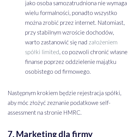
jako osoba samozatrudniona nie wymaga
wielu formalności, ponadto wszystko
można zrobić przez internet. Natomiast,
przy stabilnym wzroście dochodów,
warto zastanowić się nad
założeniem
spółki limited
, co pozwoli chronić własne
finanse poprzez oddzielenie majątku
osobistego od firmowego.
Następnym krokiem będzie rejestracja spółki,
aby móc złożyć zeznanie podatkowe self-
assessment na stronie HMRC.
7. Marketing dla firmy