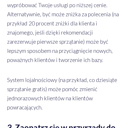
wypróbować Twoje usługi po niższej cenie.
Alternatywnie, być może zniżka za polecenia (na
przykład 20 procent zniżki dla klienta i
znajomego, jeśli dzięki rekomendacji
zarezerwuje pierwsze sprzątanie) może być
lepszym sposobem na przyciągnięcie nowych,
poważnych klientów i tworzenie ich bazy.
System lojalnościowy (na przykład, co dziesiąte
sprzątanie gratis) może pomóc zmienić
jednorazowych klientów na klientów
powracających.
3. Zaopatrz się w przyrządy do