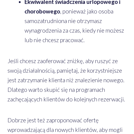
Ekwiwalent świadczenia urlopowego i
chorobowego
, ponieważ jako osoba
samozatrudniona nie otrzymasz
wynagrodzenia za czas, kiedy nie możesz
lub nie chcesz pracować.
Jeśli chcesz zaoferować zniżkę, aby ruszyć ze
swoją działalnością, pamiętaj, że korzystniejsze
jest zatrzymanie klienta niż znalezienie nowego.
Dlatego warto skupić się na programach
zachęcających klientów do kolejnych rezerwacji.
Dobrze jest też zaproponować ofertę
wprowadzającą dla nowych klientów, aby mogli