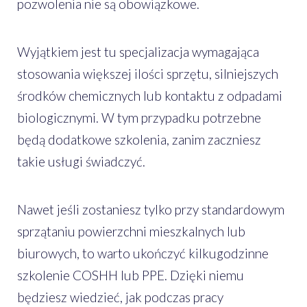
pozwolenia nie są obowiązkowe.
Wyjątkiem jest tu specjalizacja wymagająca
stosowania większej ilości sprzętu, silniejszych
środków chemicznych lub kontaktu z odpadami
biologicznymi. W tym przypadku potrzebne
będą dodatkowe szkolenia, zanim zaczniesz
takie usługi świadczyć.
Nawet jeśli zostaniesz tylko przy standardowym
sprzątaniu powierzchni mieszkalnych lub
biurowych, to warto ukończyć kilkugodzinne
szkolenie COSHH lub PPE. Dzięki niemu
będziesz wiedzieć, jak podczas pracy